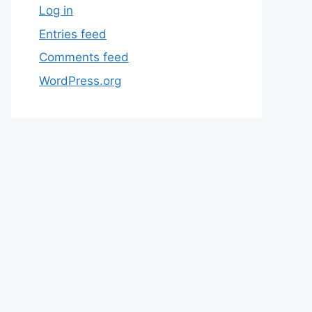
Log in
Entries feed
Comments feed
WordPress.org