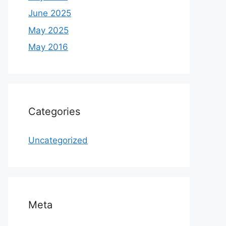
June 2025
May 2025
May 2016
Categories
Uncategorized
Meta