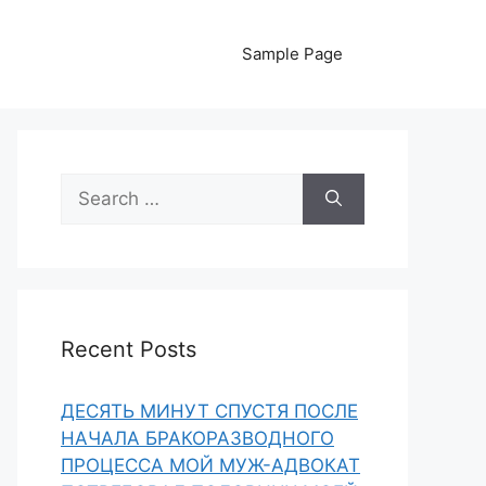
Sample Page
Search
for:
Recent Posts
ДЕСЯТЬ МИНУТ СПУСТЯ ПОСЛЕ
НАЧАЛА БРАКОРАЗВОДНОГО
ПРОЦЕССА МОЙ МУЖ-АДВОКАТ