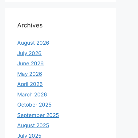
Archives
August 2026
July 2026
June 2026
May 2026
April 2026
March 2026
October 2025
September 2025
August 2025
July 2025