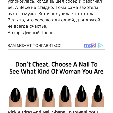
успокоилась, когда вышел сосед и разогнал
её. А Вере не стыдно. Тома сама захотела
чужого мужа. Вот и получила что хотела.
Ведь то, что хорошо для одной, для другой
не всегда счастье…
Автор: Дивный Троль