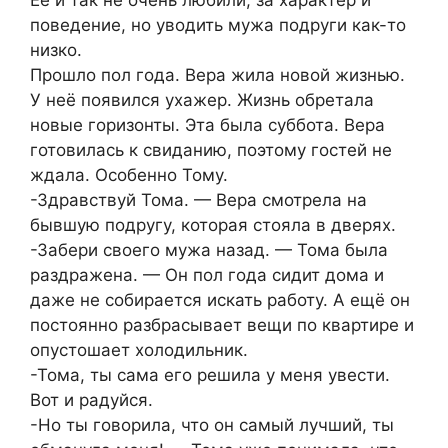
поведение, но уводить мужа подруги как-то
низко.
Прошло пол года. Вера жила новой жизнью.
У неё появился ухажер. Жизнь обретала
новые горизонты. Эта была суббота. Вера
готовилась к свиданию, поэтому гостей не
ждала. Особенно Тому.
-Здравствуй Тома. — Вера смотрела на
бывшую подругу, которая стояла в дверях.
-Забери своего мужа назад. — Тома была
раздражена. — Он пол года сидит дома и
даже не собирается искать работу. А ещё он
постоянно разбрасывает вещи по квартире и
опустошает холодильник.
-Тома, ты сама его решила у меня увести.
Вот и радуйся.
-Но ты говорила, что он самый лучший, ты