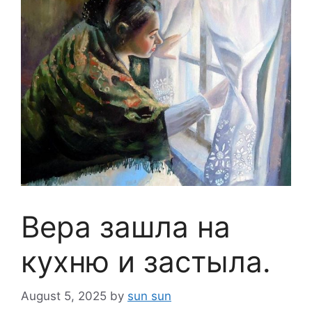
Вера зашла на
кухню и застыла.
August 5, 2025
by
sun sun