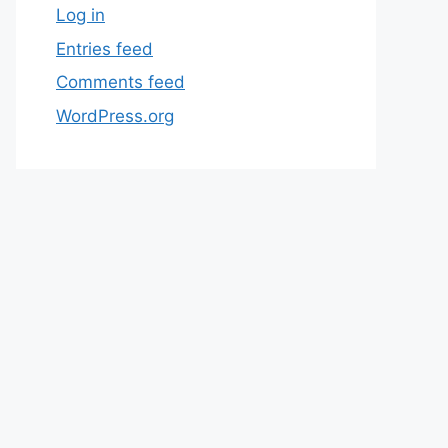
Log in
Entries feed
Comments feed
WordPress.org