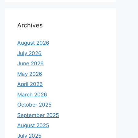
Archives
August 2026
July 2026
June 2026
May 2026
April 2026
March 2026
October 2025
September 2025
August 2025
July 2025