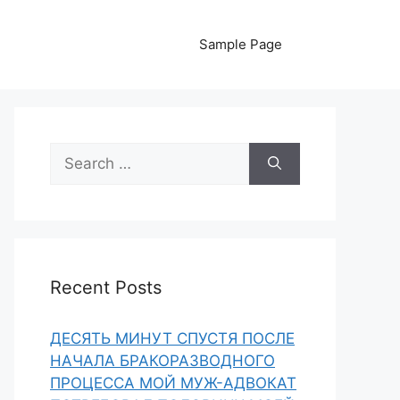
Sample Page
Search
for:
Recent Posts
ДЕСЯТЬ МИНУТ СПУСТЯ ПОСЛЕ
НАЧАЛА БРАКОРАЗВОДНОГО
ПРОЦЕССА МОЙ МУЖ-АДВОКАТ