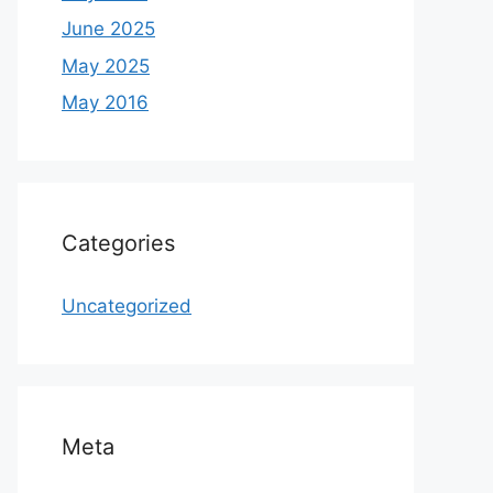
June 2025
May 2025
May 2016
Categories
Uncategorized
Meta