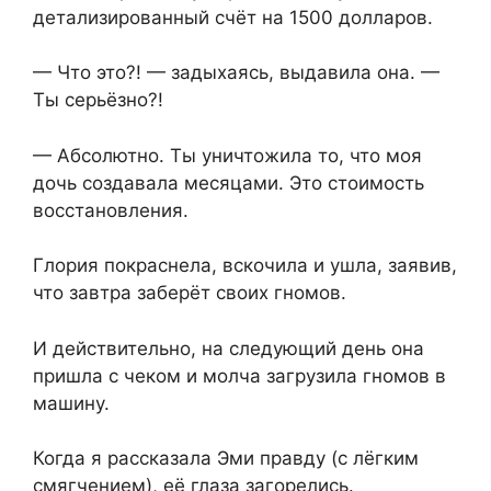
детализированный счёт на 1500 долларов.
— Что это?! — задыхаясь, выдавила она. —
Ты серьёзно?!
— Абсолютно. Ты уничтожила то, что моя
дочь создавала месяцами. Это стоимость
восстановления.
Глория покраснела, вскочила и ушла, заявив,
что завтра заберёт своих гномов.
И действительно, на следующий день она
пришла с чеком и молча загрузила гномов в
машину.
Когда я рассказала Эми правду (с лёгким
смягчением), её глаза загорелись.