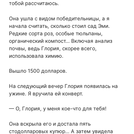
тобой рассчитаюсь.
Она ушла с видом победительницы, а я
начала считать, сколько стоил сад Эми.
Редкие сорта роз, особые тюльпаны,
органический компост… Включая анализ
почвы, ведь Глория, скорее всего,
использовала химию.
Вышло 1500 долларов.
На следующий вечер Глория появилась на
ужине. Я вручила ей конверт.
— О, Глория, у меня кое-что для тебя!
Она вскрыла его и достала пять
стодолларовых купюр… А затем увидела