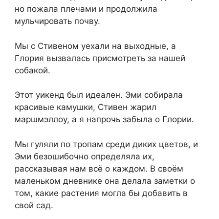
но пожала плечами и продолжила
мульчировать почву.
Мы с Стивеном уехали на выходные, а
Глория вызвалась присмотреть за нашей
собакой.
Этот уикенд был идеален. Эми собирала
красивые камушки, Стивен жарил
маршмэллоу, а я напрочь забыла о Глории.
Мы гуляли по тропам среди диких цветов, и
Эми безошибочно определяла их,
рассказывая нам всё о каждом. В своём
маленьком дневнике она делала заметки о
том, какие растения могла бы добавить в
свой сад.