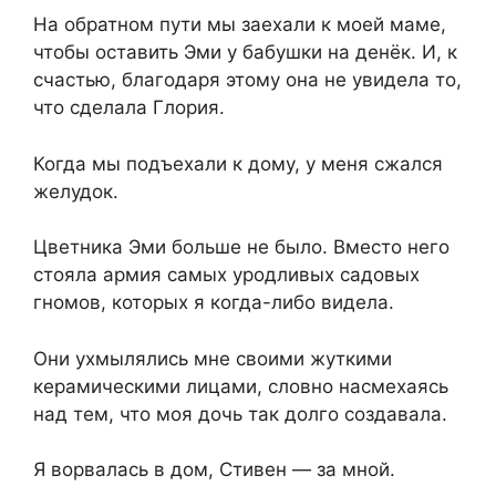
На обратном пути мы заехали к моей маме,
чтобы оставить Эми у бабушки на денёк. И, к
счастью, благодаря этому она не увидела то,
что сделала Глория.
Когда мы подъехали к дому, у меня сжался
желудок.
Цветника Эми больше не было. Вместо него
стояла армия самых уродливых садовых
гномов, которых я когда-либо видела.
Они ухмылялись мне своими жуткими
керамическими лицами, словно насмехаясь
над тем, что моя дочь так долго создавала.
Я ворвалась в дом, Стивен — за мной.