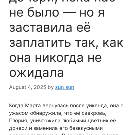
не было — но я
заставила её
заплатить так, как
она никогда не
ожидала
August 4, 2025
by
sun sun
Когда Марта вернулась после уикенда, она с
ужасом обнаружила, что её свекровь,
Глория, уничтожила любимый цветник её
дочери и заменила его безвкусными