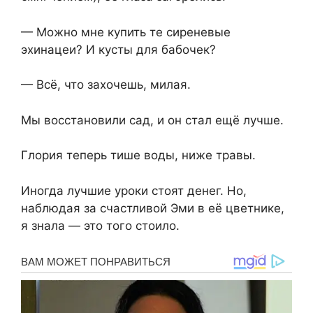
— Можно мне купить те сиреневые
эхинацеи? И кусты для бабочек?
— Всё, что захочешь, милая.
Мы восстановили сад, и он стал ещё лучше.
Глория теперь тише воды, ниже травы.
Иногда лучшие уроки стоят денег. Но,
наблюдая за счастливой Эми в её цветнике,
я знала — это того стоило.