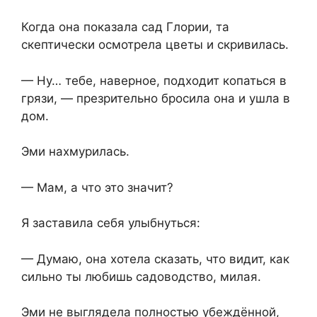
Когда она показала сад Глории, та
скептически осмотрела цветы и скривилась.
— Ну… тебе, наверное, подходит копаться в
грязи, — презрительно бросила она и ушла в
дом.
Эми нахмурилась.
— Мам, а что это значит?
Я заставила себя улыбнуться:
— Думаю, она хотела сказать, что видит, как
сильно ты любишь садоводство, милая.
Эми не выглядела полностью убеждённой,