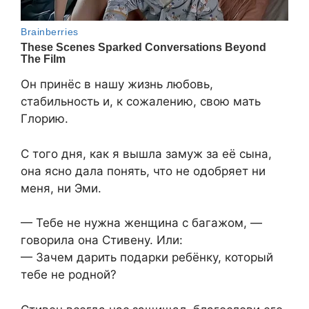
Он принёс в нашу жизнь любовь,
стабильность и, к сожалению, свою мать
Глорию.
С того дня, как я вышла замуж за её сына,
она ясно дала понять, что не одобряет ни
меня, ни Эми.
— Тебе не нужна женщина с багажом, —
говорила она Стивену. Или:
— Зачем дарить подарки ребёнку, который
тебе не родной?