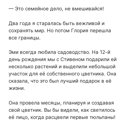
— Это семейное дело, не вмешивайся!
Два года я старалась быть вежливой и
сохранять мир. Но потом Глория перешла
все границы.
Эми всегда любила садоводство. На 12-й
день рождения мы с Стивеном подарили ей
несколько растений и выделили небольшой
участок для её собственного цветника. Она
сказала, что это был лучший подарок в её
жизни.
Она провела месяцы, планируя и создавая
свой цветник. Вы бы видели, как светилось
её лицо, когда расцвели первые тюльпаны!