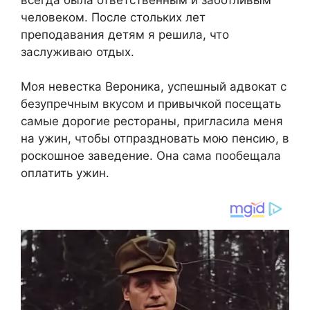
человеком. После стольких лет
преподавания детям я решила, что
заслуживаю отдых.
Моя невестка Вероника, успешный адвокат с
безупречным вкусом и привычкой посещать
самые дорогие рестораны, пригласила меня
на ужин, чтобы отпраздновать мою пенсию, в
роскошное заведение. Она сама пообещала
оплатить ужин.