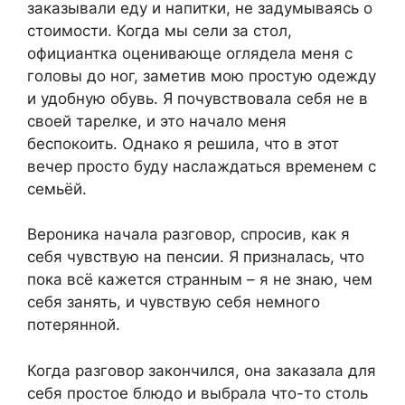
заказывали еду и напитки, не задумываясь о
стоимости. Когда мы сели за стол,
официантка оценивающе оглядела меня с
головы до ног, заметив мою простую одежду
и удобную обувь. Я почувствовала себя не в
своей тарелке, и это начало меня
беспокоить. Однако я решила, что в этот
вечер просто буду наслаждаться временем с
семьёй.
Вероника начала разговор, спросив, как я
себя чувствую на пенсии. Я призналась, что
пока всё кажется странным – я не знаю, чем
себя занять, и чувствую себя немного
потерянной.
Когда разговор закончился, она заказала для
себя простое блюдо и выбрала что-то столь