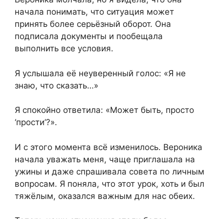
начала понимать, что ситуация может
принять более серьёзный оборот. Она
подписала документы и пообещала
выполнить все условия.
Я услышала её неуверенный голос: «Я не
знаю, что сказать…»
Я спокойно ответила: «Может быть, просто
‘прости’?».
И с этого момента всё изменилось. Вероника
начала уважать меня, чаще приглашала на
ужины и даже спрашивала совета по личным
вопросам. Я поняла, что этот урок, хоть и был
тяжёлым, оказался важным для нас обеих.