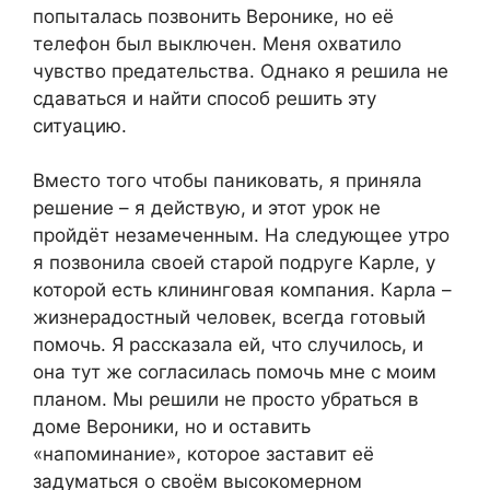
попыталась позвонить Веронике, но её
телефон был выключен. Меня охватило
чувство предательства. Однако я решила не
сдаваться и найти способ решить эту
ситуацию.
Вместо того чтобы паниковать, я приняла
решение – я действую, и этот урок не
пройдёт незамеченным. На следующее утро
я позвонила своей старой подруге Карле, у
которой есть клининговая компания. Карла –
жизнерадостный человек, всегда готовый
помочь. Я рассказала ей, что случилось, и
она тут же согласилась помочь мне с моим
планом. Мы решили не просто убраться в
доме Вероники, но и оставить
«напоминание», которое заставит её
задуматься о своём высокомерном