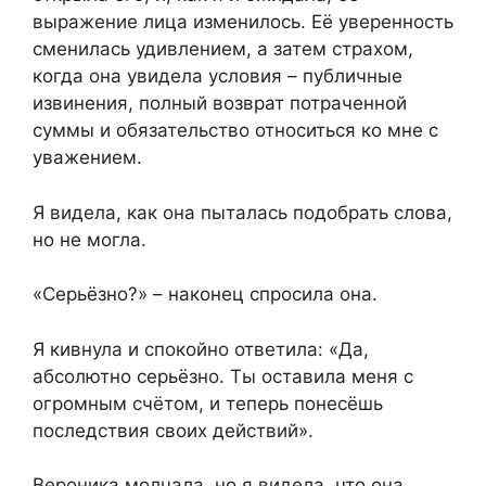
выражение лица изменилось. Её уверенность
сменилась удивлением, а затем страхом,
когда она увидела условия – публичные
извинения, полный возврат потраченной
суммы и обязательство относиться ко мне с
уважением.
Я видела, как она пыталась подобрать слова,
но не могла.
«Серьёзно?» – наконец спросила она.
Я кивнула и спокойно ответила: «Да,
абсолютно серьёзно. Ты оставила меня с
огромным счётом, и теперь понесёшь
последствия своих действий».
Вероника молчала, но я видела, что она