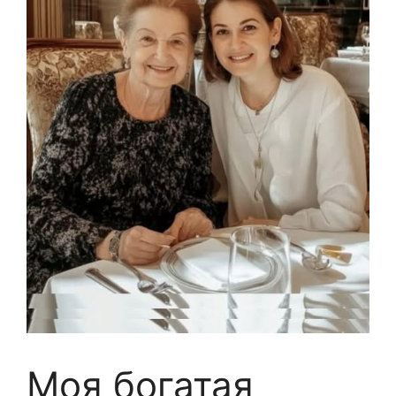
Моя богатая