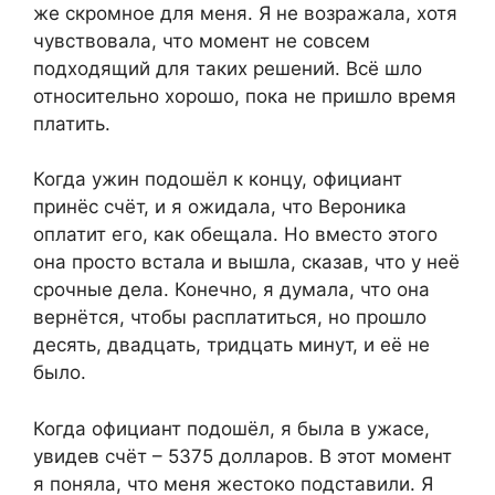
же скромное для меня. Я не возражала, хотя
чувствовала, что момент не совсем
подходящий для таких решений. Всё шло
относительно хорошо, пока не пришло время
платить.
Когда ужин подошёл к концу, официант
принёс счёт, и я ожидала, что Вероника
оплатит его, как обещала. Но вместо этого
она просто встала и вышла, сказав, что у неё
срочные дела. Конечно, я думала, что она
вернётся, чтобы расплатиться, но прошло
десять, двадцать, тридцать минут, и её не
было.
Когда официант подошёл, я была в ужасе,
увидев счёт – 5375 долларов. В этот момент
я поняла, что меня жестоко подставили. Я