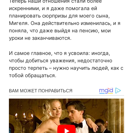
Теперь наши отношения стали более
искренними, и я даже помогала ей
планировать сюрпризы для моего сына,
Мигеля. Она действительно изменилась, и я
поняла, что даже выйдя на пенсию, мои
уроки не заканчиваются.
И самое главное, что я усвоила: иногда,
чтобы добиться уважения, недостаточно
просто терпеть – нужно научить людей, как с
тобой обращаться.