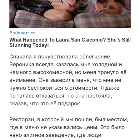
Сначала я почувствовала облегчение.
Вероника всегда казалась мне холодной и
немного высокомерной, но меня тронуло её
внимание. Она заверила меня, что мне не
нужно беспокоиться о стоимости. Я даже
пыталась отказаться, но она настояла,
сказав, что это её подарок.
Ресторан, в который мы пошли, был местом,
где в меню не указывались цены. Это было
явно элитное заведение, где люди