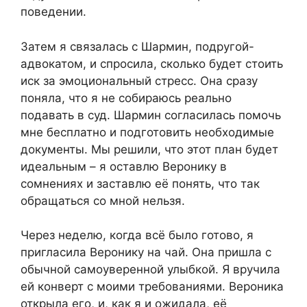
поведении.
Затем я связалась с Шармин, подругой-
адвокатом, и спросила, сколько будет стоить
иск за эмоциональный стресс. Она сразу
поняла, что я не собираюсь реально
подавать в суд. Шармин согласилась помочь
мне бесплатно и подготовить необходимые
документы. Мы решили, что этот план будет
идеальным – я оставлю Веронику в
сомнениях и заставлю её понять, что так
обращаться со мной нельзя.
Через неделю, когда всё было готово, я
пригласила Веронику на чай. Она пришла с
обычной самоуверенной улыбкой. Я вручила
ей конверт с моими требованиями. Вероника
открыла его, и, как я и ожидала, её