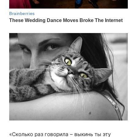
«Сколько раз говорила – выкинь ты эту