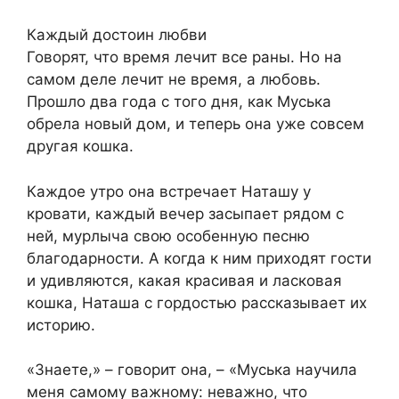
Каждый достоин любви
Говорят, что время лечит все раны. Но на
самом деле лечит не время, а любовь.
Прошло два года с того дня, как Муська
обрела новый дом, и теперь она уже совсем
другая кошка.
Каждое утро она встречает Наташу у
кровати, каждый вечер засыпает рядом с
ней, мурлыча свою особенную песню
благодарности. А когда к ним приходят гости
и удивляются, какая красивая и ласковая
кошка, Наташа с гордостью рассказывает их
историю.
«Знаете,» – говорит она, – «Муська научила
меня самому важному: неважно, что