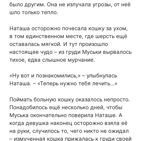
было другим. Она не излучала угрозы, от неё
шло только тепло.
Наташа осторожно почесала кошку за ухом,
в том единственном месте, где шерсть ещё
оставалась мягкой. И тут произошло
настоящее чудо – из груди Муськи вырвалось
тихое, едва слышное мурчание.
«Ну вот и познакомились,» – улыбнулась
Наташа. – «Теперь нужно тебя лечить…»
Поймать больную кошку оказалось непросто.
Понадобилось ещё несколько дней, чтобы
Муська окончательно поверила Наташе. А
когда девушка наконец осторожно взяла её
на руки, случилось то, чего никто не ожидал
– измученная кошка прижалась к груди своей