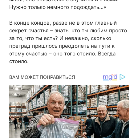
Нужно только немного подождать…»
В конце концов, разве не в этом главный
секрет счастья – знать, что ты любим просто
за то, что ты есть? И неважно, сколько
преград пришлось преодолеть на пути к
этому счастью – оно того стоило. Всегда
стоило.