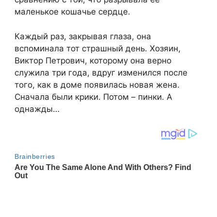
маленькое кошачье сердце.
Каждый раз, закрывая глаза, она
вспоминала тот страшный день. Хозяин,
Виктор Петрович, которому она верно
служила три года, вдруг изменился после
того, как в доме появилась новая жена.
Сначала были крики. Потом – пинки. А
однажды…