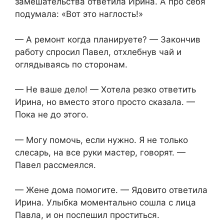
замешательства ответила Ирина. А про себя
подумала: «Вот это наглость!»
— А ремонт когда планируете? — Закончив
работу спросил Павел, отхлебнув чай и
оглядываясь по сторонам.
— Не ваше дело! — Хотела резко ответить
Ирина, но вместо этого просто сказала. —
Пока не до этого.
— Могу помочь, если нужно. Я не только
слесарь, на все руки мастер, говорят. —
Павел рассмеялся.
— Жене дома помогите. — Ядовито ответила
Ирина. Улыбка моментально сошла с лица
Павла, и он поспешил проститься.