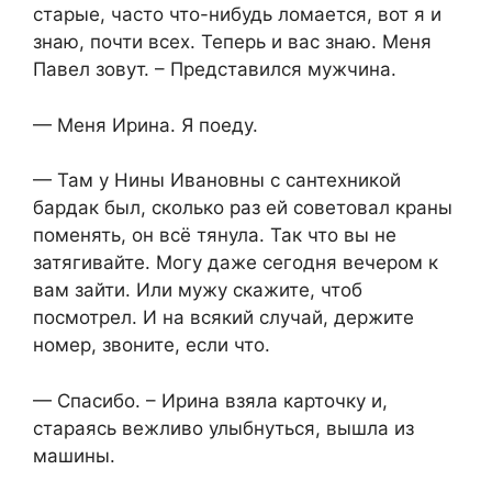
старые, часто что-нибудь ломается, вот я и
знаю, почти всех. Теперь и вас знаю. Меня
Павел зовут. – Представился мужчина.
— Меня Ирина. Я поеду.
— Там у Нины Ивановны с сантехникой
бардак был, сколько раз ей советовал краны
поменять, он всё тянула. Так что вы не
затягивайте. Могу даже сегодня вечером к
вам зайти. Или мужу скажите, чтоб
посмотрел. И на всякий случай, держите
номер, звоните, если что.
— Спасибо. – Ирина взяла карточку и,
стараясь вежливо улыбнуться, вышла из
машины.