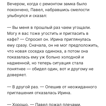
Вечером, когда с ремонтом замка было
покончено, Павел, набравшись смелости
улыбнулся и сказал:
— Вы меня в прошлый раз чаем угощали.
Могу я вас тоже угостить и пригласить в
кафе? — Спросил он. Ирина приглянулась
ему сразу. Сначала, он не мог предположить,
что новая соседка одинока, а потом она
показалась ему уж больно холодной и
надменной, но теперь ситуация стала
понятнее — обидел один, вот и другому не
доверяет.
— В другой раз. — Опешив от неожиданного
приглашения отказалась Ирина.
— Хорошо. — Павел пожал плечами.