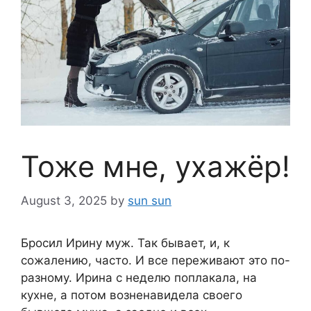
Тоже мне, ухажёр!
August 3, 2025
by
sun sun
Бросил Ирину муж. Так бывает, и, к
сожалению, часто. И все переживают это по-
разному. Ирина с неделю поплакала, на
кухне, а потом возненавидела своего