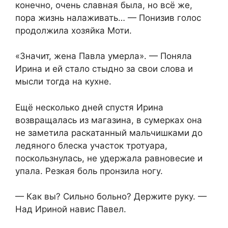
конечно, очень славная была, но всё же,
пора жизнь налаживать… — Понизив голос
продолжила хозяйка Моти.
«Значит, жена Павла умерла». — Поняла
Ирина и ей стало стыдно за свои слова и
мысли тогда на кухне.
Ещё несколько дней спустя Ирина
возвращалась из магазина, в сумерках она
не заметила раскатанный мальчишками до
ледяного блеска участок тротуара,
поскользнулась, не удержала равновесие и
упала. Резкая боль пронзила ногу.
— Как вы? Сильно больно? Держите руку. —
Над Ириной навис Павел.