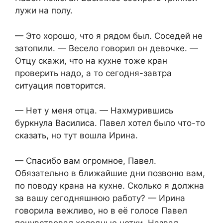
лужи на полу.
— Это хорошо, что я рядом был. Соседей не
затопили. — Весело говорил он девочке. —
Отцу скажи, что на кухне тоже кран
проверить надо, а то сегодня-завтра
ситуация повторится.
— Нет у меня отца. — Нахмурившись
буркнула Василиса. Павел хотел было что-то
сказать, но тут вошла Ирина.
— Спасибо вам огромное, Павел.
Обязательно в ближайшие дни позвоню вам,
по поводу крана на кухне. Сколько я должна
за вашу сегодняшнюю работу? — Ирина
говорила вежливо, но в её голосе Павел
почувствовал холодные нотки. Назвал