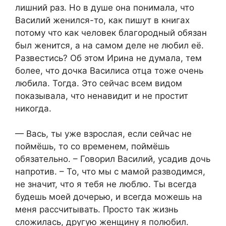
лишний раз. Но в душе она понимала, что
Василий женился-то, как пишут в книгах
потому что как человек благородный обязан
был женится, а на самом деле не любил её.
Развестись? Об этом Ирина не думала, тем
более, что дочка Василиса отца тоже очень
любила. Тогда. Это сейчас всем видом
показывала, что ненавидит и не простит
никогда.
— Вась, ты уже взрослая, если сейчас не
поймёшь, то со временем, поймёшь
обязательно. – Говорил Василий, усадив дочь
напротив. – То, что мы с мамой разводимся,
не значит, что я тебя не люблю. Ты всегда
будешь моей дочерью, и всегда можешь на
меня рассчитывать. Просто так жизнь
сложилась, другую женщину я полюбил.