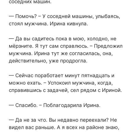
соседних машин.
— Помочь? – У соседней машины, улыбаясь,
стоял мужчина. Ирина кивнула.
— Да вы садитесь пока в мою, холодно, не
мёрзните. Я тут сам справлюсь. – Предложил
мужчина. Ирина тут же согласилась, она,
действительно, уже продрогла.
— Сейчас поработает минут пятнадцать и
можно ехать. – Успокоил мужчина, когда,
справившись с задачей, сел рядом с Ириной.
— Спасибо. – Поблагодарила Ирина.
— Да не за что. Вы недавно переехали? Не
видел вас раньше. А я всех на районе знаю,