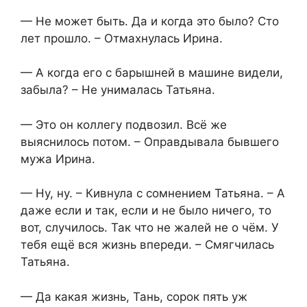
— Не может быть. Да и когда это было? Сто
лет прошло. – Отмахнулась Ирина.
— А когда его с барышней в машине видели,
забыла? – Не унималась Татьяна.
— Это он коллегу подвозил. Всё же
выяснилось потом. – Оправдывала бывшего
мужа Ирина.
— Ну, ну. – Кивнула с сомнением Татьяна. – А
даже если и так, если и не было ничего, то
вот, случилось. Так что не жалей не о чём. У
тебя ещё вся жизнь впереди. – Смягчилась
Татьяна.
— Да какая жизнь, Тань, сорок пять уж