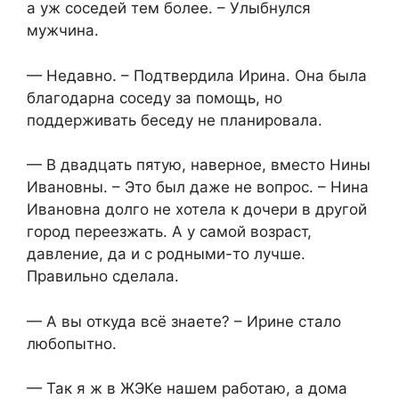
а уж соседей тем более. – Улыбнулся
мужчина.
— Недавно. – Подтвердила Ирина. Она была
благодарна соседу за помощь, но
поддерживать беседу не планировала.
— В двадцать пятую, наверное, вместо Нины
Ивановны. – Это был даже не вопрос. – Нина
Ивановна долго не хотела к дочери в другой
город переезжать. А у самой возраст,
давление, да и с родными-то лучше.
Правильно сделала.
— А вы откуда всё знаете? – Ирине стало
любопытно.
— Так я ж в ЖЭКе нашем работаю, а дома