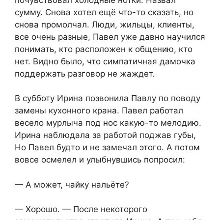
сумму. Снова хотел ещё что-то сказать, но
снова промолчал. Люди, жильцы, клиенты,
все очень разные, Павел уже давно научился
понимать, кто расположен к общению, кто
нет. Видно было, что симпатичная дамочка
поддержать разговор не жаждет.
В субботу Ирина позвонила Павлу по поводу
замены кухонного крана. Павел работал
весело мурлыча под нос какую-то мелодию.
Ирина наблюдала за работой поджав губы,
Но Павел будто и не замечал этого. А потом
вовсе осмелел и улыбнувшись попросил:
— А может, чайку нальёте?
— Хорошо. — После некоторого