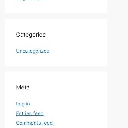
Categories
Uncategorized
Meta
Log in
Entries feed
Comments feed