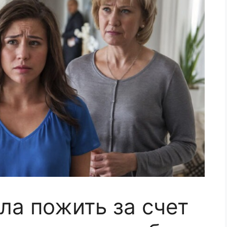
ла пожить за счет