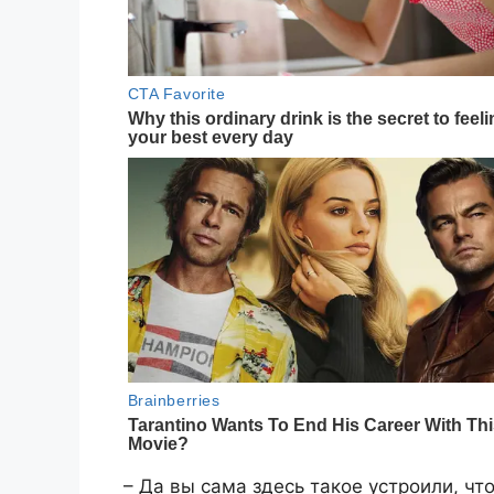
– Да вы сама здесь такое устроили, что