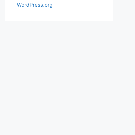
WordPress.org