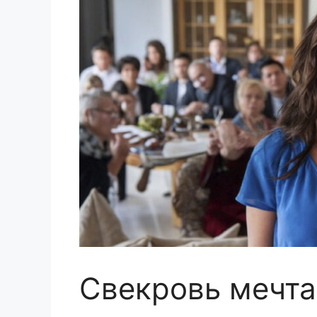
Свекровь мечта