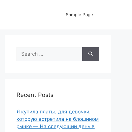
Sample Page
Search
for:
Recent Posts
Я купила платье для девочки,
которую встретила на блошином
рынке — На следующий день в