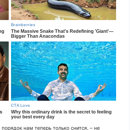
 порядок нам теперь только снится, – не