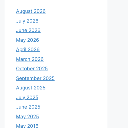
August 2026
July 2026
June 2026
May 2026
April 2026
March 2026
October 2025
September 2025
August 2025
July 2025
June 2025
May 2025
May 2016