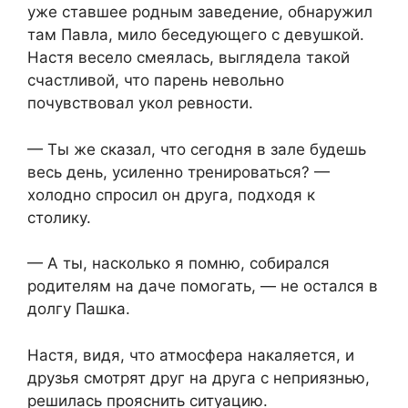
уже ставшее родным заведение, обнаружил
там Павла, мило беседующего с девушкой.
Настя весело смеялась, выглядела такой
счастливой, что парень невольно
почувствовал укол ревности.
— Ты же сказал, что сегодня в зале будешь
весь день, усиленно тренироваться? —
холодно спросил он друга, подходя к
столику.
— А ты, насколько я помню, собирался
родителям на даче помогать, — не остался в
долгу Пашка.
Настя, видя, что атмосфера накаляется, и
друзья смотрят друг на друга с неприязнью,
решилась прояснить ситуацию.