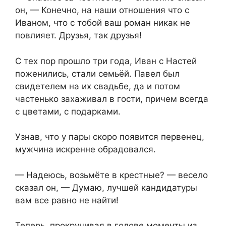
он, — Конечно, на наши отношения что с
Иваном, что с тобой ваш роман никак не
повлияет. Друзья, так друзья!
С тех пор прошло три года, Иван с Настей
поженились, стали семьёй. Павел был
свидетелем на их свадьбе, да и потом
частенько захаживал в гости, причем всегда
с цветами, с подарками.
Узнав, что у пары скоро появится первенец,
мужчина искренне обрадовался.
— Надеюсь, возьмёте в крестные? — весело
сказал он, — Думаю, лучшей кандидатуры
вам все равно не найти!
Теперь, прокручивая в голове моменты из