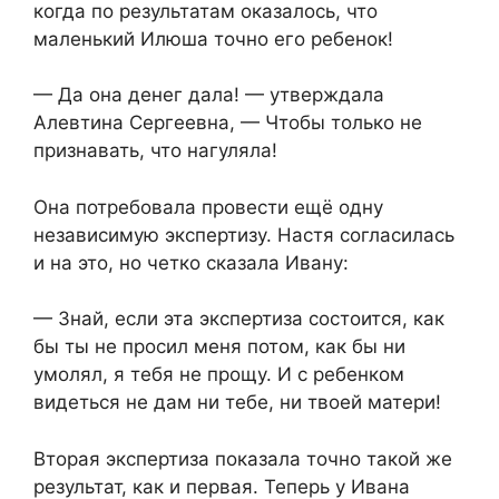
когда по результатам оказалось, что
маленький Илюша точно его ребенок!
— Да она денег дала! — утверждала
Алевтина Сергеевна, — Чтобы только не
признавать, что нагуляла!
Она потребовала провести ещё одну
независимую экспертизу. Настя согласилась
и на это, но четко сказала Ивану:
— Знай, если эта экспертиза состоится, как
бы ты не просил меня потом, как бы ни
умолял, я тебя не прощу. И с ребенком
видеться не дам ни тебе, ни твоей матери!
Вторая экспертиза показала точно такой же
результат, как и первая. Теперь у Ивана