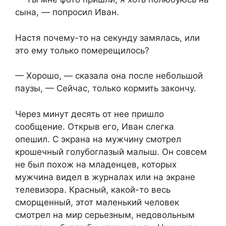
сына, — попросил Иван.
Настя почему-то на секунду замялась, или
это ему только померещилось?
— Хорошо, — сказала она после небольшой
паузы, — Сейчас, только кормить закончу.
Через минут десять от нее пришло
сообщение. Открыв его, Иван слегка
опешил. С экрана на мужчину смотрел
крошечный голубоглазый малыш. Он совсем
не был похож на младенцев, которых
мужчина видел в журналах или на экране
телевизора. Красный, какой-то весь
сморщенный, этот маленький человек
смотрел на мир серьезным, недовольным