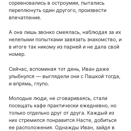
соревновались в остроумии, пытались
переплюнуть один другого, произвести
впечатление.
А она лишь звонко смеялась, наблюдая за их
нелепыми попытками завязать знакомство, и
в итоге так никому из парней и не дала свой
номер.
Сейчас, вспоминая тот день, Иван даже
улыбнулся — выглядели они с Пашкой тогда,
и впрямь, глупо.
Молодые люди, не сговариваясь, стали
посещать кафе практически ежедневно, но
только отдельно друг от друга. Каждый из
них стремился понравится Насте, добиться
ее расположения. Однажды Иван, зайдя в