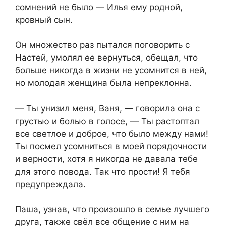
сомнений не было — Илья ему родной,
кровный сын.
Он множество раз пытался поговорить с
Настей, умолял ее вернуться, обещал, что
больше никогда в жизни не усомнится в ней,
но молодая женщина была непреклонна.
— Ты унизил меня, Ваня, — говорила она с
грустью и болью в голосе, — Ты растоптал
все светлое и доброе, что было между нами!
Ты посмел усомниться в моей порядочности
и верности, хотя я никогда не давала тебе
для этого повода. Так что прости! Я тебя
предупреждала.
Паша, узнав, что произошло в семье лучшего
друга, также свёл все общение с ним на