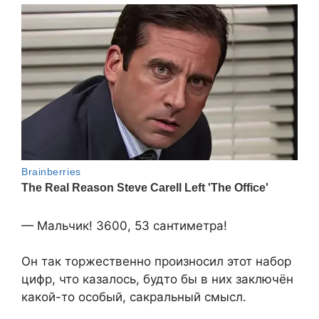
— Мальчик! 3600, 53 сантиметра!
Он так торжественно произносил этот набор
цифр, что казалось, будто бы в них заключён
какой-то особый, сакральный смысл.