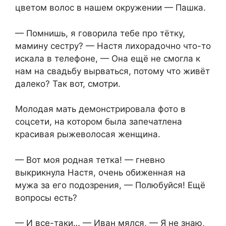
цветом волос в нашем окружении — Пашка.
— Помнишь, я говорила тебе про тётку,
мамину сестру? — Настя лихорадочно что-то
искала в телефоне, — Она ещё не смогла к
нам на свадьбу вырваться, потому что живёт
далеко? Так вот, смотри.
Молодая мать демонстрировала фото в
соцсети, на котором была запечатлена
красивая рыжеволосая женщина.
— Вот моя родная тетка! — гневно
выкрикнула Настя, очень обиженная на
мужа за его подозрения, — Полюбуйся! Ещё
вопросы есть?
— И все-таки… — Иван мялся, — Я не знаю,