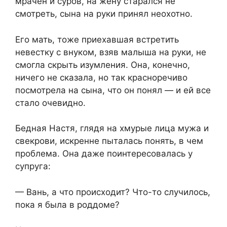
мрачен и суров, на жену старался не
смотреть, сына на руки принял неохотно.
Его мать, тоже приехавшая встретить
невестку с внуком, взяв малыша на руки, не
смогла скрыть изумления. Она, конечно,
ничего не сказала, но так красноречиво
посмотрела на сына, что он понял — и ей все
стало очевидно.
Бедная Настя, глядя на хмурые лица мужа и
свекрови, искренне пыталась понять, в чем
проблема. Она даже поинтересовалась у
супруга:
— Вань, а что происходит? Что-то случилось,
пока я была в роддоме?