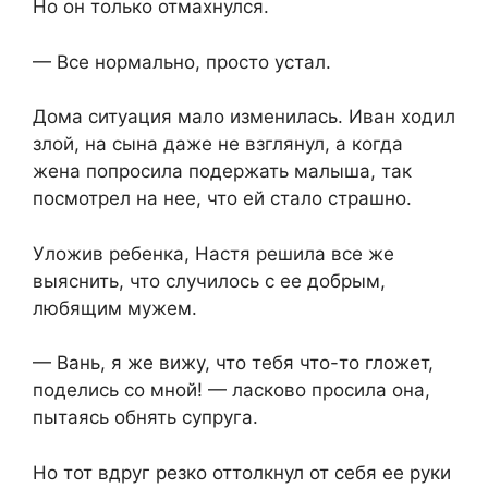
Но он только отмахнулся.
— Все нормально, просто устал.
Дома ситуация мало изменилась. Иван ходил
злой, на сына даже не взглянул, а когда
жена попросила подержать малыша, так
посмотрел на нее, что ей стало страшно.
Уложив ребенка, Настя решила все же
выяснить, что случилось с ее добрым,
любящим мужем.
— Вань, я же вижу, что тебя что-то гложет,
поделись со мной! — ласково просила она,
пытаясь обнять супруга.
Но тот вдруг резко оттолкнул от себя ее руки