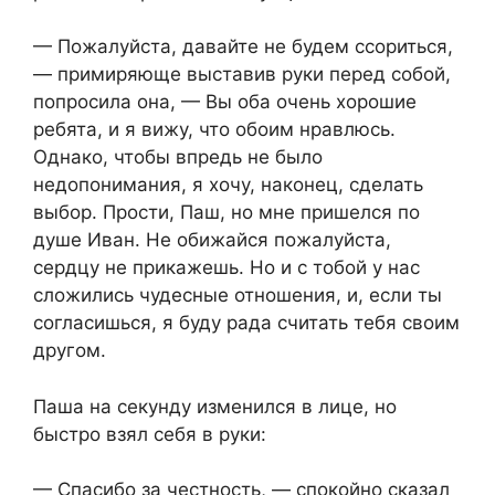
— Пожалуйста, давайте не будем ссориться,
— примиряюще выставив руки перед собой,
попросила она, — Вы оба очень хорошие
ребята, и я вижу, что обоим нравлюсь.
Однако, чтобы впредь не было
недопонимания, я хочу, наконец, сделать
выбор. Прости, Паш, но мне пришелся по
душе Иван. Не обижайся пожалуйста,
сердцу не прикажешь. Но и с тобой у нас
сложились чудесные отношения, и, если ты
согласишься, я буду рада считать тебя своим
другом.
Паша на секунду изменился в лице, но
быстро взял себя в руки:
— Спасибо за честность, — спокойно сказал