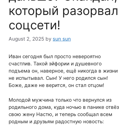
который разорвал
соцсети!
August 2, 2025
by
sun sun
Иван сегодня был просто невероятно
счастлив. Такой эйфории и душевного
подъема он, наверное, ещё никогда в жизни
не испытывал. Сын! У него родился сын!
Боже, даже не верится, он стал отцом!
Молодой мужчина только что вернулся из
родильного дома, куда ночью в панике отвёз
свою жену Настю, и теперь сообщал всем
родным и друзьям радостную новость: