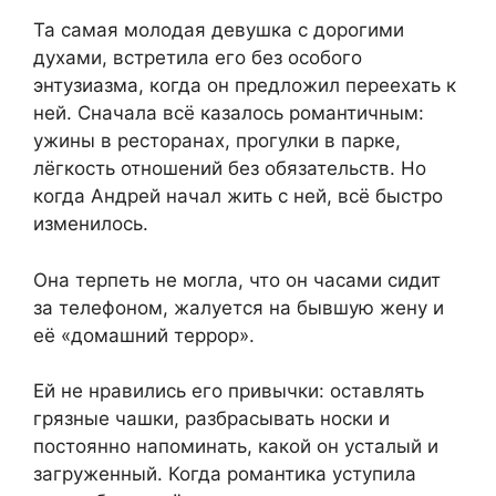
Та самая молодая девушка с дорогими
духами, встретила его без особого
энтузиазма, когда он предложил переехать к
ней. Сначала всё казалось романтичным:
ужины в ресторанах, прогулки в парке,
лёгкость отношений без обязательств. Но
когда Андрей начал жить с ней, всё быстро
изменилось.
Она терпеть не могла, что он часами сидит
за телефоном, жалуется на бывшую жену и
её «домашний террор».
Ей не нравились его привычки: оставлять
грязные чашки, разбрасывать носки и
постоянно напоминать, какой он усталый и
загруженный. Когда романтика уступила