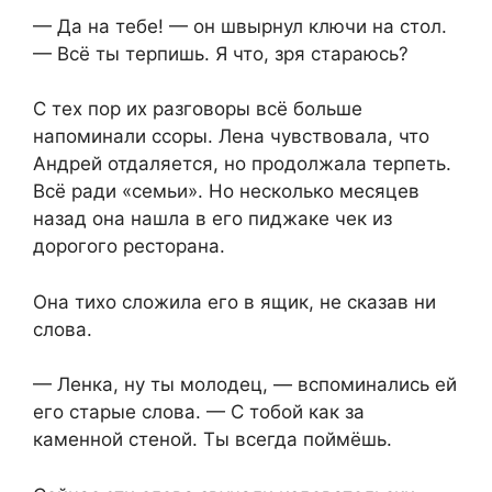
— Да на тебе! — он швырнул ключи на стол.
— Всё ты терпишь. Я что, зря стараюсь?
С тех пор их разговоры всё больше
напоминали ссоры. Лена чувствовала, что
Андрей отдаляется, но продолжала терпеть.
Всё ради «семьи». Но несколько месяцев
назад она нашла в его пиджаке чек из
дорогого ресторана.
Она тихо сложила его в ящик, не сказав ни
слова.
— Ленка, ну ты молодец, — вспоминались ей
его старые слова. — С тобой как за
каменной стеной. Ты всегда поймёшь.