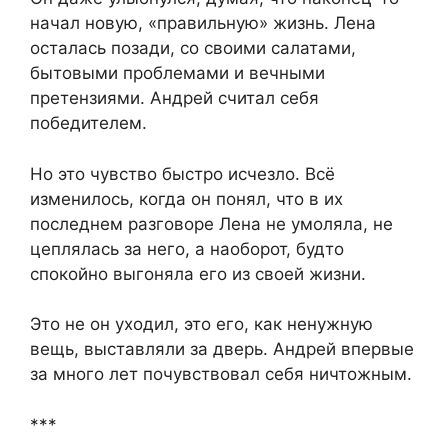
начал новую, «правильную» жизнь. Лена
осталась позади, со своими салатами,
бытовыми проблемами и вечными
претензиями. Андрей считал себя
победителем.
Но это чувство быстро исчезло. Всё
изменилось, когда он понял, что в их
последнем разговоре Лена не умоляла, не
цеплялась за него, а наоборот, будто
спокойно выгоняла его из своей жизни.
Это не он уходил, это его, как ненужную
вещь, выставляли за дверь. Андрей впервые
за много лет почувствовал себя ничтожным.
***