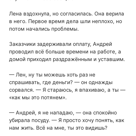
Лена вздохнула, но согласилась. Она верила
в него. Первое время дела шли неплохо, но
потом начались проблемы.
Заказчики задерживали оплату, Андрей
проводил всё больше времени на работе, а
домой приходил раздражённым и уставшим.
— Лен, ну ты можешь хоть раз не
спрашивать, где деньги? — он однажды
сорвался. — Я стараюсь, я впахиваю, а ты —
«как мы это потянем».
— Андрей, я не нападаю, — она спокойно
убирала посуду. — Я просто хочу понять, как
нам жить. Всё на мне, ты это видишь?