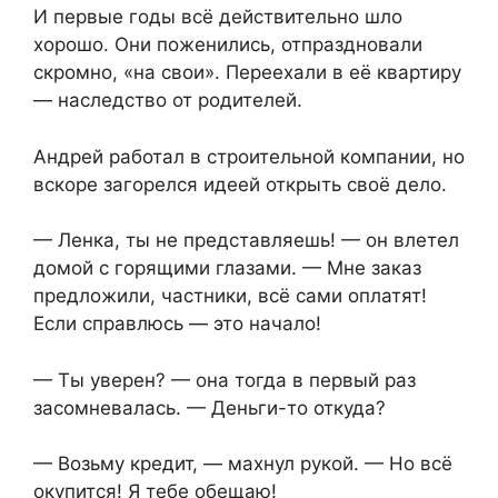
И первые годы всё действительно шло
хорошо. Они поженились, отпраздновали
скромно, «на свои». Переехали в её квартиру
— наследство от родителей.
Андрей работал в строительной компании, но
вскоре загорелся идеей открыть своё дело.
— Ленка, ты не представляешь! — он влетел
домой с горящими глазами. — Мне заказ
предложили, частники, всё сами оплатят!
Если справлюсь — это начало!
— Ты уверен? — она тогда в первый раз
засомневалась. — Деньги-то откуда?
— Возьму кредит, — махнул рукой. — Но всё
окупится! Я тебе обещаю!