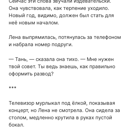
Сейчас эти слова звучали издевательски.
Она чувствовала, как терпение уходило.
Новый год, видимо, должен был стать для
неё новым началом.
Лена выпрямилась, потянулась за телефоном
и набрала номер подруги.
— Тань, — сказала она тихо. — Мне нужен
твой совет. Ты ведь знаешь, как правильно
оформить развод?
***
Телевизор мурлыкал под ёлкой, показывая
концерт, но Лена не смотрела. Она сидела за
столом, медленно крутила в руках пустой
бокал.