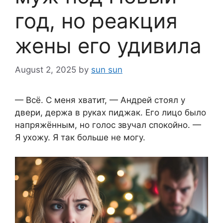
год, но реакция
жены его удивила
August 2, 2025
by
sun sun
— Всё. С меня хватит, — Андрей стоял у
двери, держа в руках пиджак. Его лицо было
напряжённым, но голос звучал спокойно. —
Я ухожу. Я так больше не могу.