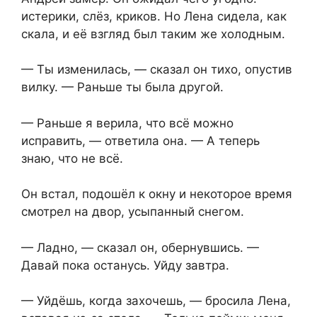
истерики, слёз, криков. Но Лена сидела, как
скала, и её взгляд был таким же холодным.
— Ты изменилась, — сказал он тихо, опустив
вилку. — Раньше ты была другой.
— Раньше я верила, что всё можно
исправить, — ответила она. — А теперь
знаю, что не всё.
Он встал, подошёл к окну и некоторое время
смотрел на двор, усыпанный снегом.
— Ладно, — сказал он, обернувшись. —
Давай пока останусь. Уйду завтра.
— Уйдёшь, когда захочешь, — бросила Лена,