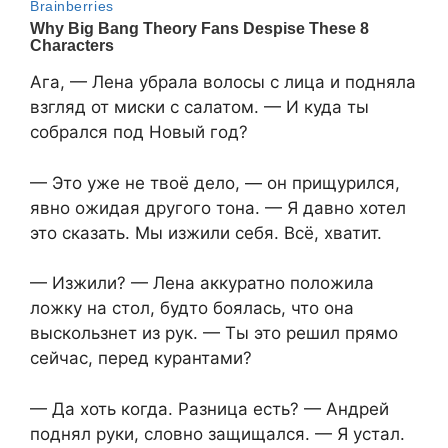
Ага, — Лена убрала волосы с лица и подняла
взгляд от миски с салатом. — И куда ты
собрался под Новый год?
— Это уже не твоё дело, — он прищурился,
явно ожидая другого тона. — Я давно хотел
это сказать. Мы изжили себя. Всё, хватит.
— Изжили? — Лена аккуратно положила
ложку на стол, будто боялась, что она
выскользнет из рук. — Ты это решил прямо
сейчас, перед курантами?
— Да хоть когда. Разница есть? — Андрей
поднял руки, словно защищался. — Я устал.