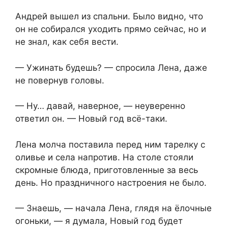
Андрей вышел из спальни. Было видно, что
он не собирался уходить прямо сейчас, но и
не знал, как себя вести.
— Ужинать будешь? — спросила Лена, даже
не повернув головы.
— Ну… давай, наверное, — неуверенно
ответил он. — Новый год всё-таки.
Лена молча поставила перед ним тарелку с
оливье и села напротив. На столе стояли
скромные блюда, приготовленные за весь
день. Но праздничного настроения не было.
— Знаешь, — начала Лена, глядя на ёлочные
огоньки, — я думала, Новый год будет