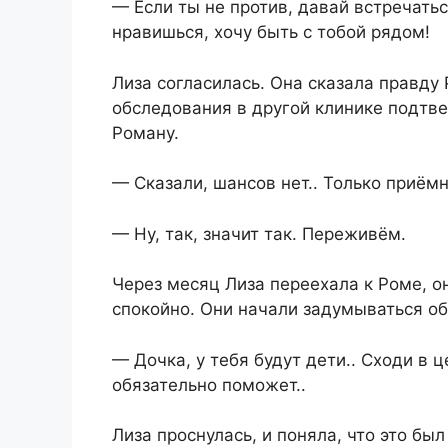
— Если ты не против, давай встречатьс
нравишься, хочу быть с тобой рядом!
Лиза согласилась. Она сказала правду 
обследования в другой клинике подтве
Роману.
— Сказали, шансов нет.. Только приёмн
— Ну, так, значит так. Переживём.
Через месяц Лиза переехала к Роме, о
спокойно. Они начали задумываться об
— Дочка, у тебя будут дети.. Сходи в 
обязательно поможет..
Лиза проснулась, и поняла, что это был