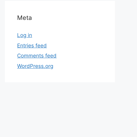
Meta
Log in
Entries feed
Comments feed
WordPress.org