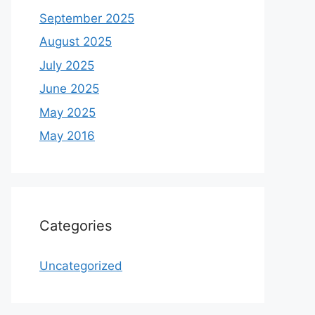
September 2025
August 2025
July 2025
June 2025
May 2025
May 2016
Categories
Uncategorized