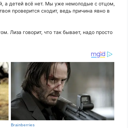
й, а детей всё нет. Мы уже немолодые с отцом,
твоя проверится сходит, ведь причина явно в
ом. Лиза говорит, что так бывает, надо просто