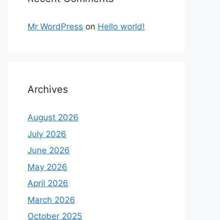
Mr WordPress
on
Hello world!
Archives
August 2026
July 2026
June 2026
May 2026
April 2026
March 2026
October 2025