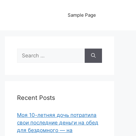
Sample Page
Search
for:
Recent Posts
Моя 10-летняя дочь потратила
свои последние деньги на обед
для бездомного — на