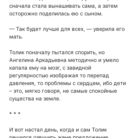
сначала стала вынашивать сама, а затем
осторожно поделилась ею с сыном.
— Так будет лучше для всех, — уверила его
мать.
Толик поначалу пытался спорить, но
Ангелина Аркадьевна методично и умело
капала ему на мозг, с завидной
регулярностью изображая то перепад
давления, то проблемы с сердцем, ибо дети
– это, мягко говоря, не самые спокойные
существа на земле.
* * *
И вот настал день, когда и сам Толик
решился озвучить жене предложение