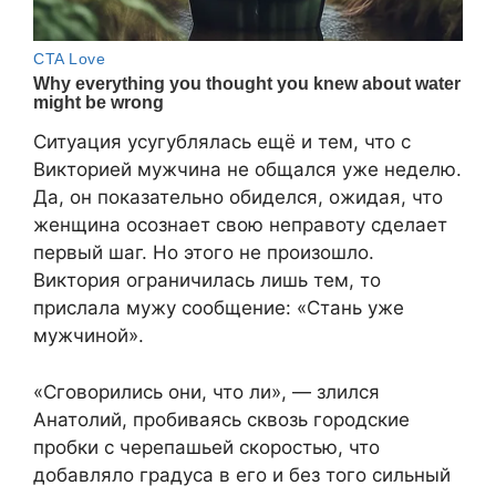
Ситуация усугублялась ещё и тем, что с
Викторией мужчина не общался уже неделю.
Да, он показательно обиделся, ожидая, что
женщина осознает свою неправоту сделает
первый шаг. Но этого не произошло.
Виктория ограничилась лишь тем, то
прислала мужу сообщение: «Стань уже
мужчиной».
«Сговорились они, что ли», — злился
Анатолий, пробиваясь сквозь городские
пробки с черепашьей скоростью, что
добавляло градуса в его и без того сильный