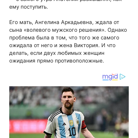
ему поступить.
Его мать, Ангелина Аркадьевна, ждала от
сына «волевого мужского решения». Однако
проблема была в том, что того же самого
ожидала от него и жена Виктория. И что
делать, если двух любимых женщин
ожидания прямо противоположные.