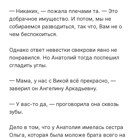
— Никаких, — пожала плечами та. — Это
добрачное имущество. И потом, мы не
собираемся разводиться, так что, Вам не о
чем беспокоиться.
Однако ответ невестки свекрови явно не
понравился. Но Анатолий тогда поспешил
сгладить углы.
— Мама, у нас с Викой всё прекрасно, —
заверил он Ангелину Аркадьевну.
— У вас-то да, — проговорила она сквозь
зубы.
Дело в том, что у Анатолия имелась сестра
Ольга, которая была моложе брата всего на