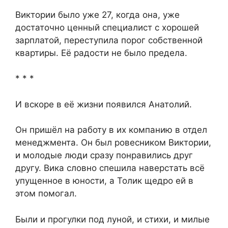
Виктории было уже 27, когда она, уже
достаточно ценный специалист с хорошей
зарплатой, переступила порог собственной
квартиры. Её радости не было предела.
* * *
И вскоре в её жизни появился Анатолий.
Он пришёл на работу в их компанию в отдел
менеджмента. Он был ровесником Виктории,
и молодые люди сразу понравились друг
другу. Вика словно спешила наверстать всё
упущенное в юности, а Толик щедро ей в
этом помогал.
Были и прогулки под луной, и стихи, и милые