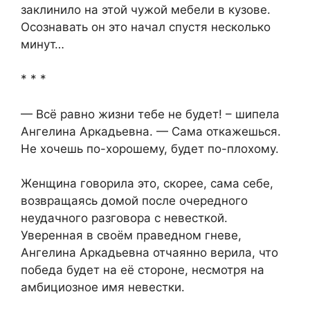
заклинило на этой чужой мебели в кузове.
Осознавать он это начал спустя несколько
минут…
* * *
— Всё равно жизни тебе не будет! – шипела
Ангелина Аркадьевна. — Сама откажешься.
Не хочешь по-хорошему, будет по-плохому.
Женщина говорила это, скорее, сама себе,
возвращаясь домой после очередного
неудачного разговора с невесткой.
Уверенная в своём праведном гневе,
Ангелина Аркадьевна отчаянно верила, что
победа будет на её стороне, несмотря на
амбициозное имя невестки.