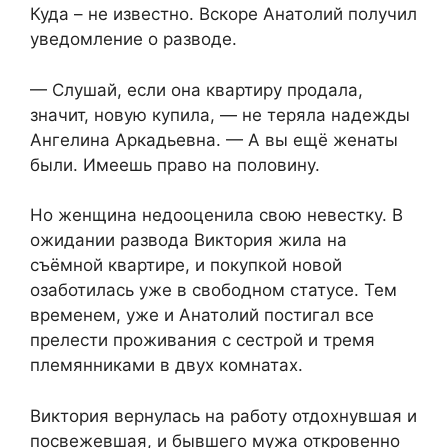
Куда – не известно. Вскоре Анатолий получил
уведомление о разводе.
— Слушай, если она квартиру продала,
значит, новую купила, — не теряла надежды
Ангелина Аркадьевна. — А вы ещё женаты
были. Имеешь право на половину.
Но женщина недооценила свою невестку. В
ожидании развода Виктория жила на
съёмной квартире, и покупкой новой
озаботилась уже в свободном статусе. Тем
временем, уже и Анатолий постигал все
прелести проживания с сестрой и тремя
племянниками в двух комнатах.
Виктория вернулась на работу отдохнувшая и
посвежевшая, и бывшего мужа откровенно