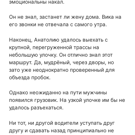
эмоциональны накал.
Он не знал, застанет ли жену дома. Вика на
его звонки не отвечала с самого утра.
Наконец, Анатолию удалось выехать с
крупной, перегруженной трассы на
небольшую улочку. Он отлично знал этот
маршрут. Да, мудрёный, через дворы, но
зато уже неоднократно проверенный для
объезда пробок.
Однако неожиданно на пути мужчины
появился грузовик. На узкой улочке им бы не
удалось разъехаться.
Ни тот, ни другой водители уступать друг
другу и сдавать назад принципиально не