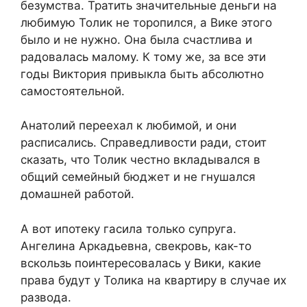
безумства. Тратить значительные деньги на
любимую Толик не торопился, а Вике этого
было и не нужно. Она была счастлива и
радовалась малому. К тому же, за все эти
годы Виктория привыкла быть абсолютно
самостоятельной.
Анатолий переехал к любимой, и они
расписались. Справедливости ради, стоит
сказать, что Толик честно вкладывался в
общий семейный бюджет и не гнушался
домашней работой.
А вот ипотеку гасила только супруга.
Ангелина Аркадьевна, свекровь, как-то
вскользь поинтересовалась у Вики, какие
права будут у Толика на квартиру в случае их
развода.