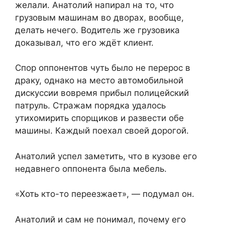
желали. Анатолий напирал на то, что
грузовым машинам во дворах, вообще,
делать нечего. Водитель же грузовика
доказывал, что его ждёт клиент.
Спор оппонентов чуть было не перерос в
драку, однако на место автомобильной
дискуссии вовремя прибыл полицейский
патруль. Стражам порядка удалось
утихомирить спорщиков и развести обе
машины. Каждый поехал своей дорогой.
Анатолий успел заметить, что в кузове его
недавнего оппонента была мебель.
«Хоть кто-то переезжает», — подумал он.
Анатолий и сам не понимал, почему его