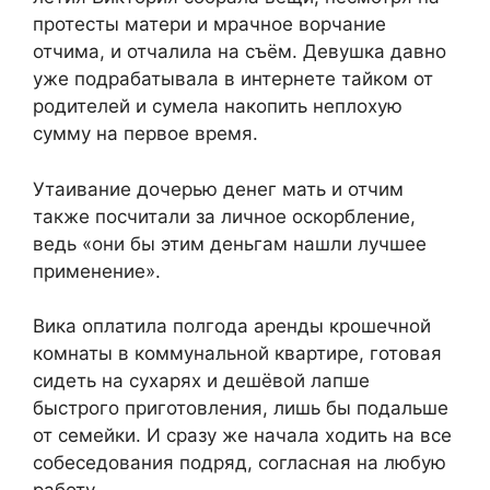
протесты матери и мрачное ворчание
отчима, и отчалила на съём. Девушка давно
уже подрабатывала в интернете тайком от
родителей и сумела накопить неплохую
сумму на первое время.
Утаивание дочерью денег мать и отчим
также посчитали за личное оскорбление,
ведь «они бы этим деньгам нашли лучшее
применение».
Вика оплатила полгода аренды крошечной
комнаты в коммунальной квартире, готовая
сидеть на сухарях и дешёвой лапше
быстрого приготовления, лишь бы подальше
от семейки. И сразу же начала ходить на все
собеседования подряд, согласная на любую