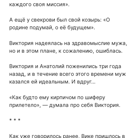
каждого своя миссия».
А ещё у свекрови был свой козырь: «О
родине подумай, о её будущем».
Виктория надеялась на здравомыслие мужа,
но и в этом плане, к сожалению, ошиблась.
Виктория и Анатолий поженились три года
назад, и в течение всего этого времени муж
казался ей идеальным. И вдруг…
«Как будто ему кирпичом по шиферу
прилетело», — думала про себя Виктория.
* * *
Как уже говорилось ранее, Вике пришлось в