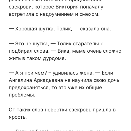
свекрови, которое Виктория поначалу
встретила с недоумением и смехом.
— Хорошая шутка, Толик, — сказала она.
— Это не шутка, — Толик старательно
подбирал слова. — Вика, маме очень сложно
жить в таком дурдоме.
— А я при чём? – удивилась жена. — Если
Ангелина Аркадьевна не научила свою дочь
предохраняться, то это уже их общие
проблемы.
От таких слов невестки свекровь пришла в
ярость.