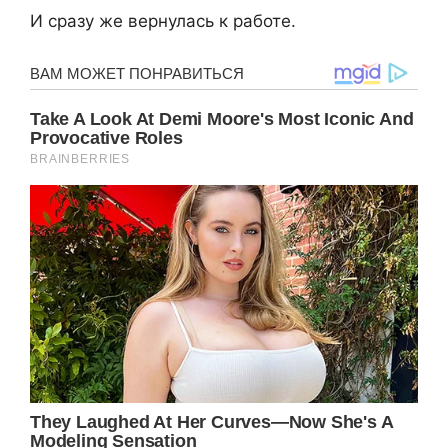
И сразу же вернулась к работе.