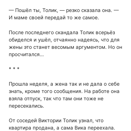
— Пошёл ты, Толик, — резко сказала она. —
И маме своей передай то же самое.
После последнего скандала Толик всерьёз
обиделся и ушёл, отчаянно надеясь, что для
жены это станет весомым аргументом. Но он
просчитался…
* * *
Прошла неделя, а жена так и не дала о себе
знать, кроме того сообщения. На работе она
взяла отпуск, так что там они тоже не
пересекались.
От соседей Виктории Толик узнал, что
квартира продана, а сама Вика переехала.