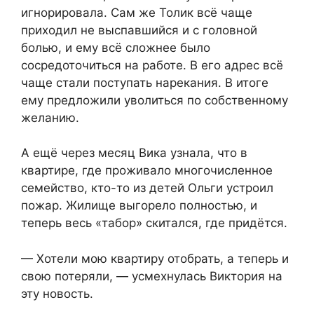
игнорировала. Сам же Толик всё чаще
приходил не выспавшийся и с головной
болью, и ему всё сложнее было
сосредоточиться на работе. В его адрес всё
чаще стали поступать нарекания. В итоге
ему предложили уволиться по собственному
желанию.
А ещё через месяц Вика узнала, что в
квартире, где проживало многочисленное
семейство, кто-то из детей Ольги устроил
пожар. Жилище выгорело полностью, и
теперь весь «табор» скитался, где придётся.
— Хотели мою квартиру отобрать, а теперь и
свою потеряли, — усмехнулась Виктория на
эту новость.