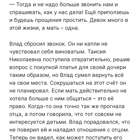
— Тогда и не надо больше звонить нам и
спрашивать, как у нас дела! Ещё приползешь
и будешь прощения простить. Девок много в
этой жизни, а мать – одна.
Влад сбросил звонок. Он ни капли не
чувствовал себя виноватым. Таисия
Николаевна поступила отвратительно, решив
вопрос с покупкой платья для своей дочери
таким образом, но Влад сумел вернуть всё
на свои места. Сокрушаться на этот счёт он
не планировал. Если мать действительно не
хотела больше с ним общаться – это её
право. Когда-то она точно так же прогнала
отца, а потом говорила, что тот совсем не
интересуется детьми. Влад порадовался, что
не поверил ей и наладил отношения с отцом.
Теперь он видел, как может поступить его