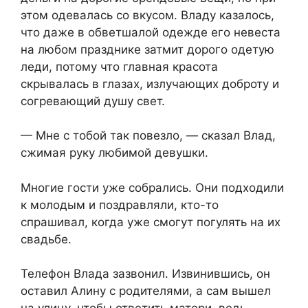
этом одевалась со вкусом. Владу казалось,
что даже в обветшалой одежде его невеста
на любом празднике затмит дорого одетую
леди, потому что главная красота
скрывалась в глазах, излучающих доброту и
согревающий душу свет.
— Мне с тобой так повезло, — сказал Влад,
сжимая руку любимой девушки.
Многие гости уже собрались. Они подходили
к молодым и поздравляли, кто-то
спрашивал, когда уже смогут погулять на их
свадьбе.
Телефон Влада зазвонил. Извинившись, он
оставил Алину с родителями, а сам вышел