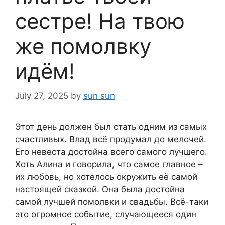
сестре! На твою
же помолвку
идём!
July 27, 2025
by
sun sun
Этот день должен был стать одним из самых
счастливых. Влад всё продумал до мелочей.
Его невеста достойна всего самого лучшего.
Хоть Алина и говорила, что самое главное –
их любовь, но хотелось окружить её самой
настоящей сказкой. Она была достойна
самой лучшей помолвки и свадьбы. Всё-таки
это огромное событие, случающееся один