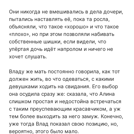
Они никогда не вмешивались в дела дочери,
пытались наставлять её, пока та росла,
объясняли, что такое «хорошо» и что такое
«плохо», но при этом позволяли набивать
собственные шишки, если видели, что
упёртая дочь идёт напролом и ничего не
хочет слушать.
Владу же мать постоянно говорила, как тот
должен жить, во что одеваться, с какими
девушками ходить на свидания. Его выбор
она осудила сразу же: сказала, что Алина
слишком простая и недостойна встречаться
с таким преуспевающим красавчиком, а уж
тем более выходить за него замуж. Конечно,
уже тогда Влад показал свою позицию, но,
вероятно, этого было мало.