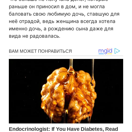
раньше он приносил в дом, и не могла
баловать свою любимую дочь, ставшую для
неё отрадой, ведь женщина всегда хотела
именно дочь, а рождению сына даже для
вида не радовалась.