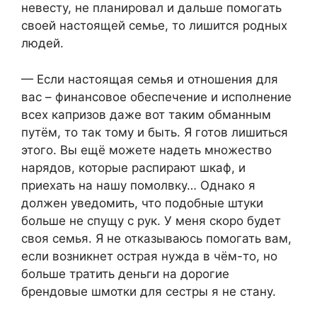
невесту, не планировал и дальше помогать
своей настоящей семье, то лишится родных
людей.
— Если настоящая семья и отношения для
вас – финансовое обеспечение и исполнение
всех капризов даже вот таким обманным
путём, то так тому и быть. Я готов лишиться
этого. Вы ещё можете надеть множество
нарядов, которые распирают шкаф, и
приехать на нашу помолвку… Однако я
должен уведомить, что подобные штуки
больше не спущу с рук. У меня скоро будет
своя семья. Я не отказываюсь помогать вам,
если возникнет острая нужда в чём-то, но
больше тратить деньги на дорогие
брендовые шмотки для сестры я не стану.