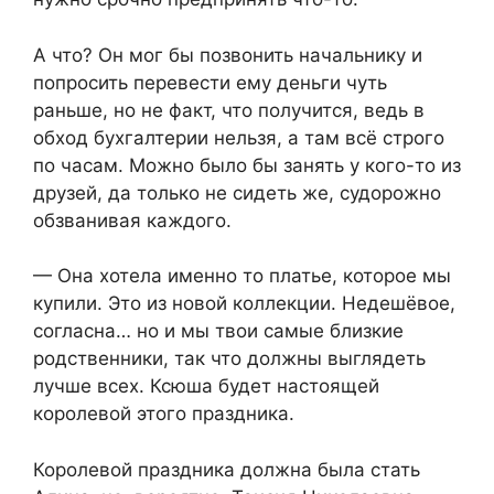
А что? Он мог бы позвонить начальнику и
попросить перевести ему деньги чуть
раньше, но не факт, что получится, ведь в
обход бухгалтерии нельзя, а там всё строго
по часам. Можно было бы занять у кого-то из
друзей, да только не сидеть же, судорожно
обзванивая каждого.
— Она хотела именно то платье, которое мы
купили. Это из новой коллекции. Недешёвое,
согласна… но и мы твои самые близкие
родственники, так что должны выглядеть
лучше всех. Ксюша будет настоящей
королевой этого праздника.
Королевой праздника должна была стать