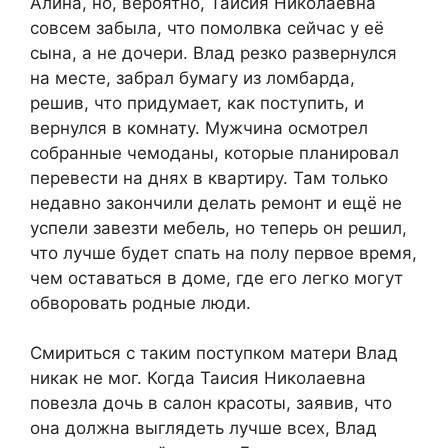
Алина, но, вероятно, Таисия Николаевна
совсем забыла, что помолвка сейчас у её
сына, а не дочери. Влад резко развернулся
на месте, забрал бумагу из ломбарда,
решив, что придумает, как поступить, и
вернулся в комнату. Мужчина осмотрел
собранные чемоданы, которые планировал
перевести на днях в квартиру. Там только
недавно закончили делать ремонт и ещё не
успели завезти мебель, но теперь он решил,
что лучше будет спать на полу первое время,
чем оставаться в доме, где его легко могут
обворовать родные люди.
Смириться с таким поступком матери Влад
никак не мог. Когда Таисия Николаевна
повезла дочь в салон красоты, заявив, что
она должна выглядеть лучше всех, Влад