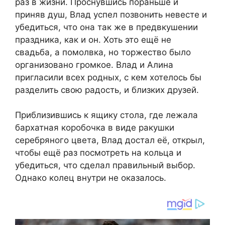
раз в жизни. Проснувшись пораньше и
приняв душ, Влад успел позвонить невесте и
убедиться, что она так же в предвкушении
праздника, как и он. Хоть это ещё не
свадьба, а помолвка, но торжество было
организовано громкое. Влад и Алина
пригласили всех родных, с кем хотелось бы
разделить свою радость, и близких друзей.
Приблизившись к ящику стола, где лежала
бархатная коробочка в виде ракушки
серебряного цвета, Влад достал её, открыл,
чтобы ещё раз посмотреть на кольца и
убедиться, что сделал правильный выбор.
Однако колец внутри не оказалось.