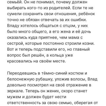
семьёй. Он не понимал, почему должен
выбирать кого-то из родителей. Если те не
сумели сохранить свои отношения, ребёнок
точно не обязан отвечать за их ошибки.
Владу хотелось общаться с отцом, у них
было много общего, а его жена и её дочь
оказались куда приятнее, чем мама с
сестрой, которые постоянно строили козни.
Вот и теперь подставили его, но главный
вопрос был решён, а кольца уже
красовались на своём месте.
Переодевшись в тёмно-синий костюм и
белоснежную рубашку, уложив волосы, Влад
довольно посмотрел на своё отражение в
зеркале. Теперь он жених, скоро станет
мужем и должен будет нести
ответственность за свою семью, оберегая от