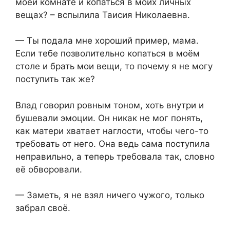
моей комнате и копаться в моих личных
вещах? – вспылила Таисия Николаевна.
— Ты подала мне хороший пример, мама.
Если тебе позволительно копаться в моём
столе и брать мои вещи, то почему я не могу
поступить так же?
Влад говорил ровным тоном, хоть внутри и
бушевали эмоции. Он никак не мог понять,
как матери хватает наглости, чтобы чего-то
требовать от него. Она ведь сама поступила
неправильно, а теперь требовала так, словно
её обворовали.
— Заметь, я не взял ничего чужого, только
забрал своё.