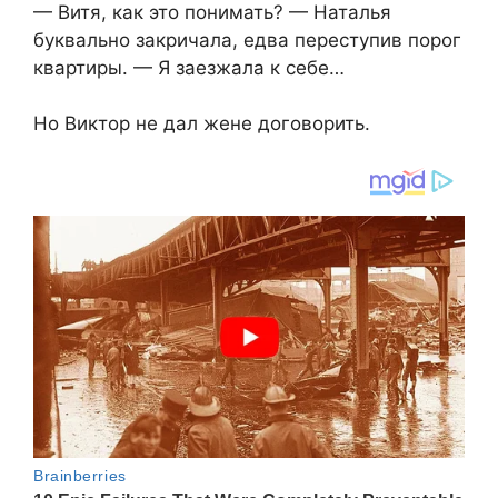
— Витя, как это понимать? — Наталья
буквально закричала, едва переступив порог
квартиры. — Я заезжала к себе…
Но Виктор не дал жене договорить.