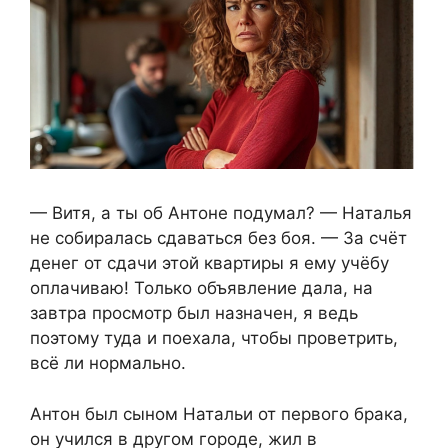
— Витя, а ты об Антоне подумал? — Наталья
не собиралась сдаваться без боя. — За счёт
денег от сдачи этой квартиры я ему учёбу
оплачиваю! Только объявление дала, на
завтра просмотр был назначен, я ведь
поэтому туда и поехала, чтобы проветрить,
всё ли нормально.
Антон был сыном Натальи от первого брака,
он учился в другом городе, жил в