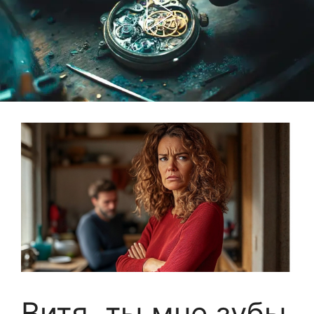
Витя, ты мне зубы