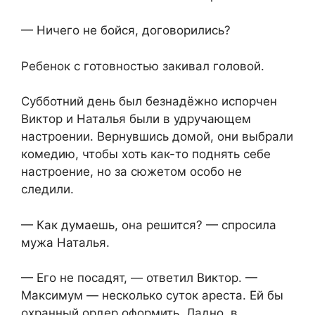
— Ничего не бойся, договорились?
Ребенок с готовностью закивал головой.
Субботний день был безнадёжно испорчен
Виктор и Наталья были в удручающем
настроении. Вернувшись домой, они выбрали
комедию, чтобы хоть как-то поднять себе
настроение, но за сюжетом особо не
следили.
— Как думаешь, она решится? — спросила
мужа Наталья.
— Его не посадят, — ответил Виктор. —
Максимум — несколько суток ареста. Ей бы
охранный ордер оформить. Ладно, в