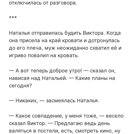
отключилась от разговора.
***
Наталья отправилась будить Виктора. Когда
она присела на край кровати и дотронулась
до его плеча, муж неожиданно схватил её и
игриво повалил на кровать.
— А вот теперь доброе утро! — сказал он,
нависая над Натальей. — Какие планы на
сегодня?
— Никаких, — засмеялась Наталья.
— Какое совпадение, у меня тоже, — весело
сказал Виктор. — Предлагаю ведь день
валяться в постели, есть, смотреть кино, ну