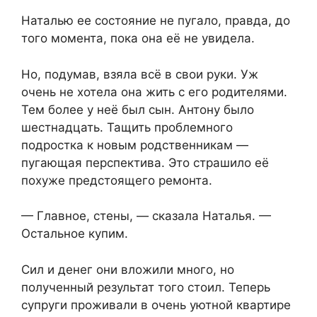
Наталью ее состояние не пугало, правда, до
того момента, пока она её не увидела.
Но, подумав, взяла всё в свои руки. Уж
очень не хотела она жить с его родителями.
Тем более у неё был сын. Антону было
шестнадцать. Тащить проблемного
подростка к новым родственникам —
пугающая перспектива. Это страшило её
похуже предстоящего ремонта.
— Главное, стены, — сказала Наталья. —
Остальное купим.
Сил и денег они вложили много, но
полученный результат того стоил. Теперь
супруги проживали в очень уютной квартире