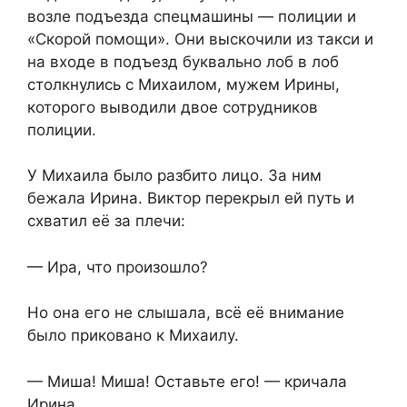
возле подъезда спецмашины — полиции и
«Скорой помощи». Они выскочили из такси и
на входе в подъезд буквально лоб в лоб
столкнулись с Михаилом, мужем Ирины,
которого выводили двое сотрудников
полиции.
У Михаила было разбито лицо. За ним
бежала Ирина. Виктор перекрыл ей путь и
схватил её за плечи:
— Ира, что произошло?
Но она его не слышала, всё её внимание
было приковано к Михаилу.
— Миша! Миша! Оставьте его! — кричала
Ирина.