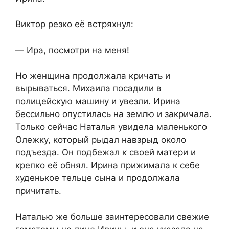
Виктор резко её встряхнул:
— Ира, посмотри на меня!
Но женщина продолжала кричать и
вырываться. Михаила посадили в
полицейскую машину и увезли. Ирина
бессильно опустилась на землю и закричала.
Только сейчас Наталья увидела маленького
Олежку, который рыдал навзрыд около
подъезда. Он подбежал к своей матери и
крепко её обнял. Ирина прижимала к себе
худенькое тельце сына и продолжала
причитать.
Наталью же больше заинтересовали свежие