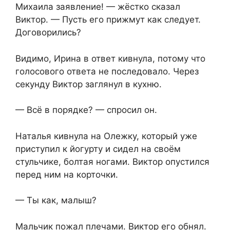
Михаила заявление! — жёстко сказал
Виктор. — Пусть его прижмут как следует.
Договорились?
Видимо, Ирина в ответ кивнула, потому что
голосового ответа не последовало. Через
секунду Виктор заглянул в кухню.
— Всё в порядке? — спросил он.
Наталья кивнула на Олежку, который уже
приступил к йогурту и сидел на своём
стульчике, болтая ногами. Виктор опустился
перед ним на корточки.
— Ты как, малыш?
Мальчик пожал плечами. Виктор его обнял.