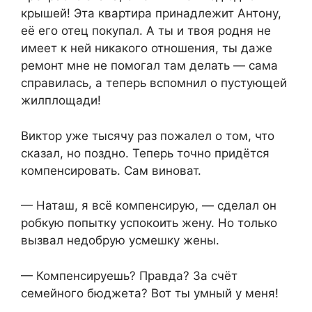
крышей! Эта квартира принадлежит Антону,
её его отец покупал. А ты и твоя родня не
имеет к ней никакого отношения, ты даже
ремонт мне не помогал там делать — сама
справилась, а теперь вспомнил о пустующей
жилплощади!
Виктор уже тысячу раз пожалел о том, что
сказал, но поздно. Теперь точно придётся
компенсировать. Сам виноват.
— Наташ, я всё компенсирую, — сделал он
робкую попытку успокоить жену. Но только
вызвал недобрую усмешку жены.
— Компенсируешь? Правда? За счёт
семейного бюджета? Вот ты умный у меня!