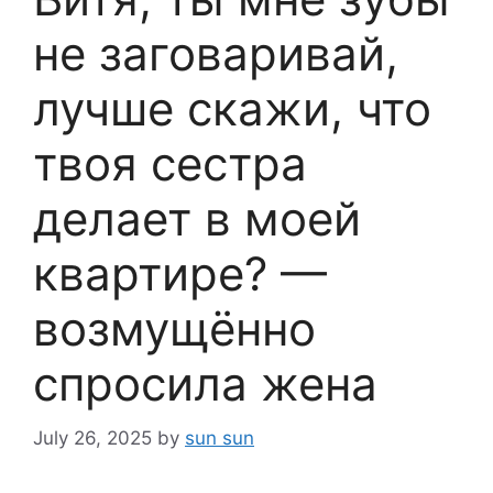
не заговаривай,
лучше скажи, что
твоя сестра
делает в моей
квартире? —
возмущённо
спросила жена
July 26, 2025
by
sun sun