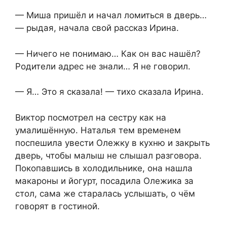
— Миша пришёл и начал ломиться в дверь…
— рыдая, начала свой рассказ Ирина.
— Ничего не понимаю… Как он вас нашёл?
Родители адрес не знали… Я не говорил.
— Я… Это я сказала! — тихо сказала Ирина.
Виктор посмотрел на сестру как на
умалишённую. Наталья тем временем
поспешила увести Олежку в кухню и закрыть
дверь, чтобы малыш не слышал разговора.
Покопавшись в холодильнике, она нашла
макароны и йогурт, посадила Олежика за
стол, сама же старалась услышать, о чём
говорят в гостиной.