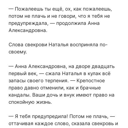
— Пожалеешь ты ещё, ох, как пожалеешь,
потом не плачь и не говори, что я тебя не
предупреждала, — продолжила Анна
Александровна.
Слова свекрови Наталья восприняла по-
своему.
— Анна Александровна, на дворе двадцать
первый век, — сжала Наталья в кулак всё
запасы своего терпения. — Крепостное
право давно отменили, как и брачные
кандалы. Ваши дочь и внук имеют право на
спокойную жизнь.
— Я тебя предупредила! Потом не плачь, —
оттачивая каждое слово, сказала свекровь и