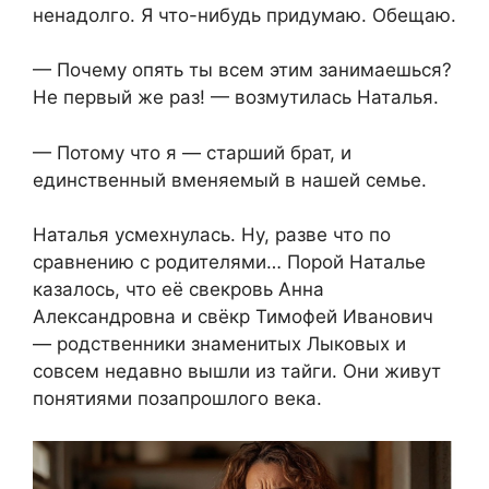
ненадолго. Я что-нибудь придумаю. Обещаю.
— Почему опять ты всем этим занимаешься?
Не первый же раз! — возмутилась Наталья.
— Потому что я — старший брат, и
единственный вменяемый в нашей семье.
Наталья усмехнулась. Ну, разве что по
сравнению с родителями… Порой Наталье
казалось, что её свекровь Анна
Александровна и свёкр Тимофей Иванович
— родственники знаменитых Лыковых и
совсем недавно вышли из тайги. Они живут
понятиями позапрошлого века.