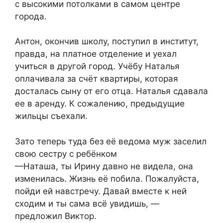
с высокими потолками в самом центре
города.
Антон, окончив школу, поступил в институт,
правда, на платное отделение и уехал
учиться в другой город. Учёбу Наталья
оплачивала за счёт квартиры, которая
досталась сыну от его отца. Наталья сдавала
ее в аренду. К сожалению, предыдущие
жильцы съехали.
Зато теперь туда без её ведома муж заселил
свою сестру с ребёнком
—Наташа, ты Ирину давно не видела, она
изменилась. Жизнь её побила. Пожалуйста,
пойди ей навстречу. Давай вместе к ней
сходим и ты сама всё увидишь, —
предложил Виктор.