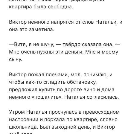
квартира была свободна.
Виктор немного напрягся от слов Натальи, и
она это заметила.
—Витя, я не шучу, — твёрдо сказала она. —
Мне очень нужны эти деньги. Мне и моему
сыну.
Виктор пожал плечами, мол, понимаю, и
чтобы как-то сгладить обстановку,
предложил купить по дороге вино и дома
немного «пошалить». Наталья согласилась.
Утром Наталья проснулась в превосходном
настроении и порхала по квартире, словно
школьница. Был выходной день, и Виктор