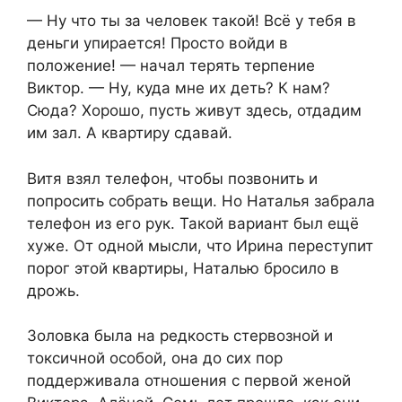
— Ну что ты за человек такой! Всё у тебя в
деньги упирается! Просто войди в
положение! — начал терять терпение
Виктор. — Ну, куда мне их деть? К нам?
Сюда? Хорошо, пусть живут здесь, отдадим
им зал. А квартиру сдавай.
Витя взял телефон, чтобы позвонить и
попросить собрать вещи. Но Наталья забрала
телефон из его рук. Такой вариант был ещё
хуже. От одной мысли, что Ирина переступит
порог этой квартиры, Наталью бросило в
дрожь.
Золовка была на редкость стервозной и
токсичной особой, она до сих пор
поддерживала отношения с первой женой