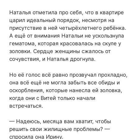
Наталья отметила про себя, что в квартире
царил идеальный порядок, несмотря на
присутствие в ней четырёхлетнего ребёнка.
А ещё от внимания Натальи не ускользнула
гематома, которая красовалась на скуле у
золовки. Сердце женщины сжалось от
сочувствия, и Наталья дрогнула.
Но её голос всё равно прозвучал прохладно,
она всё ещё не могла забыть все обиды и
оскорбления, которые нанесла ей золовка,
когда они с Витей только начали
встречаться.
— Надеюсь, месяца вам хватит, чтобы
решить свои жилищные проблемы? —
спросила она Ирину.