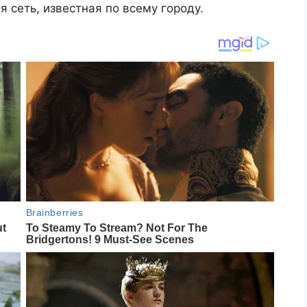
ая сеть, известная по всему городу.