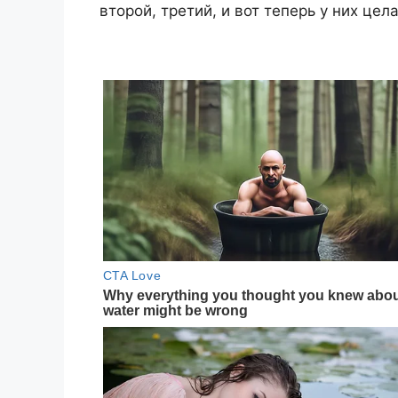
второй, третий, и вот теперь у них цел