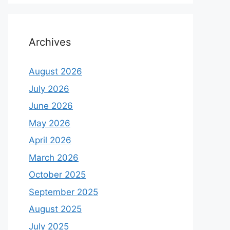
Archives
August 2026
July 2026
June 2026
May 2026
April 2026
March 2026
October 2025
September 2025
August 2025
July 2025