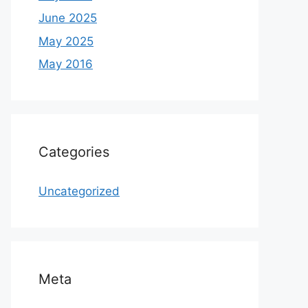
June 2025
May 2025
May 2016
Categories
Uncategorized
Meta