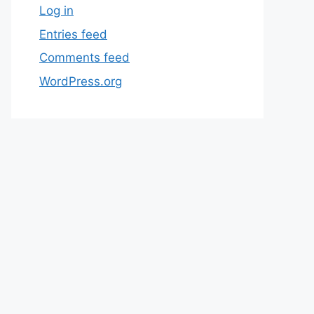
Log in
Entries feed
Comments feed
WordPress.org