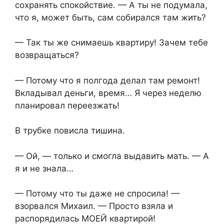
сохранять спокойствие. — А ты не подумала,
что я, может быть, сам собирался там жить?
— Так ты же снимаешь квартиру! Зачем тебе
возвращаться?
— Потому что я полгода делал там ремонт!
Вкладывал деньги, время… Я через неделю
планировал переезжать!
В трубке повисла тишина.
— Ой, — только и смогла выдавить мать. — А
я и не знала…
— Потому что ты даже не спросила! —
взорвался Михаил. — Просто взяла и
распорядилась МОЕЙ квартирой!