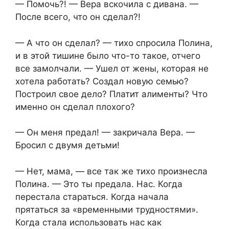
— Помочь?! — Вера вскочила с дивана. —
После всего, что он сделал?!
— А что он сделал? — тихо спросила Полина,
и в этой тишине было что-то такое, отчего
все замолчали. — Ушел от жены, которая не
хотела работать? Создал новую семью?
Построил свое дело? Платит алименты? Что
именно он сделал плохого?
— Он меня предал! — закричала Вера. —
Бросил с двумя детьми!
— Нет, мама, — все так же тихо произнесла
Полина. — Это ты предала. Нас. Когда
перестала стараться. Когда начала
прятаться за «временными трудностями».
Когда стала использовать нас как