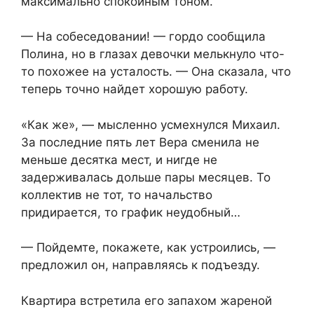
максимально спокойным тоном.
— На собеседовании! — гордо сообщила
Полина, но в глазах девочки мелькнуло что-
то похожее на усталость. — Она сказала, что
теперь точно найдет хорошую работу.
«Как же», — мысленно усмехнулся Михаил.
За последние пять лет Вера сменила не
меньше десятка мест, и нигде не
задерживалась дольше пары месяцев. То
коллектив не тот, то начальство
придирается, то график неудобный…
— Пойдемте, покажете, как устроились, —
предложил он, направляясь к подъезду.
Квартира встретила его запахом жареной