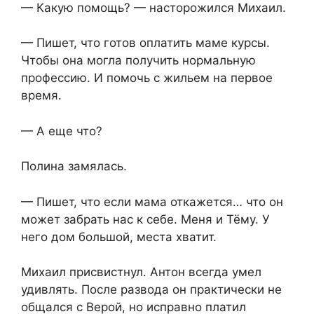
— Какую помощь? — насторожился Михаил.
— Пишет, что готов оплатить маме курсы.
Чтобы она могла получить нормальную
профессию. И помочь с жильем на первое
время.
— А еще что?
Полина замялась.
— Пишет, что если мама откажется… что он
может забрать нас к себе. Меня и Тёму. У
него дом большой, места хватит.
Михаил присвистнул. Антон всегда умел
удивлять. После развода он практически не
общался с Верой, но исправно платил