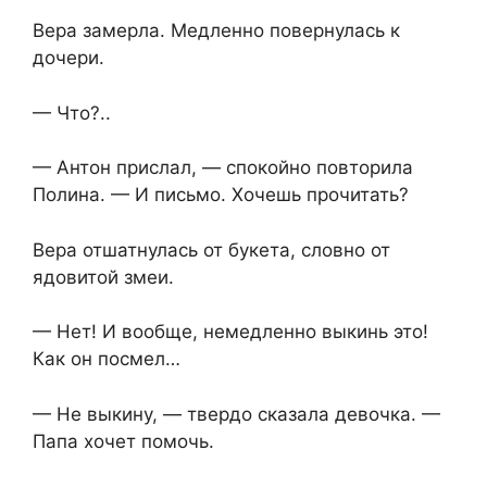
Вера замерла. Медленно повернулась к
дочери.
— Что?..
— Антон прислал, — спокойно повторила
Полина. — И письмо. Хочешь прочитать?
Вера отшатнулась от букета, словно от
ядовитой змеи.
— Нет! И вообще, немедленно выкинь это!
Как он посмел…
— Не выкину, — твердо сказала девочка. —
Папа хочет помочь.