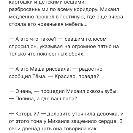
картошки и детскими вещами,
разбросанными по всему коридору. Михаил
медленно прошел в гостиную, где еще вчера
стояла его новенькая мебель…
— А это что такое? — севшим голосом
спросил он, указывая на огромное пятно на
только что поклеенных обоях.
— А это Маша рисовала! — радостно
сообщил Тёма. — Красиво, правда?
— Очень, — процедил Михаил сквозь зубы.
— Полина, а где ваш папа?
— Который? — деловито уточнила девочка, и
от этого тона у Михаила защемило сердце. В
свои двенадцать она говорила как