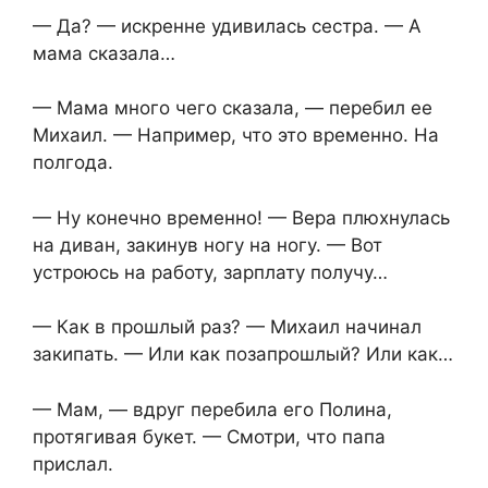
— Да? — искренне удивилась сестра. — А
мама сказала…
— Мама много чего сказала, — перебил ее
Михаил. — Например, что это временно. На
полгода.
— Ну конечно временно! — Вера плюхнулась
на диван, закинув ногу на ногу. — Вот
устроюсь на работу, зарплату получу…
— Как в прошлый раз? — Михаил начинал
закипать. — Или как позапрошлый? Или как…
— Мам, — вдруг перебила его Полина,
протягивая букет. — Смотри, что папа
прислал.