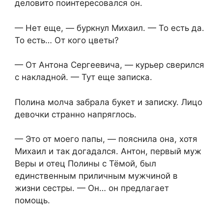
деловито поинтересовался он.
— Нет еще, — буркнул Михаил. — То есть да.
То есть… От кого цветы?
— От Антона Сергеевича, — курьер сверился
с накладной. — Тут еще записка.
Полина молча забрала букет и записку. Лицо
девочки странно напряглось.
— Это от моего папы, — пояснила она, хотя
Михаил и так догадался. Антон, первый муж
Веры и отец Полины с Тёмой, был
единственным приличным мужчиной в
жизни сестры. — Он… он предлагает
помощь.