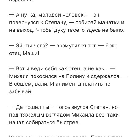
— А ну-ка, молодой человек, — он
повернулся к Степану, — собирай манатки и
на выход. Чтобы духу твоего здесь не было.
— Эй, ты чего? — возмутился тот. — Я же
отец Маши!
— Вот и веди себя как отец, а не как… —
Михаил покосился на Полину и сдержался. —
В общем, вали. И алименты платить не
забывай.
— Да пошел ты! — огрызнулся Степан, но
под тяжелым взглядом Михаила все-таки
начал собираться быстрее.