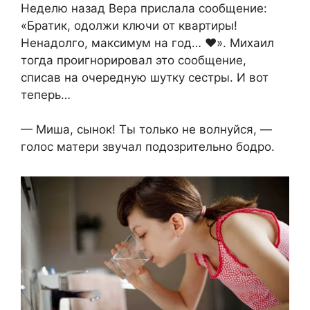
Неделю назад Вера прислала сообщение:
«Братик, одолжи ключи от квартиры!
Ненадолго, максимум на год… ♥». Михаил
тогда проигнорировал это сообщение,
списав на очередную шутку сестры. И вот
теперь…
— Миша, сынок! Ты только не волнуйся, —
голос матери звучал подозрительно бодро.