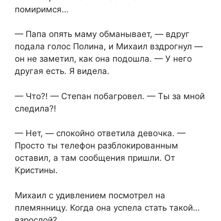
помиримся…
— Папа опять маму обманывает, — вдруг
подала голос Полина, и Михаил вздрогнул —
он не заметил, как она подошла. — У него
другая есть. Я видела.
— Что?! — Степан побагровел. — Ты за мной
следила?!
— Нет, — спокойно ответила девочка. —
Просто ты телефон разблокированным
оставил, а там сообщения пришли. От
Кристины.
Михаил с удивлением посмотрел на
племянницу. Когда она успела стать такой…
взрослой?