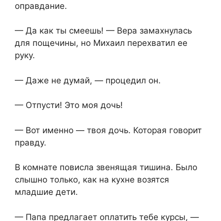
оправдание.
— Да как ты смеешь! — Вера замахнулась
для пощечины, но Михаил перехватил ее
руку.
— Даже не думай, — процедил он.
— Отпусти! Это моя дочь!
— Вот именно — твоя дочь. Которая говорит
правду.
В комнате повисла звенящая тишина. Было
слышно только, как на кухне возятся
младшие дети.
— Папа предлагает оплатить тебе курсы, —