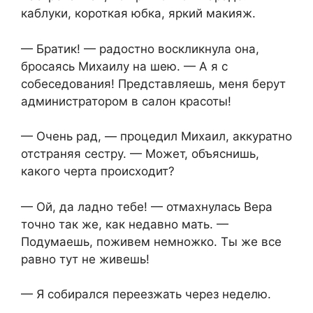
каблуки, короткая юбка, яркий макияж.
— Братик! — радостно воскликнула она,
бросаясь Михаилу на шею. — А я с
собеседования! Представляешь, меня берут
администратором в салон красоты!
— Очень рад, — процедил Михаил, аккуратно
отстраняя сестру. — Может, объяснишь,
какого черта происходит?
— Ой, да ладно тебе! — отмахнулась Вера
точно так же, как недавно мать. —
Подумаешь, поживем немножко. Ты же все
равно тут не живешь!
— Я собирался переезжать через неделю.