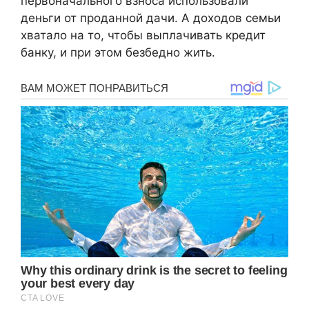
первоначального взноса использовали
деньги от проданной дачи. А доходов семьи
хватало на то, чтобы выплачивать кредит
банку, и при этом безбедно жить.