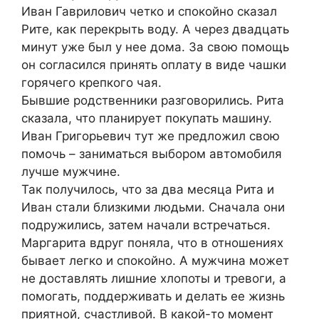
Иван Гаврилович четко и спокойно сказал
Рите, как перекрыть воду. А через двадцать
минут уже был у нее дома. За свою помощь
он согласился принять оплату в виде чашки
горячего крепкого чая.
Бывшие родственники разговорились. Рита
сказала, что планирует покупать машину.
Иван Григорьевич тут же предложил свою
помочь – заниматься выбором автомобиля
лучше мужчине.
Так получилось, что за два месяца Рита и
Иван стали близкими людьми. Сначала они
подружились, затем начали встречаться.
Маргарита вдруг поняла, что в отношениях
бывает легко и спокойно. А мужчина может
не доставлять лишние хлопоты и тревоги, а
помогать, поддерживать и делать ее жизнь
приятной, счастливой. В какой-то момент