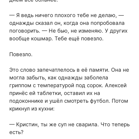
— Я ведь ничего плохого тебе не делаю, —
однажды сказал он, когда она попробовала
поговорить. — Не бью, не изменяю. У других
вообще кошмар. Тебе ещё повезло.
Повезло.
Это слово запечатлелось в её памяти. Она не
могла забыть, как однажды заболела
гриппом с температурой под сорок. Алексей
принёс ей таблетки, оставил их на
подоконнике и ушёл смотреть футбол. Потом
крикнул из кухни:
— Кристин, ты же суп не сварила. Что теперь
есть?