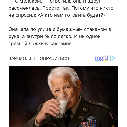
— С молоком, — ответила она и вдруг
рассмеялась. Просто так. Потому что никто
не спросил: «А кто нам готовить будет?»
Она шла по улице с бумажным стаканом в
руке, а внутри было легко. И ни одной
грязной ложки в раковине.