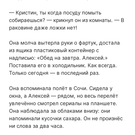
— Кристин, ты когда посуду помыть
собираешься? — крикнул он из комнаты. — В
раковине даже ложки нет!
Она молча вытерла руки о фартук, достала
из ящика пластиковый контейнер с
надписью: «Обед на завтра. Алексей.»
Поставила его в холодильник. Как всегда.
Только сегодня — в последний раз.
Она вспоминала полёт в Сочи. Сидела у
окна, а Алексей — рядом, но весь перелёт
увлечённо смотрел сериалы на планшете.
Она наблюдала за облаками внизу: они
напоминали кусочки сахара. Он не произнёс
ни слова за два часа.