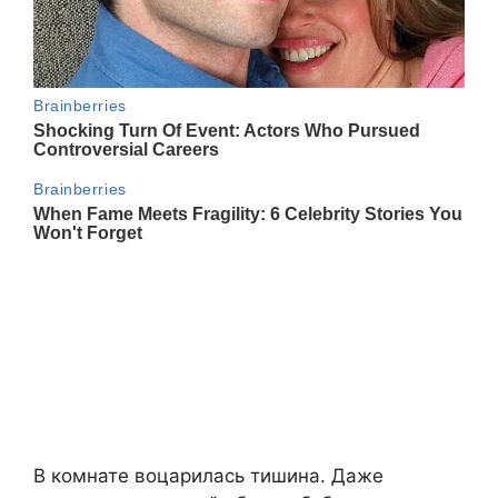
В комнате воцарилась тишина. Даже