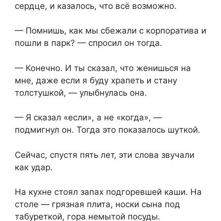
сердце, и казалось, что всё возможно.
— Помнишь, как мы сбежали с корпоратива и
пошли в парк? — спросил он тогда.
— Конечно. И ты сказал, что женишься на
мне, даже если я буду храпеть и стану
толстушкой, — улыбнулась она.
— Я сказал «если», а не «когда», —
подмигнул он. Тогда это показалось шуткой.
Сейчас, спустя пять лет, эти слова звучали
как удар.
На кухне стоял запах подгоревшей каши. На
столе — грязная плита, носки сына под
табуреткой, гора немытой посуды.