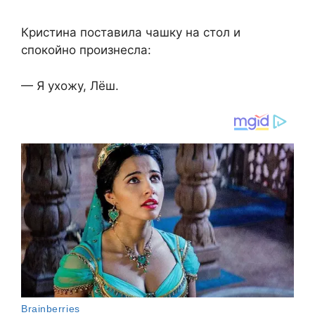
Кристина поставила чашку на стол и
спокойно произнесла:
— Я ухожу, Лёш.