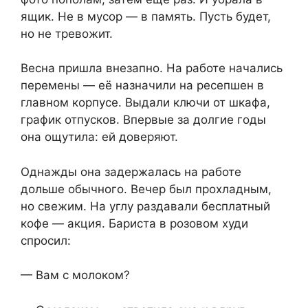
ящик. Не в мусор — в память. Пусть будет,
но не тревожит.
Весна пришла внезапно. На работе начались
перемены — её назначили на ресепшен в
главном корпусе. Выдали ключи от шкафа,
график отпусков. Впервые за долгие годы
она ощутила: ей доверяют.
Однажды она задержалась на работе
дольше обычного. Вечер был прохладным,
но свежим. На углу раздавали бесплатный
кофе — акция. Бариста в розовом худи
спросил:
— Вам с молоком?