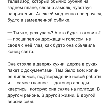
телевизор, который обычно бубнил на
заднем плане, словно замолк, чувствуя
напряжение. Алексей медленно повернулся,
будто в замедленной съёмке.
— Ты что, рехнулась? А кто будет готовить?
— прошипел он дрожащим голосом, не
сводя с неё глаз, как будто она объявила
конец света.
Она стояла в дверях кухни, держа в руках
пакет с документами. Там было всё: копии
её дипломов, подтверждение новой работы
и — самое главное — договор аренды
квартиры, которую она сняла на полгода. В
другом районе. В другой жизни. В другой
версии себя.