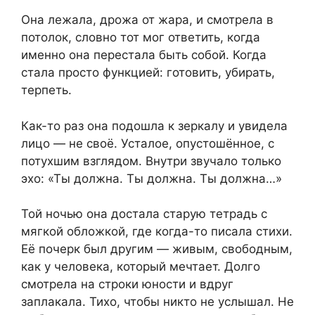
Она лежала, дрожа от жара, и смотрела в
потолок, словно тот мог ответить, когда
именно она перестала быть собой. Когда
стала просто функцией: готовить, убирать,
терпеть.
Как-то раз она подошла к зеркалу и увидела
лицо — не своё. Усталое, опустошённое, с
потухшим взглядом. Внутри звучало только
эхо: «Ты должна. Ты должна. Ты должна…»
Той ночью она достала старую тетрадь с
мягкой обложкой, где когда-то писала стихи.
Её почерк был другим — живым, свободным,
как у человека, который мечтает. Долго
смотрела на строки юности и вдруг
заплакала. Тихо, чтобы никто не услышал. Не