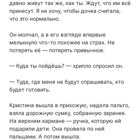
давно живут так же, как ты. Ждут, что им всё
принесут. Я не хочу, чтобы дочка считала,
что это нормально.
Он молчал, а в его взгляде впервые
мелькнуло что-то похожее на страх. Не
потерять её — потерять привычное.
— Куда ты пойдёшь? — хрипло спросил он.
— Туда, где меня не будут спрашивать, кто
будет готовить.
Кристина вышла в прихожую, надела пальто,
взяла дорожную сумку, собранную заранее.
На верхнем кармане — ручка, которую ей
подарили дети. Она провела по ней
пальцами. А потом вышла.