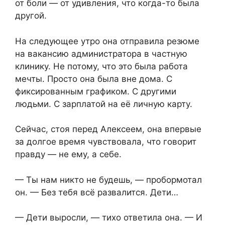
от боли — от удивления, что когда-то была
другой.
На следующее утро она отправила резюме
на вакансию администратора в частную
клинику. Не потому, что это была работа
мечты. Просто она была вне дома. С
фиксированным графиком. С другими
людьми. С зарплатой на её личную карту.
Сейчас, стоя перед Алексеем, она впервые
за долгое время чувствовала, что говорит
правду — не ему, а себе.
— Ты нам никто не будешь, — пробормотал
он. — Без тебя всё развалится. Дети…
— Дети выросли, — тихо ответила она. — И