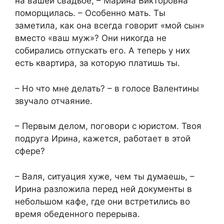
на вашей свадьбе, – Марина Викторовна
поморщилась. – Особенно мать. Ты
заметила, как она всегда говорит «мой сын»
вместо «ваш муж»? Они никогда не
собирались отпускать его. А теперь у них
есть квартира, за которую платишь ты.
– Но что мне делать? – в голосе Валентины
звучало отчаяние.
– Первым делом, поговори с юристом. Твоя
подруга Ирина, кажется, работает в этой
сфере?
– Валя, ситуация хуже, чем ты думаешь, –
Ирина разложила перед ней документы в
небольшом кафе, где они встретились во
время обеденного перерыва.