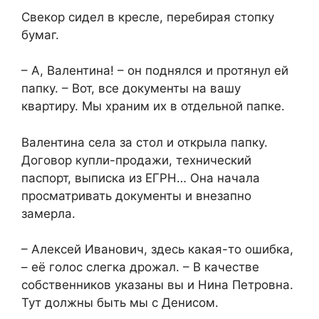
Свекор сидел в кресле, перебирая стопку
бумаг.
– А, Валентина! – он поднялся и протянул ей
папку. – Вот, все документы на вашу
квартиру. Мы храним их в отдельной папке.
Валентина села за стол и открыла папку.
Договор купли-продажи, технический
паспорт, выписка из ЕГРН… Она начала
просматривать документы и внезапно
замерла.
– Алексей Иванович, здесь какая-то ошибка,
– её голос слегка дрожал. – В качестве
собственников указаны вы и Нина Петровна.
Тут должны быть мы с Денисом.