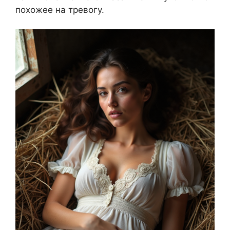
похожее на тревогу.