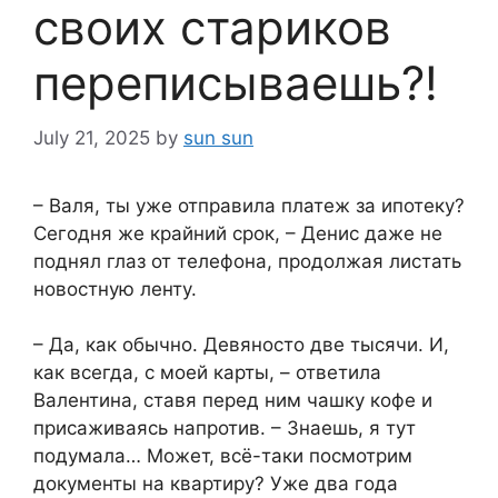
своих стариков
переписываешь?!
July 21, 2025
by
sun sun
– Валя, ты уже отправила платеж за ипотеку?
Сегодня же крайний срок, – Денис даже не
поднял глаз от телефона, продолжая листать
новостную ленту.
– Да, как обычно. Девяносто две тысячи. И,
как всегда, с моей карты, – ответила
Валентина, ставя перед ним чашку кофе и
присаживаясь напротив. – Знаешь, я тут
подумала… Может, всё-таки посмотрим
документы на квартиру? Уже два года