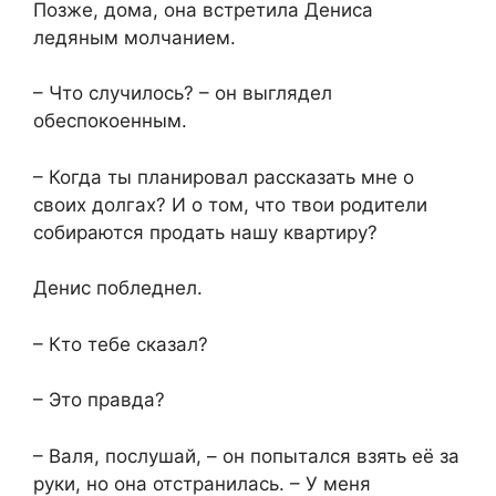
Позже, дома, она встретила Дениса
ледяным молчанием.
– Что случилось? – он выглядел
обеспокоенным.
– Когда ты планировал рассказать мне о
своих долгах? И о том, что твои родители
собираются продать нашу квартиру?
Денис побледнел.
– Кто тебе сказал?
– Это правда?
– Валя, послушай, – он попытался взять её за
руки, но она отстранилась. – У меня