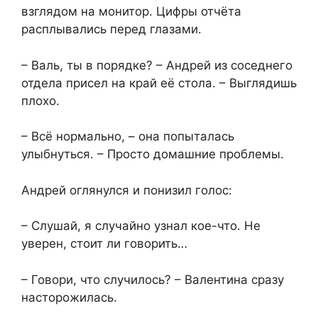
взглядом на монитор. Цифры отчёта
расплывались перед глазами.
– Валь, ты в порядке? – Андрей из соседнего
отдела присел на край её стола. – Выглядишь
плохо.
– Всё нормально, – она попыталась
улыбнуться. – Просто домашние проблемы.
Андрей оглянулся и понизил голос:
– Слушай, я случайно узнал кое-что. Не
уверен, стоит ли говорить…
– Говори, что случилось? – Валентина сразу
насторожилась.