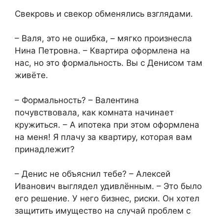
Свекровь и свекор обменялись взглядами.
– Валя, это не ошибка, – мягко произнесла
Нина Петровна. – Квартира оформлена на
нас, но это формальность. Вы с Денисом там
живёте.
– Формальность? – Валентина
почувствовала, как комната начинает
кружиться. – А ипотека при этом оформлена
на меня! Я плачу за квартиру, которая вам
принадлежит?
– Денис не объяснил тебе? – Алексей
Иванович выглядел удивлённым. – Это было
его решение. У него бизнес, риски. Он хотел
защитить имущество на случай проблем с