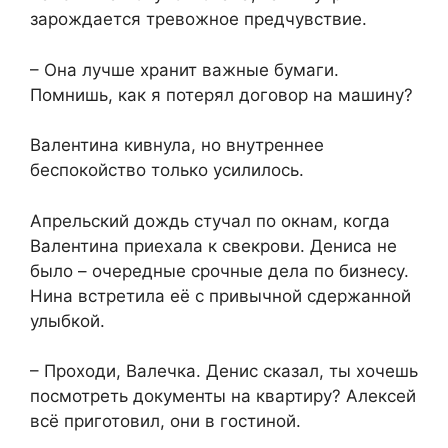
зарождается тревожное предчувствие.
– Она лучше хранит важные бумаги.
Помнишь, как я потерял договор на машину?
Валентина кивнула, но внутреннее
беспокойство только усилилось.
Апрельский дождь стучал по окнам, когда
Валентина приехала к свекрови. Дениса не
было – очередные срочные дела по бизнесу.
Нина встретила её с привычной сдержанной
улыбкой.
– Проходи, Валечка. Денис сказал, ты хочешь
посмотреть документы на квартиру? Алексей
всё приготовил, они в гостиной.