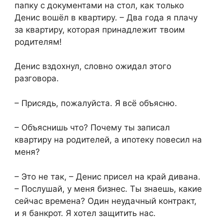
папку с документами на стол, как только
Денис вошёл в квартиру. – Два года я плачу
за квартиру, которая принадлежит твоим
родителям!
Денис вздохнул, словно ожидал этого
разговора.
– Присядь, пожалуйста. Я всё объясню.
– Объяснишь что? Почему ты записал
квартиру на родителей, а ипотеку повесил на
меня?
– Это не так, – Денис присел на край дивана.
– Послушай, у меня бизнес. Ты знаешь, какие
сейчас времена? Один неудачный контракт,
и я банкрот. Я хотел защитить нас.