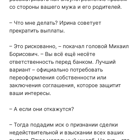
со стороны вашего мужа и его родителей.
– Что мне делать? Ирина советует
прекратить выплаты.
– Это рискованно, – покачал головой Михаил
Борисович. – Вы всё ещё несёте
ответственность перед банком. Лучший
вариант – официально потребовать
переоформления собственности или
заключения соглашения, которое защитит
ваши интересы.
– А если они откажутся?
– Тогда подадим иск о признании сделки
недействительной и взыскании всех ваших