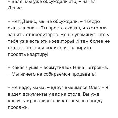
– Валя, мы уже обсуждали это, – начал
Денис.
– Нет, Денис, мы не обсуждали, – твёрдо
сказала она. – Ты просто сказал, что это для
защиты от кредиторов. Но не упомянул, что у
тебя уже есть эти кредиторы! И тем более не
сказал, что твои родители планируют
продать квартиру!
– Какая чушь! – возмутилась Нина Петровна.
– Мы ничего не собираемся продавать!
– Не надо, мама, – вдруг вмешался Олег. – Я
видел документы у вас на столе. Вы уже
консультировались с риэлтором по поводу
продажи.