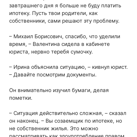
завтрашнего дня я больше не буду платить
ипотеку. Пусть твои родители, как
собственники, сами решают эту проблему.
– Михаил Борисович, спасибо, что уделили
время, – Валентина сидела в кабинете
юриста, нервно теребя сумочку.
– Ирина объяснила ситуацию, – кивнул юрист.
– Давайте посмотрим документы.
Он внимательно изучил бумаги, делая
пометки.
– Ситуация действительно сложная, – сказал
он наконец. – Вы созаемщик по ипотеке, но
не собственник жилья. Это можно
рассматривать как злоупотребление правом