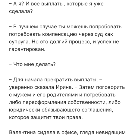
– А я? И все выплаты, которые я уже
сделала?
– В лучшем случае ты можешь попробовать
потребовать компенсацию через суд как
супруга. Но это долгий процесс, и успех не
гарантирован.
– Что мне делать?
– Для начала прекратить выплаты, –
уверенно сказала Ирина. – Затем поговорить
с мужем и его родителями и потребовать
либо переоформления собственности, либо
юридически обязывающего соглашения,
которое защитит твои права.
Валентина сидела в офисе, глядя невидящим