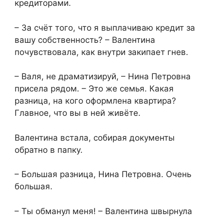
кредиторами.
– За счёт того, что я выплачиваю кредит за
вашу собственность? – Валентина
почувствовала, как внутри закипает гнев.
– Валя, не драматизируй, – Нина Петровна
присела рядом. – Это же семья. Какая
разница, на кого оформлена квартира?
Главное, что вы в ней живёте.
Валентина встала, собирая документы
обратно в папку.
– Большая разница, Нина Петровна. Очень
большая.
– Ты обманул меня! – Валентина швырнула