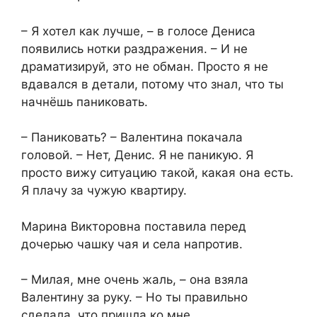
– Я хотел как лучше, – в голосе Дениса
появились нотки раздражения. – И не
драматизируй, это не обман. Просто я не
вдавался в детали, потому что знал, что ты
начнёшь паниковать.
– Паниковать? – Валентина покачала
головой. – Нет, Денис. Я не паникую. Я
просто вижу ситуацию такой, какая она есть.
Я плачу за чужую квартиру.
Марина Викторовна поставила перед
дочерью чашку чая и села напротив.
– Милая, мне очень жаль, – она взяла
Валентину за руку. – Но ты правильно
сделала, что пришла ко мне.