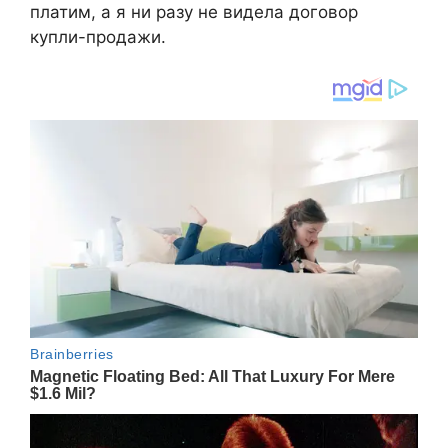
платим, а я ни разу не видела договор
купли-продажи.