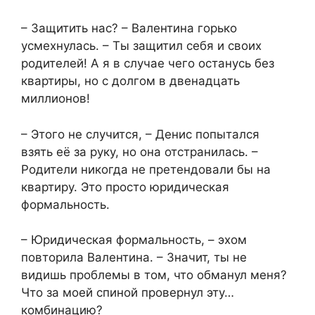
– Защитить нас? – Валентина горько
усмехнулась. – Ты защитил себя и своих
родителей! А я в случае чего останусь без
квартиры, но с долгом в двенадцать
миллионов!
– Этого не случится, – Денис попытался
взять её за руку, но она отстранилась. –
Родители никогда не претендовали бы на
квартиру. Это просто юридическая
формальность.
– Юридическая формальность, – эхом
повторила Валентина. – Значит, ты не
видишь проблемы в том, что обманул меня?
Что за моей спиной провернул эту…
комбинацию?