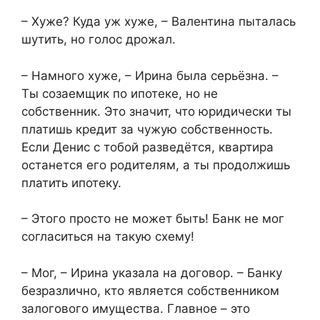
– Хуже? Куда уж хуже, – Валентина пыталась
шутить, но голос дрожал.
– Намного хуже, – Ирина была серьёзна. –
Ты созаемщик по ипотеке, но не
собственник. Это значит, что юридически ты
платишь кредит за чужую собственность.
Если Денис с тобой разведётся, квартира
останется его родителям, а ты продолжишь
платить ипотеку.
– Этого просто не может быть! Банк не мог
согласиться на такую схему!
– Мог, – Ирина указала на договор. – Банку
безразлично, кто является собственником
залогового имущества. Главное – это