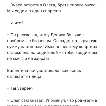
– Вчера встретил Олега, брата твоего мужа.
Мы ходим в один спортзал.
– И что?
– Он рассказал, что у Дениса большие
проблемы с бизнесом. Он задолжал крупную
сумму партнёрам. Именно поэтому квартира
оформлена на родителей – чтобы кредиторы
не смогли её забрать.
Валентина почувствовала, как кровь
отливает от лица.
– Ты уверен?
– Олег сам сказал. Упомянул, что родители в