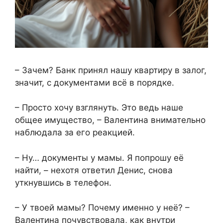
– Зачем? Банк принял нашу квартиру в залог,
значит, с документами всё в порядке.
– Просто хочу взглянуть. Это ведь наше
общее имущество, – Валентина внимательно
наблюдала за его реакцией.
– Ну… документы у мамы. Я попрошу её
найти, – нехотя ответил Денис, снова
уткнувшись в телефон.
– У твоей мамы? Почему именно у неё? –
Валентина почувствовала, как внутри