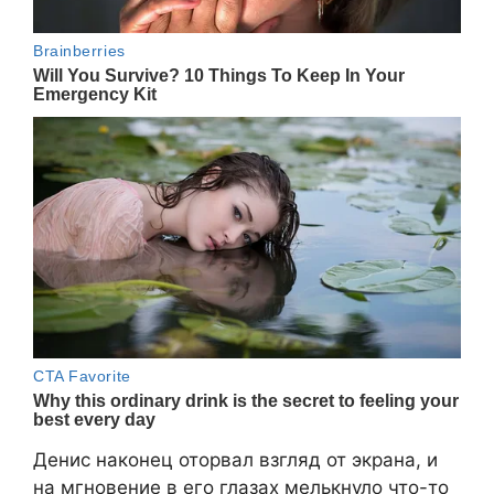
Денис наконец оторвал взгляд от экрана, и
на мгновение в его глазах мелькнуло что-то