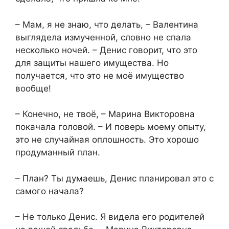
– Мам, я не знаю, что делать, – Валентина
выглядела измученной, словно не спала
несколько ночей. – Денис говорит, что это
для защиты нашего имущества. Но
получается, что это не моё имущество
вообще!
– Конечно, не твоё, – Марина Викторовна
покачала головой. – И поверь моему опыту,
это не случайная оплошность. Это хорошо
продуманный план.
– План? Ты думаешь, Денис планировал это с
самого начала?
– Не только Денис. Я видела его родителей