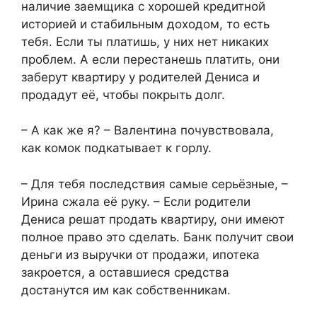
наличие заемщика с хорошей кредитной
историей и стабильным доходом, то есть
тебя. Если ты платишь, у них нет никаких
проблем. А если перестанешь платить, они
заберут квартиру у родителей Дениса и
продадут её, чтобы покрыть долг.
– А как же я? – Валентина почувствовала,
как комок подкатывает к горлу.
– Для тебя последствия самые серьёзные, –
Ирина сжала её руку. – Если родители
Дениса решат продать квартиру, они имеют
полное право это сделать. Банк получит свои
деньги из выручки от продажи, ипотека
закроется, а оставшиеся средства
достанутся им как собственникам.