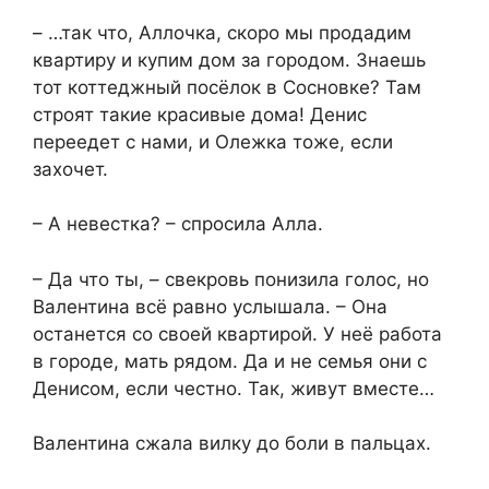
– …так что, Аллочка, скоро мы продадим
квартиру и купим дом за городом. Знаешь
тот коттеджный посёлок в Сосновке? Там
строят такие красивые дома! Денис
переедет с нами, и Олежка тоже, если
захочет.
– А невестка? – спросила Алла.
– Да что ты, – свекровь понизила голос, но
Валентина всё равно услышала. – Она
останется со своей квартирой. У неё работа
в городе, мать рядом. Да и не семья они с
Денисом, если честно. Так, живут вместе…
Валентина сжала вилку до боли в пальцах.