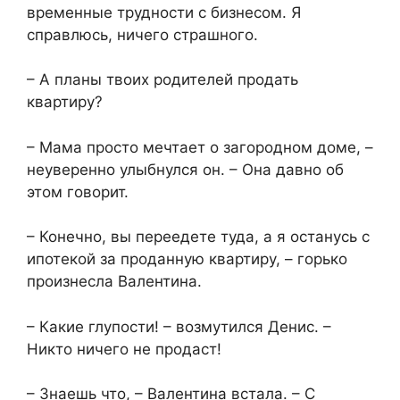
временные трудности с бизнесом. Я
справлюсь, ничего страшного.
– А планы твоих родителей продать
квартиру?
– Мама просто мечтает о загородном доме, –
неуверенно улыбнулся он. – Она давно об
этом говорит.
– Конечно, вы переедете туда, а я останусь с
ипотекой за проданную квартиру, – горько
произнесла Валентина.
– Какие глупости! – возмутился Денис. –
Никто ничего не продаст!
– Знаешь что, – Валентина встала. – С