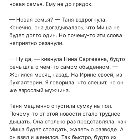
новая семья. Ему не до грядок.
— Новая семья? — Таня вздрогнула.
Конечно, она догадывалась, что Миша не
будет долго один. Но почему-то эти слова
неприятно резанули.
— Ну да, — кивнула Нина Сергеевна, будто
речь шла о чем-то самом обыденном. —
Женился месяц назад. На Ирине своей, из
бухгалтерии. Я говорила, что спешит, но он
же взрослый мужчина.
Таня медленно опустила сумку на пол.
Почему-то от этой новости стало труднее
дышать. Она столько раз представляла, как
Миша будет страдать, жалеть о разводе. А
он взял и женился. Так быстро, будто их