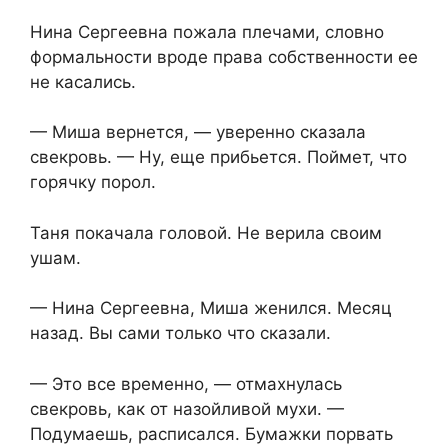
Нина Сергеевна пожала плечами, словно
формальности вроде права собственности ее
не касались.
— Миша вернется, — уверенно сказала
свекровь. — Ну, еще прибьется. Поймет, что
горячку порол.
Таня покачала головой. Не верила своим
ушам.
— Нина Сергеевна, Миша женился. Месяц
назад. Вы сами только что сказали.
— Это все временно, — отмахнулась
свекровь, как от назойливой мухи. —
Подумаешь, расписался. Бумажки порвать