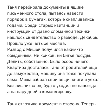
Таня перебирала документы в ящике
письменного стола, пытаясь навести
порядок в бумагах, которые скапливались
годами. Среди старых квитанций и
инструкций от давно сломанной техники
нашлось свидетельство о разводе. Декабрь.
Прошло уже четыре месяца.
Развод с Мишей получился каким-то
обыденным. Ни криков, ни битья посуды.
Делить, собственно, было особо нечего.
Квартира досталась Тане от родителей еще
до замужества, машину она тоже покупала
сама. Миша забрал свои вещи, книги и уехал.
Без лишних слов, будто уходил не навсегда,
а на пару дней в командировку.
Таня отложила документ в сторону. Теперь