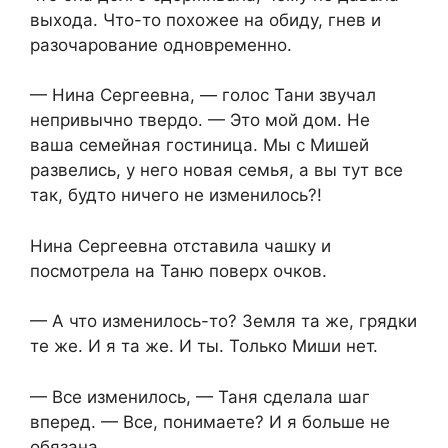
выхода. Что-то похожее на обиду, гнев и
разочарование одновременно.
— Нина Сергеевна, — голос Тани звучал
непривычно твердо. — Это мой дом. Не
ваша семейная гостиница. Мы с Мишей
развелись, у него новая семья, а вы тут все
так, будто ничего не изменилось?!
Нина Сергеевна отставила чашку и
посмотрела на Таню поверх очков.
— А что изменилось-то? Земля та же, грядки
те же. И я та же. И ты. Только Миши нет.
— Все изменилось, — Таня сделала шаг
вперед. — Все, понимаете? И я больше не
обязана…