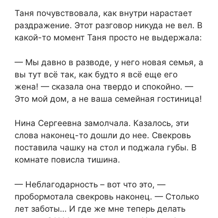
Таня почувствовала, как внутри нарастает
раздражение. Этот разговор никуда не вел. В
какой-то момент Таня просто не выдержала:
— Мы давно в разводе, у него новая семья, а
вы тут всё так, как будто я всё еще его
жена! — сказала она твердо и спокойно. —
Это мой дом, а не ваша семейная гостиница!
Нина Сергеевна замолчала. Казалось, эти
слова наконец-то дошли до нее. Свекровь
поставила чашку на стол и поджала губы. В
комнате повисла тишина.
— Неблагодарность – вот что это, —
пробормотала свекровь наконец. — Столько
лет заботы… И где же мне теперь делать