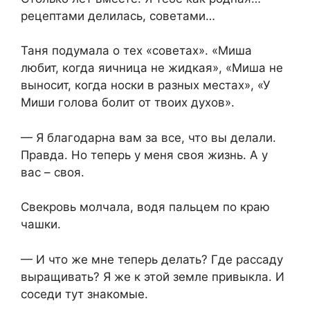
рецептами делилась, советами…
Таня подумала о тех «советах». «Миша
любит, когда яичница не жидкая», «Миша не
выносит, когда носки в разных местах», «У
Миши голова болит от твоих духов».
— Я благодарна вам за все, что вы делали.
Правда. Но теперь у меня своя жизнь. А у
вас – своя.
Свекровь молчала, водя пальцем по краю
чашки.
— И что же мне теперь делать? Где рассаду
выращивать? Я же к этой земле привыкла. И
соседи тут знакомые.