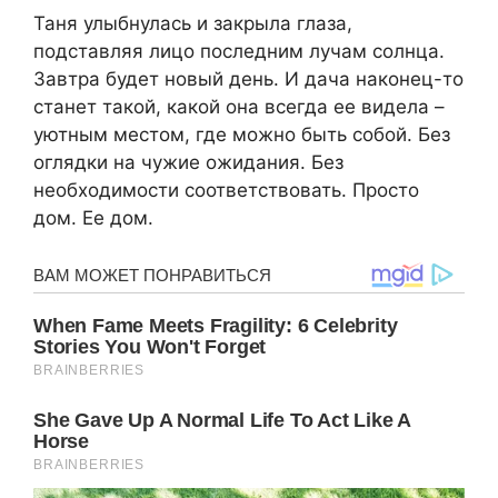
Таня улыбнулась и закрыла глаза,
подставляя лицо последним лучам солнца.
Завтра будет новый день. И дача наконец-то
станет такой, какой она всегда ее видела –
уютным местом, где можно быть собой. Без
оглядки на чужие ожидания. Без
необходимости соответствовать. Просто
дом. Ее дом.