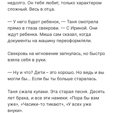
недолго. Он тебя любит, только характером
сложный. Весь в отца.
— У него будет ребенок, — Таня смотрела
прямо в глаза свекрови. — С Ириной. Они
ждут ребенка. Миша сам сказал, когда
документы на машину переоформляли.
Свекровь на мгновение запнулась, но быстро
взяла себя в руки.
— Ну и что? Дети – это хорошо. Но ведь и вы
могли бы… Если бы ты больше старалась.
Таня сжала кулаки. Эта старая песня. Десять
лет брака, и все эти намеки: «Пора бы вам
уже», «Часики-то тикают», «У всех уже
внуки».