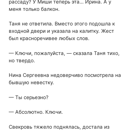
рассаду? У Миши теперь эта… Ирина. А у
меня только балкон.
Таня не ответила. Вместо этого подошла к
входной двери и указала на калитку. Жест
был красноречивее любых слов.
— Ключи, пожалуйста, — сказала Таня тихо,
но твердо.
Нина Сергеевна недоверчиво посмотрела на
бывшую невестку.
— Ты серьезно?
— Абсолютно. Ключи.
Свекровь тяжело поднялась, достала из