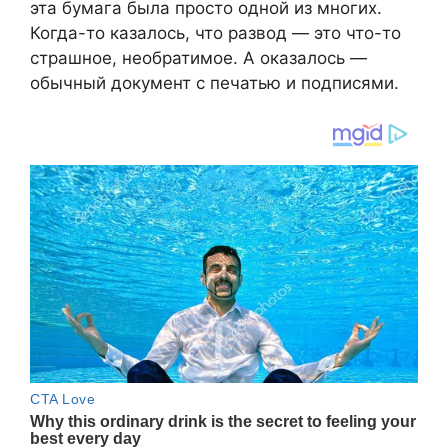
эта бумага была просто одной из многих.
Когда-то казалось, что развод — это что-то
страшное, необратимое. А оказалось —
обычный документ с печатью и подписями.