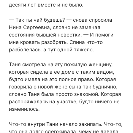
десяти лет вместе и не было.
— Так ты чай будешь? — снова спросила
Нина Сергеевна, словно не замечая
состояния бывшей невестки. — И помоги
мне кровать разобрать. Спина что-то
разболелась, а тут одной тяжело.
Таня смотрела на эту пожилую женщину,
которая сидела в ее доме с таким видом,
будто имела на это полное право. Которая
говорила о новой жене сына так буднично,
словно Таня была просто знакомой. Которая
распоряжалась на участке, будто ничего не
изменилось.
Что-то внутри Тани начало закипать. Что-то,
что она долго сдерживала, чему не давала