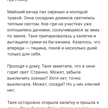
Майский вечер пах сиренью и молодой
травой. Окна соседних домиков светились
теплым светом. Кое-где на участках уже
копошились дачники, соскучившиеся за зиму
по земле. Таня припарковалась у калитки и
вытащила сумки из багажника. Казалось, что
впереди — тишина, покой и несколько дней
только для себя.
Проходя к дому, Таня заметила, что в окне
горит свет. Странно. Может, забыла
выключить осенью? Хотя нет, точно
выключала. Может, соседи? Но у них ключей
нет.
Таня осторожно открыла калитку и прошла к