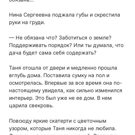
Нина Сергеевна поджала губы и скрестила
руки на груди.
— Не обязана что? Заботиться о земле?
Поддерживать порядок? Или ты думала, что
дача будет сама себя содержать?
Таня отошла от двери и медленно прошла
вглубь дома. Поставила сумку на пол и
осмотрелась. Впервые за все время она по-
настоящему увидела, как сильно изменился
интерьер. Это был уже не ее дом. В нем
царила свекровь.
Повсюду яркие скатерти с цветочным
узором, которые Таня никогда не любила.