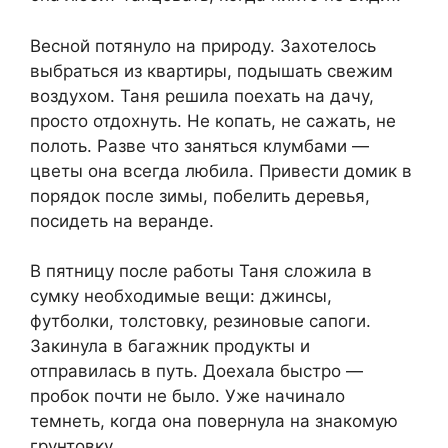
Весной потянуло на природу. Захотелось
выбраться из квартиры, подышать свежим
воздухом. Таня решила поехать на дачу,
просто отдохнуть. Не копать, не сажать, не
полоть. Разве что заняться клумбами —
цветы она всегда любила. Привести домик в
порядок после зимы, побелить деревья,
посидеть на веранде.
В пятницу после работы Таня сложила в
сумку необходимые вещи: джинсы,
футболки, толстовку, резиновые сапоги.
Закинула в багажник продукты и
отправилась в путь. Доехала быстро —
пробок почти не было. Уже начинало
темнеть, когда она повернула на знакомую
грунтовку.