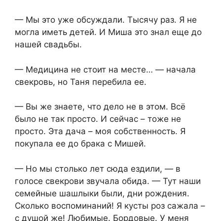
— Мы это уже обсуждали. Тысячу раз. Я не
могла иметь детей. И Миша это знал еще до
нашей свадьбы.
— Медицина не стоит на месте… — начала
свекровь, но Таня перебила ее.
— Вы же знаете, что дело не в этом. Всё
было не так просто. И сейчас – тоже не
просто. Эта дача – моя собственность. Я
покупала ее до брака с Мишей.
— Но мы столько лет сюда ездили, — в
голосе свекрови звучала обида. — Тут наши
семейные шашлыки были, дни рождения.
Сколько воспоминаний! Я кусты роз сажала –
с душой же! Любимые. Бордовые. У меня