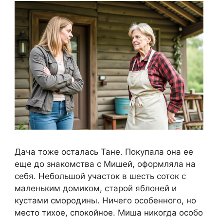
Дача тоже осталась Тане. Покупала она ее
еще до знакомства с Мишей, оформляла на
себя. Небольшой участок в шесть соток с
маленьким домиком, старой яблоней и
кустами смородины. Ничего особенного, но
место тихое, спокойное. Миша никогда особо