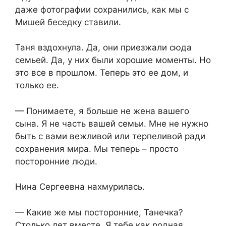
даже фотографии сохранились, как мы с
Мишей беседку ставили.
Таня вздохнула. Да, они приезжали сюда
семьей. Да, у них были хорошие моменты. Но
это все в прошлом. Теперь это ее дом, и
только ее.
— Понимаете, я больше не жена вашего
сына. Я не часть вашей семьи. Мне не нужно
быть с вами вежливой или терпеливой ради
сохранения мира. Мы теперь – просто
посторонние люди.
Нина Сергеевна нахмурилась.
— Какие же мы посторонние, Танечка?
Столько лет вместе. Я тебе как родная…