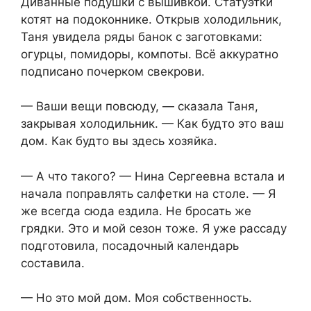
Диванные подушки с вышивкой. Статуэтки
котят на подоконнике. Открыв холодильник,
Таня увидела ряды банок с заготовками:
огурцы, помидоры, компоты. Всё аккуратно
подписано почерком свекрови.
— Ваши вещи повсюду, — сказала Таня,
закрывая холодильник. — Как будто это ваш
дом. Как будто вы здесь хозяйка.
— А что такого? — Нина Сергеевна встала и
начала поправлять салфетки на столе. — Я
же всегда сюда ездила. Не бросать же
грядки. Это и мой сезон тоже. Я уже рассаду
подготовила, посадочный календарь
составила.
— Но это мой дом. Моя собственность.