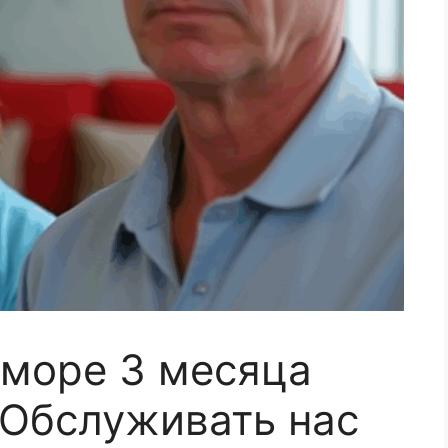
 море 3 месяца
 Обслуживать нас