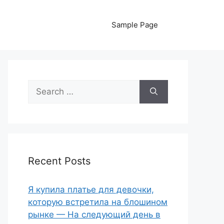
Sample Page
Search
for:
Recent Posts
Я купила платье для девочки,
которую встретила на блошином
рынке — На следующий день в