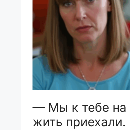
— Мы к тебе на
жить приехали.