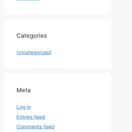
Categories
Uncategorized
Meta
Log in
Entries feed
Comments feed