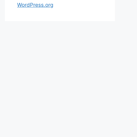
WordPress.org