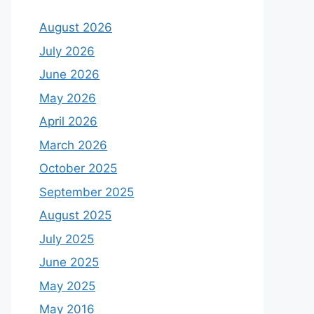
August 2026
July 2026
June 2026
May 2026
April 2026
March 2026
October 2025
September 2025
August 2025
July 2025
June 2025
May 2025
May 2016