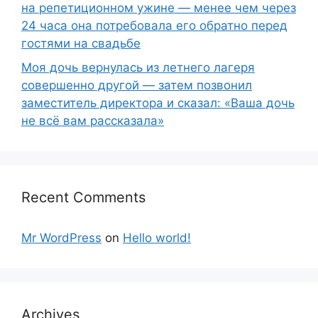
на репетиционном ужине — менее чем через
24 часа она потребовала его обратно перед
гостями на свадьбе
Моя дочь вернулась из летнего лагеря
совершенно другой — затем позвонил
заместитель директора и сказал: «Ваша дочь
не всё вам рассказала»
Recent Comments
Mr WordPress
on
Hello world!
Archives