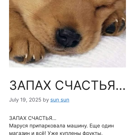
ЗАПАХ СЧАСТЬЯ…
July 19, 2025
by
sun sun
ЗАПАХ СЧАСТЬЯ…
Маруся припарковала машину. Еще один
магазин и всё! Уже куплены фрукты,