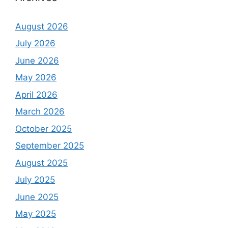
August 2026
July 2026
June 2026
May 2026
April 2026
March 2026
October 2025
September 2025
August 2025
July 2025
June 2025
May 2025