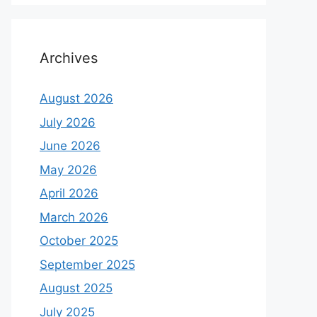
Archives
August 2026
July 2026
June 2026
May 2026
April 2026
March 2026
October 2025
September 2025
August 2025
July 2025