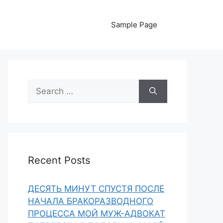
Sample Page
Search
for:
Recent Posts
ДЕСЯТЬ МИНУТ СПУСТЯ ПОСЛЕ
НАЧАЛА БРАКОРАЗВОДНОГО
ПРОЦЕССА МОЙ МУЖ-АДВОКАТ