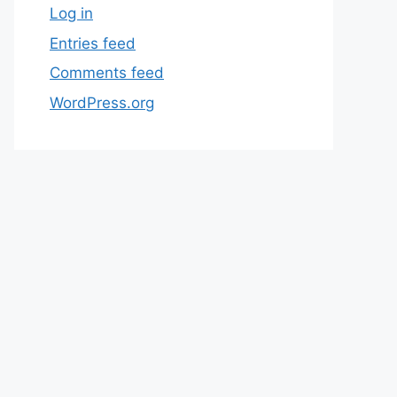
Log in
Entries feed
Comments feed
WordPress.org