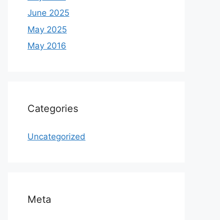
June 2025
May 2025
May 2016
Categories
Uncategorized
Meta