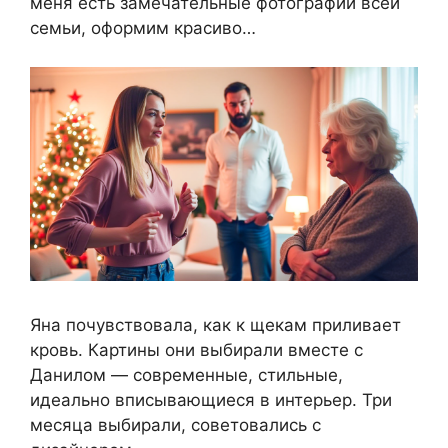
меня есть замечательные фотографии всей
семьи, оформим красиво…
Яна почувствовала, как к щекам приливает
кровь. Картины они выбирали вместе с
Данилом — современные, стильные,
идеально вписывающиеся в интерьер. Три
месяца выбирали, советовались с