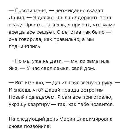
— Прости меня, — неожиданно сказал
Данил. — Я должен был поддержать тебя
сразу. Просто… знаешь, я привык, что мама
всегда все решает. С детства так было —
она говорила, как правильно, а мы
подчинялись.
— Но мы уже не дети, — мягко заметила
Яна. — У нас своя семья, свой дом.
— Вот именно, — Данил взял жену за руку. —
И знаешь что? Давай правда встретим
Новый год вдвоем. Я сам все приготовлю,
украшу квартиру — так, как тебе нравится.
На следующий день Мария Владимировна
снова позвонила: