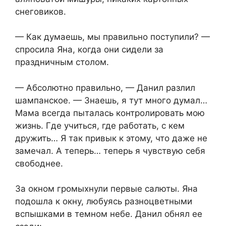
снеговиков.
— Как думаешь, мы правильно поступили? —
спросила Яна, когда они сидели за
праздничным столом.
— Абсолютно правильно, — Данил разлил
шампанское. — Знаешь, я тут много думал…
Мама всегда пыталась контролировать мою
жизнь. Где учиться, где работать, с кем
дружить… Я так привык к этому, что даже не
замечал. А теперь… теперь я чувствую себя
свободнее.
За окном громыхнули первые салюты. Яна
подошла к окну, любуясь разноцветными
вспышками в темном небе. Данил обнял ее