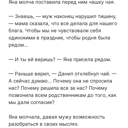
Яна молча поставила перед ним чашку чая.
— Знаешь, — муж наконец нарушил тишину,
— мама сказала, что все делала для нашего
блага. Чтобы мы не чувствовали себя
одинокими в праздник, чтобы родня была
рядом…
— И ты ей веришь? — Яна присела рядом.
— Раньше верил, — Данил отхлебнул чай. —
А сейчас думаю… Почему она не спросила
нас? Почему решила все за нас? Почему
позвонила всем родственникам до того, как
мы дали согласие?
Яна молчала, давая мужу возможность
разобраться в своих мыслях.