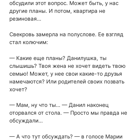
обсудили этот вопрос. Может быть, у нас
другие планы. И потом, квартира не
резиновая…
Свекровь замерла на полуслове. Ее взгляд
стал колючим:
— Какие еще планы? Данилушка, ты
слышишь? Твоя жена не хочет видеть твою
семью! Может, у нее свои какие-то друзья
намечаются? Или родителей своих позвать
хочет?
— Мам, ну что ты… — Данил наконец
оторвался от стола. — Просто мы правда не
обсуждали…
— А что тут обсуждать? — в голосе Марии