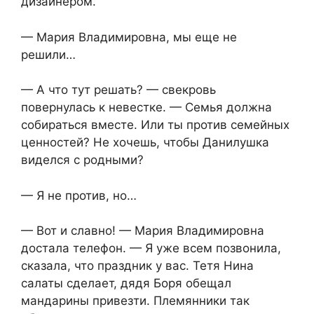
дизайнером.
— Мария Владимировна, мы еще не
решили…
— А что тут решать? — свекровь
повернулась к невестке. — Семья должна
собираться вместе. Или ты против семейных
ценностей? Не хочешь, чтобы Данилушка
виделся с родными?
— Я не против, но…
— Вот и славно! — Мария Владимировна
достала телефон. — Я уже всем позвонила,
сказала, что праздник у вас. Тетя Нина
салаты сделает, дядя Боря обещал
мандарины привезти. Племянники так