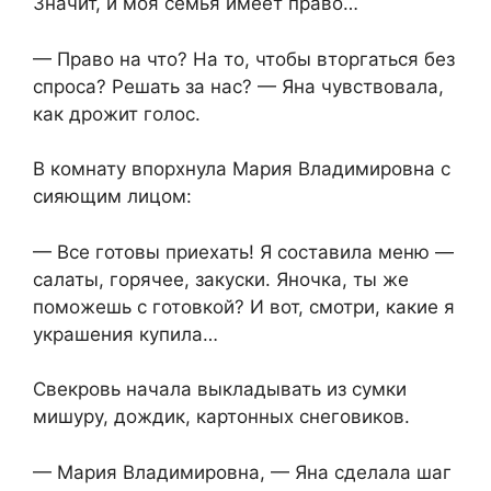
Значит, и моя семья имеет право…
— Право на что? На то, чтобы вторгаться без
спроса? Решать за нас? — Яна чувствовала,
как дрожит голос.
В комнату впорхнула Мария Владимировна с
сияющим лицом:
— Все готовы приехать! Я составила меню —
салаты, горячее, закуски. Яночка, ты же
поможешь с готовкой? И вот, смотри, какие я
украшения купила…
Свекровь начала выкладывать из сумки
мишуру, дождик, картонных снеговиков.
— Мария Владимировна, — Яна сделала шаг