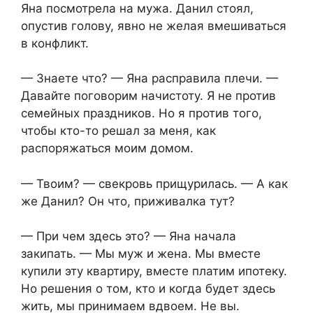
Яна посмотрела на мужа. Данил стоял,
опустив голову, явно не желая вмешиваться
в конфликт.
— Знаете что? — Яна расправила плечи. —
Давайте поговорим начистоту. Я не против
семейных праздников. Но я против того,
чтобы кто-то решал за меня, как
распоряжаться моим домом.
— Твоим? — свекровь прищурилась. — А как
же Данил? Он что, приживалка тут?
— При чем здесь это? — Яна начала
закипать. — Мы муж и жена. Мы вместе
купили эту квартиру, вместе платим ипотеку.
Но решения о том, кто и когда будет здесь
жить, мы принимаем вдвоем. Не вы.