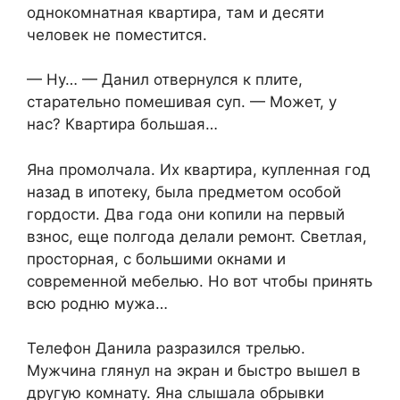
однокомнатная квартира, там и десяти
человек не поместится.
— Ну… — Данил отвернулся к плите,
старательно помешивая суп. — Может, у
нас? Квартира большая…
Яна промолчала. Их квартира, купленная год
назад в ипотеку, была предметом особой
гордости. Два года они копили на первый
взнос, еще полгода делали ремонт. Светлая,
просторная, с большими окнами и
современной мебелью. Но вот чтобы принять
всю родню мужа…
Телефон Данила разразился трелью.
Мужчина глянул на экран и быстро вышел в
другую комнату. Яна слышала обрывки