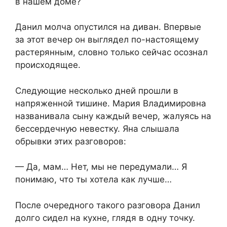
в нашем доме?
Данил молча опустился на диван. Впервые
за этот вечер он выглядел по-настоящему
растерянным, словно только сейчас осознал
происходящее.
Следующие несколько дней прошли в
напряженной тишине. Мария Владимировна
названивала сыну каждый вечер, жалуясь на
бессердечную невестку. Яна слышала
обрывки этих разговоров:
— Да, мам… Нет, мы не передумали… Я
понимаю, что ты хотела как лучше…
После очередного такого разговора Данил
долго сидел на кухне, глядя в одну точку.