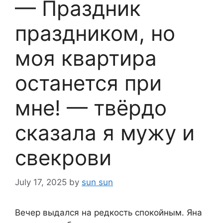
— Праздник
праздником, но
моя квартира
останется при
мне! — твёрдо
сказала я мужу и
свекрови
July 17, 2025
by
sun sun
Вечер выдался на редкость спокойным. Яна