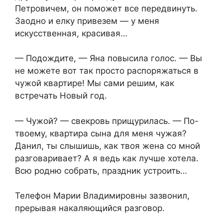
Петровичем, он поможет все передвинуть.
Заодно и елку привезем — у меня
искусственная, красивая…
— Подождите, — Яна повысила голос. — Вы
не можете вот так просто распоряжаться в
чужой квартире! Мы сами решим, как
встречать Новый год.
— Чужой? — свекровь прищурилась. — По-
твоему, квартира сына для меня чужая?
Данил, ты слышишь, как твоя жена со мной
разговаривает? А я ведь как лучше хотела.
Всю родню собрать, праздник устроить…
Телефон Марии Владимировны зазвонил,
прерывая накаляющийся разговор.