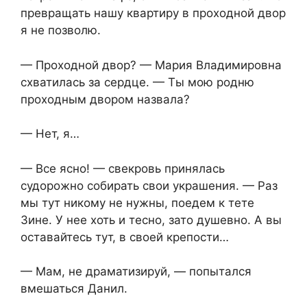
превращать нашу квартиру в проходной двор
я не позволю.
— Проходной двор? — Мария Владимировна
схватилась за сердце. — Ты мою родню
проходным двором назвала?
— Нет, я…
— Все ясно! — свекровь принялась
судорожно собирать свои украшения. — Раз
мы тут никому не нужны, поедем к тете
Зине. У нее хоть и тесно, зато душевно. А вы
оставайтесь тут, в своей крепости…
— Мам, не драматизируй, — попытался
вмешаться Данил.