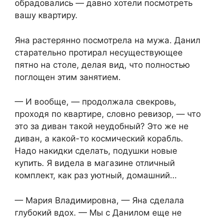
обрадовались — давно хотели посмотреть
вашу квартиру.
Яна растерянно посмотрела на мужа. Данил
старательно протирал несуществующее
пятно на столе, делая вид, что полностью
поглощен этим занятием.
— И вообще, — продолжала свекровь,
проходя по квартире, словно ревизор, — что
это за диван такой неудобный? Это же не
диван, а какой-то космический корабль.
Надо накидки сделать, подушки новые
купить. Я видела в магазине отличный
комплект, как раз уютный, домашний…
— Мария Владимировна, — Яна сделала
глубокий вдох. — Мы с Данилом еще не