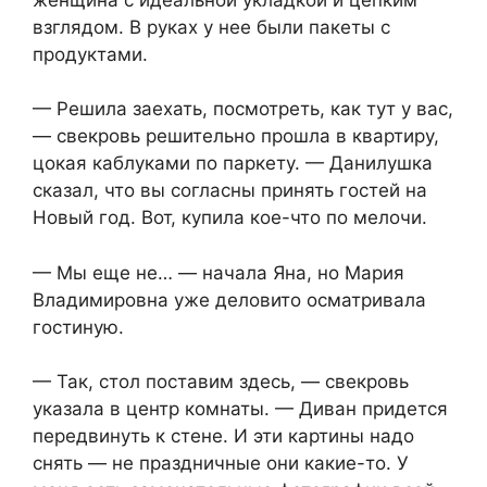
взглядом. В руках у нее были пакеты с
продуктами.
— Решила заехать, посмотреть, как тут у вас,
— свекровь решительно прошла в квартиру,
цокая каблуками по паркету. — Данилушка
сказал, что вы согласны принять гостей на
Новый год. Вот, купила кое-что по мелочи.
— Мы еще не… — начала Яна, но Мария
Владимировна уже деловито осматривала
гостиную.
— Так, стол поставим здесь, — свекровь
указала в центр комнаты. — Диван придется
передвинуть к стене. И эти картины надо
снять — не праздничные они какие-то. У