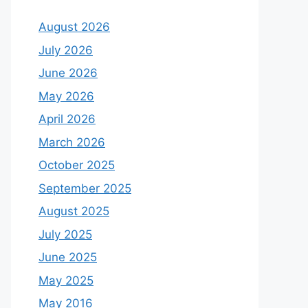
August 2026
July 2026
June 2026
May 2026
April 2026
March 2026
October 2025
September 2025
August 2025
July 2025
June 2025
May 2025
May 2016