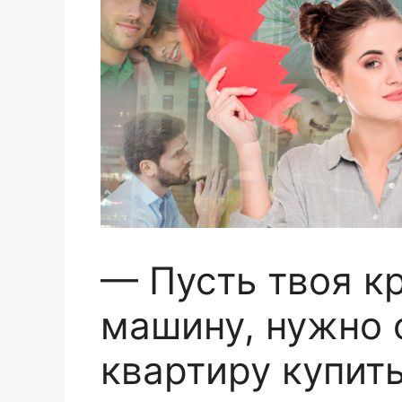
— Пусть твоя к
машину, нужно 
квартиру купить