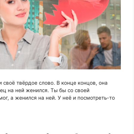
 своё твёрдое слово. В конце концов, она
вец на ней женился. Ты бы со своей
ог, а женился на ней. У неё и посмотреть-то