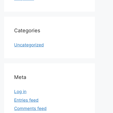
Categories
Uncategorized
Meta
Log in
Entries feed
Comments feed