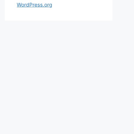
WordPress.org