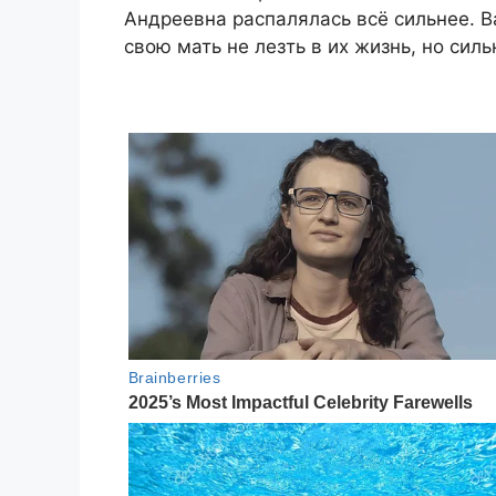
Андреевна распалялась всё сильнее. В
свою мать не лезть в их жизнь, но силь