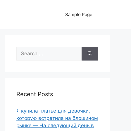
Sample Page
Search
for:
Recent Posts
Я купила платье для девочки,
которую встретила на блошином
рынке — На следующий день в