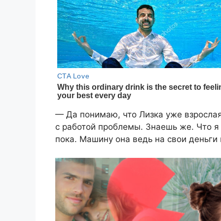
— Да понимаю, что Лизка уже взрослая,
с работой проблемы. Знаешь же. Что я 
пока. Машину она ведь на свои деньги п