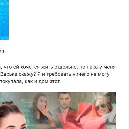
 что ей хочется жить отдельно, но пока у меня
Варьке скажу? Я и требовать ничего не могу
окупала, как и дом этот.