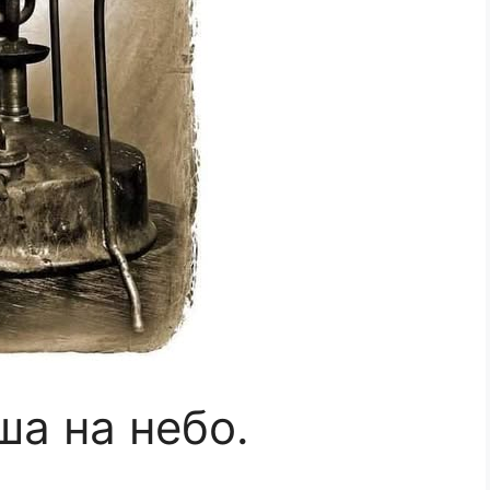
ша на небо.