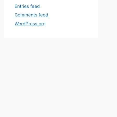
Entries feed
Comments feed
WordPress.org