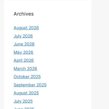
Archives
August 2026
July 2026
June 2026
May 2026
April 2026
March 2026
October 2025
September 2025
August 2025
July 2025