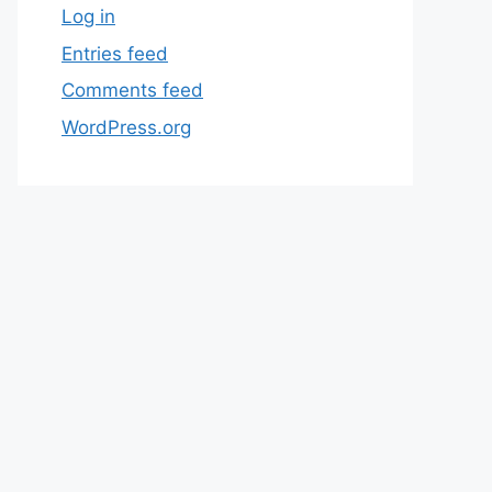
Log in
Entries feed
Comments feed
WordPress.org