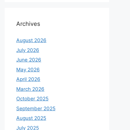
Archives
August 2026
July 2026
June 2026
May 2026
April 2026
March 2026
October 2025
September 2025
August 2025
July 2025