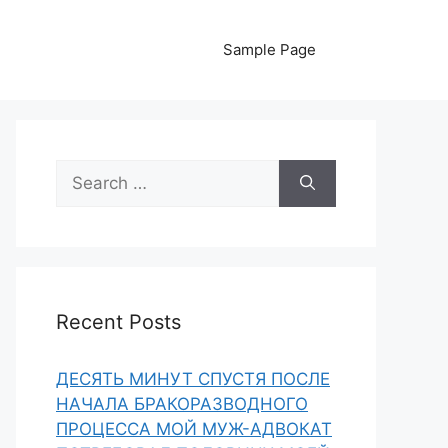
Sample Page
Search
for:
Recent Posts
ДЕСЯТЬ МИНУТ СПУСТЯ ПОСЛЕ
НАЧАЛА БРАКОРАЗВОДНОГО
ПРОЦЕССА МОЙ МУЖ-АДВОКАТ