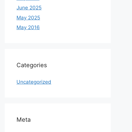
June 2025
May 2025
May 2016
Categories
Uncategorized
Meta