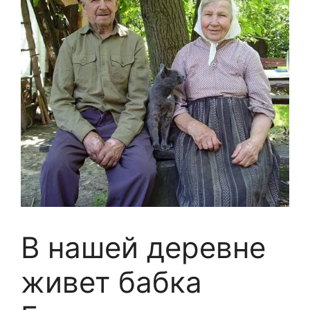
В нашей деревне
живет бабка