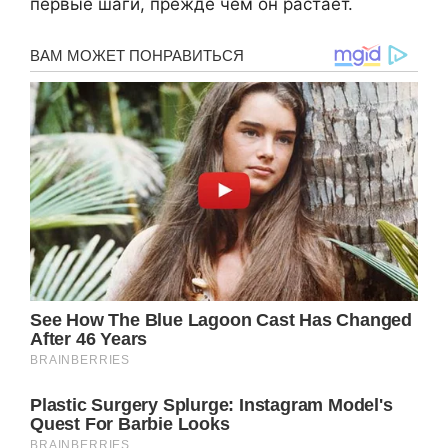
первые шаги, прежде чем он растает.