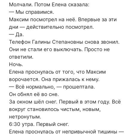
Молчали. Потом Елена сказала:
— Мы справимся.
Максим посмотрел на неё. Впервые за эти
дни — действительно посмотрел.
— Да.
Телефон Галины Степановны снова звонил.
Они не стали его выключать. Просто не
ответили.
Ночь.
Елена проснулась от того, что Максим
ворочается. Она прижалась к нему.
— Всё нормально, — прошептала.
Он обнял её во сне.
За окном шёл снег. Первый в этом году. Всё
вокруг становилось чистым, новым,
нетронутым.
6:30 утра. Первый снег.
Елена проснулась от непривычной тишины —