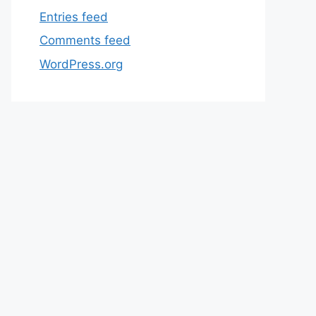
Entries feed
Comments feed
WordPress.org