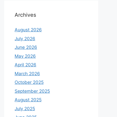
Archives
August 2026
July 2026
June 2026
May 2026
April 2026
March 2026
October 2025
September 2025
August 2025
July 2025