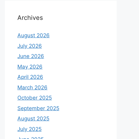
Archives
August 2026
July 2026
June 2026
May 2026
April 2026
March 2026
October 2025
September 2025
August 2025
July 2025