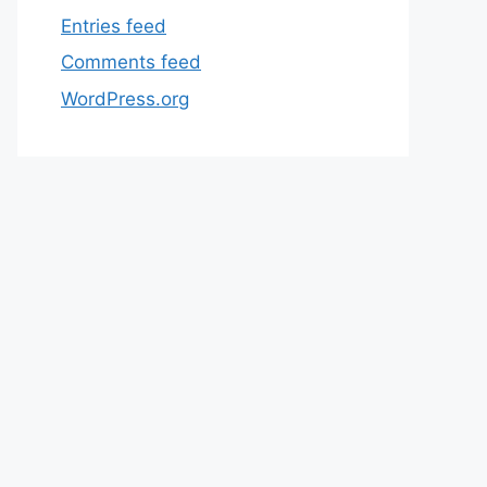
Entries feed
Comments feed
WordPress.org