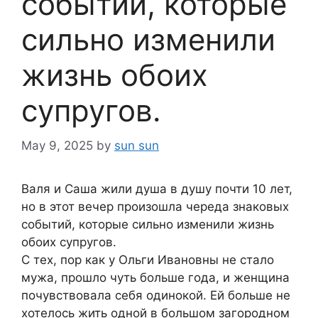
событий, которые
сильно изменили
жизнь обоих
супругов.
May 9, 2025
by
sun sun
Валя и Саша жили душа в душу почти 10 лет,
но в этот вечер произошла череда знаковых
событий, которые сильно изменили жизнь
обоих супругов.
С тех, пор как у Ольги Ивановны не стало
мужа, прошло чуть больше года, и женщина
почувствовала себя одинокой. Ей больше не
хотелось жить одной в большом загородном