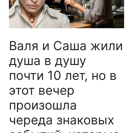
Валя и Саша жили
душа в душу
почти 10 лет, но в
этот вечер
произошла
череда знаковых