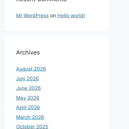
Mr WordPress
on
Hello world!
Archives
August 2026
July 2026
June 2026
May 2026
April 2026
March 2026
October 2025