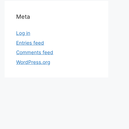
Meta
Log in
Entries feed
Comments feed
WordPress.org