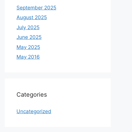
September 2025
August 2025
July 2025
June 2025
May 2025
May 2016
Categories
Uncategorized