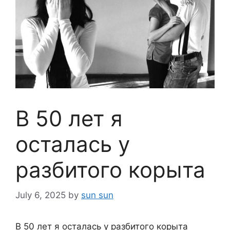
В 50 лет я
осталась у
разбитого корыта
July 6, 2025
by
sun sun
В 50 лет я осталась у разбитого корыта