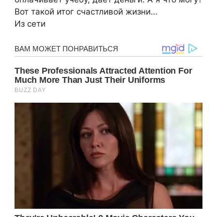
Вот такой итог счастливой жизни…
Из сети