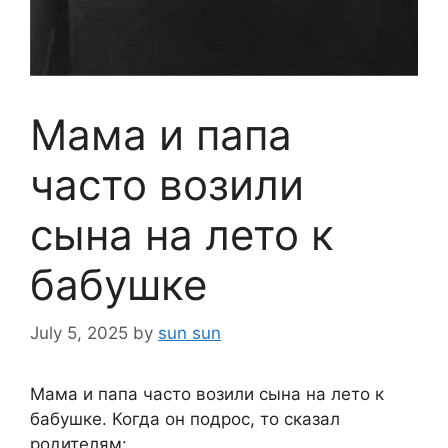
Мама и папа
часто возили
сына на лето к
бабушке
July 5, 2025
by
sun sun
Мама и папа часто возили сына на лето к
бабушке. Когда он подрос, то сказал
родителям: