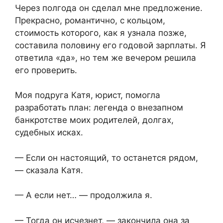
Через полгода он сделал мне предложение.
Прекрасно, романтично, с кольцом,
стоимость которого, как я узнала позже,
составила половину его годовой зарплаты. Я
ответила «да», но тем же вечером решила
его проверить.
Моя подруга Катя, юрист, помогла
разработать план: легенда о внезапном
банкротстве моих родителей, долгах,
судебных исках.
— Если он настоящий, то останется рядом,
— сказала Катя.
— А если нет… — продолжила я.
— Тогда он исчезнет, — закончила она за