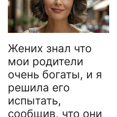
Жених знал что
мои родители
очень богаты, и я
решила его
испытать,
сообщив, что они