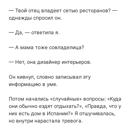
— Твой отец владеет сетью ресторанов? —
однажды спросил он.
— Да, — ответила я.
— А мама тоже совладелица?
— Нет, она дизайнер интерьеров.
Он кивнул, словно записывал эту
информацию в уме.
Потом начались «случайные» вопросы: «Куда
они обычно ездят отдыхать?», «Правда, что у
них есть дом в Испании?» Я отшучивалась,
но внутри нарастала тревога.