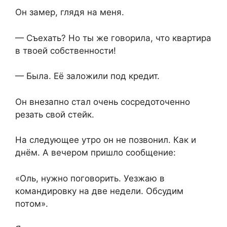
Он замер, глядя на меня.
— Съехать? Но ты же говорила, что квартира
в твоей собственности!
— Была. Её заложили под кредит.
Он внезапно стал очень сосредоточенно
резать свой стейк.
На следующее утро он не позвонил. Как и
днём. А вечером пришло сообщение:
«Оль, нужно поговорить. Уезжаю в
командировку на две недели. Обсудим
потом».