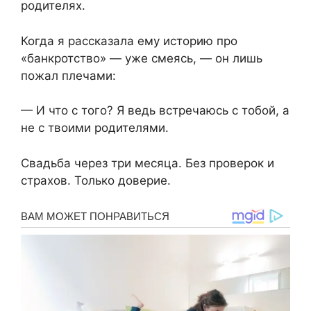
родителях.
Когда я рассказала ему историю про
«банкротство» — уже смеясь, — он лишь
пожал плечами:
— И что с того? Я ведь встречаюсь с тобой, а
не с твоими родителями.
Свадьба через три месяца. Без проверок и
страхов. Только доверие.