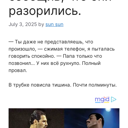
разорились.
July 3, 2025
by
sun sun
— Ты даже не представляешь, что
произошло, — сжимая телефон, я пыталась
говорить спокойно. — Папа только что
позвонил… У них всё рухнуло. Полный
провал.
В трубке повисла тишина. Почти полминуты.