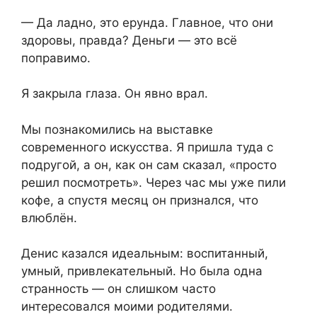
— Да ладно, это ерунда. Главное, что они
здоровы, правда? Деньги — это всё
поправимо.
Я закрыла глаза. Он явно врал.
Мы познакомились на выставке
современного искусства. Я пришла туда с
подругой, а он, как он сам сказал, «просто
решил посмотреть». Через час мы уже пили
кофе, а спустя месяц он признался, что
влюблён.
Денис казался идеальным: воспитанный,
умный, привлекательный. Но была одна
странность — он слишком часто
интересовался моими родителями.