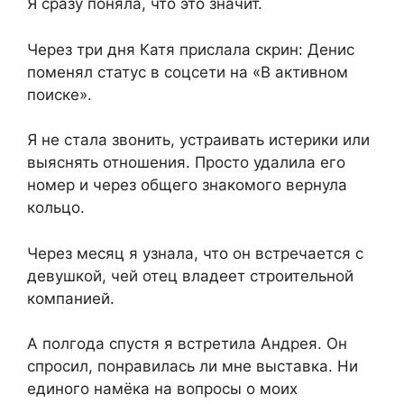
Я сразу поняла, что это значит.
Через три дня Катя прислала скрин: Денис
поменял статус в соцсети на «В активном
поиске».
Я не стала звонить, устраивать истерики или
выяснять отношения. Просто удалила его
номер и через общего знакомого вернула
кольцо.
Через месяц я узнала, что он встречается с
девушкой, чей отец владеет строительной
компанией.
А полгода спустя я встретила Андрея. Он
спросил, понравилась ли мне выставка. Ни
единого намёка на вопросы о моих