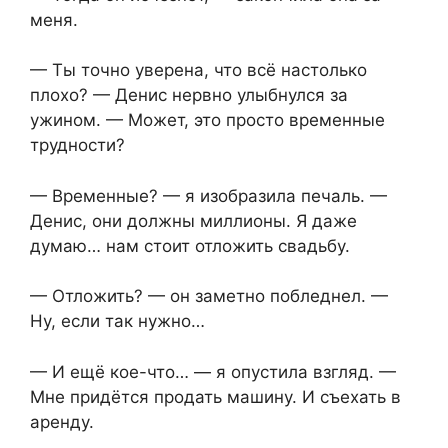
меня.
— Ты точно уверена, что всё настолько
плохо? — Денис нервно улыбнулся за
ужином. — Может, это просто временные
трудности?
— Временные? — я изобразила печаль. —
Денис, они должны миллионы. Я даже
думаю… нам стоит отложить свадьбу.
— Отложить? — он заметно побледнел. —
Ну, если так нужно…
— И ещё кое-что… — я опустила взгляд. —
Мне придётся продать машину. И съехать в
аренду.