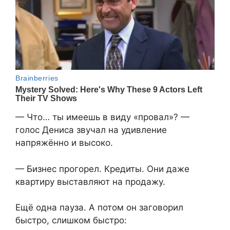
— Что… ты имеешь в виду «провал»? —
голос Дениса звучал на удивление
напряжённо и высоко.
— Бизнес прогорел. Кредиты. Они даже
квартиру выставляют на продажу.
Ещё одна пауза. А потом он заговорил
быстро, слишком быстро: