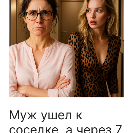
Муж ушел к
соседке, а через 7