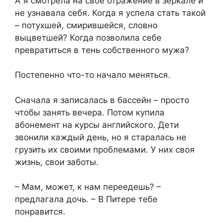
А я смотрела на своё отражение в зеркале и
не узнавала себя. Когда я успела стать такой
– потухшей, смирившейся, словно
выцветшей? Когда позволила себе
превратиться в тень собственного мужа?
Постепенно что-то начало меняться.
Сначала я записалась в бассейн – просто
чтобы занять вечера. Потом купила
абонемент на курсы английского. Дети
звонили каждый день, но я старалась не
грузить их своими проблемами. У них своя
жизнь, свои заботы.
– Мам, может, к нам переедешь? –
предлагала дочь. – В Питере тебе
понравится.