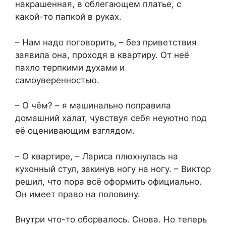
накрашенная, в облегающем платье, с
какой-то папкой в руках.
– Нам надо поговорить, – без приветствия
заявила она, проходя в квартиру. От неё
пахло терпкими духами и
самоуверенностью.
– О чём? – я машинально поправила
домашний халат, чувствуя себя неуютно под
её оценивающим взглядом.
– О квартире, – Лариса плюхнулась на
кухонный стул, закинув ногу на ногу. – Виктор
решил, что пора всё оформить официально.
Он имеет право на половину.
Внутри что-то оборвалось. Снова. Но теперь