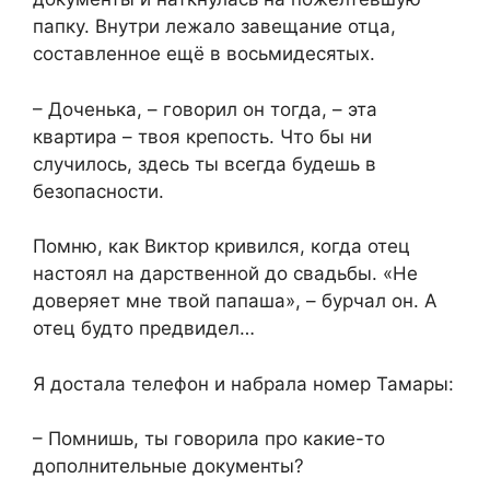
папку. Внутри лежало завещание отца,
составленное ещё в восьмидесятых.
– Доченька, – говорил он тогда, – эта
квартира – твоя крепость. Что бы ни
случилось, здесь ты всегда будешь в
безопасности.
Помню, как Виктор кривился, когда отец
настоял на дарственной до свадьбы. «Не
доверяет мне твой папаша», – бурчал он. А
отец будто предвидел…
Я достала телефон и набрала номер Тамары:
– Помнишь, ты говорила про какие-то
дополнительные документы?