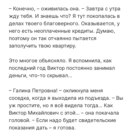
– Конечно, – оживилась она. – Завтра с утра
жду тебя. И знаешь что? Я тут покопалась в
делах твоего благоверного. Оказывается, у
него есть неоплаченные кредиты. Думаю,
поэтому он так отчаянно пытается
заполучить твою квартиру.
Это многое объясняло. Я вспомнила, как
последний год Виктор постоянно занимал
деньги, что-то скрывал…
– Галина Петровна! – окликнула меня
соседка, когда я выходила из подъезда. – Вы
уж простите, но я всё видела тогда… Как
Виктор Михайлович с этой… – она покачала
головой. – Если надо будет свидетельские
показания дать – я готова.