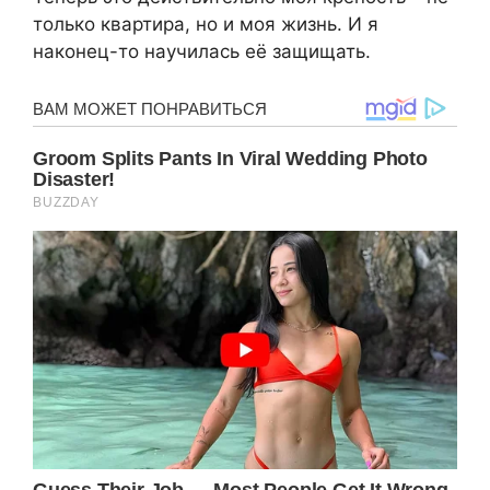
только квартира, но и моя жизнь. И я
наконец-то научилась её защищать.