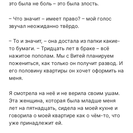
это была не боль – это была злость.
– Что значит – имеет право? – мой голос
звучал неожиданно твёрдо.
– То и значит, – она достала из папки какие-
то бумаги. – Тридцать лет в браке – всё
нажитое пополам. Мы с Витей планируем
пожениться, как только он получит развод. И
его половину квартиры он хочет оформить на
меня.
Я смотрела на неё и не верила своим ушам.
Эта женщина, которая была младше меня
лет на пятнадцать, сидела на моей кухне и
говорила о моей квартире как о чём-то, что
уже принадлежит ей.