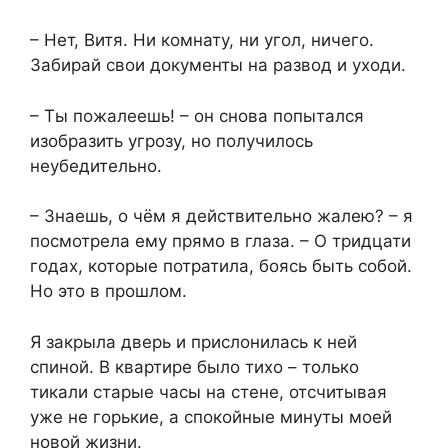
– Нет, Витя. Ни комнату, ни угол, ничего.
Забирай свои документы на развод и уходи.
– Ты пожалеешь! – он снова попытался
изобразить угрозу, но получилось
неубедительно.
– Знаешь, о чём я действительно жалею? – я
посмотрела ему прямо в глаза. – О тридцати
годах, которые потратила, боясь быть собой.
Но это в прошлом.
Я закрыла дверь и прислонилась к ней
спиной. В квартире было тихо – только
тикали старые часы на стене, отсчитывая
уже не горькие, а спокойные минуты моей
новой жизни.