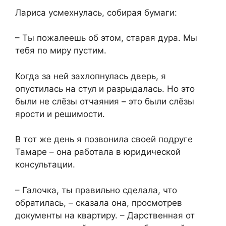
Лариса усмехнулась, собирая бумаги:
– Ты пожалеешь об этом, старая дура. Мы
тебя по миру пустим.
Когда за ней захлопнулась дверь, я
опустилась на стул и разрыдалась. Но это
были не слёзы отчаяния – это были слёзы
ярости и решимости.
В тот же день я позвонила своей подруге
Тамаре – она работала в юридической
консультации.
– Галочка, ты правильно сделала, что
обратилась, – сказала она, просмотрев
документы на квартиру. – Дарственная от