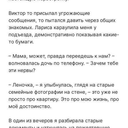
Виктор то присылал угрожающие
сообщения, то пытался давить через общих
знакомых. Лариса караулила меня у
подъезда, демонстративно показывая какие-
то бумаги.
– Мама, может, правда переедешь к нам? –
волновалась дочь по телефону. – Зачем тебе
эти нервы?
– Леночка, – я улыбнулась, глядя на старые
семейные фотографии на стене, – это уже не
просто про квартиру. Это про мою жизнь, про
моё достоинство.
В один из вечеров я разбирала старые
документы и наткнулась на пожелтевшую