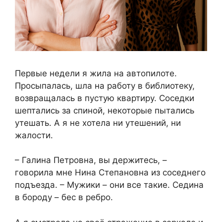
Первые недели я жила на автопилоте.
Просыпалась, шла на работу в библиотеку,
возвращалась в пустую квартиру. Соседки
шептались за спиной, некоторые пытались
утешать. А я не хотела ни утешений, ни
жалости.
– Галина Петровна, вы держитесь, –
говорила мне Нина Степановна из соседнего
подъезда. – Мужики – они все такие. Седина
в бороду – бес в ребро.