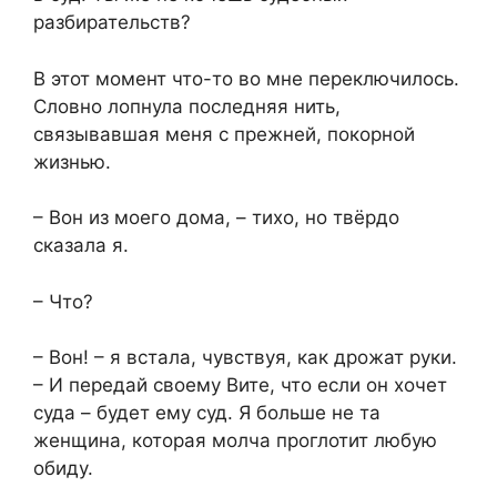
разбирательств?
В этот момент что-то во мне переключилось.
Словно лопнула последняя нить,
связывавшая меня с прежней, покорной
жизнью.
– Вон из моего дома, – тихо, но твёрдо
сказала я.
– Что?
– Вон! – я встала, чувствуя, как дрожат руки.
– И передай своему Вите, что если он хочет
суда – будет ему суд. Я больше не та
женщина, которая молча проглотит любую
обиду.