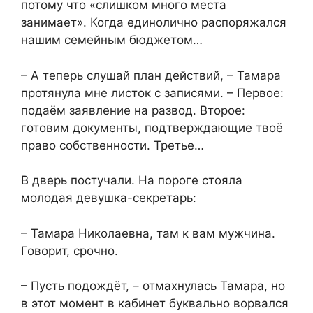
потому что «слишком много места
занимает». Когда единолично распоряжался
нашим семейным бюджетом…
– А теперь слушай план действий, – Тамара
протянула мне листок с записями. – Первое:
подаём заявление на развод. Второе:
готовим документы, подтверждающие твоё
право собственности. Третье…
В дверь постучали. На пороге стояла
молодая девушка-секретарь:
– Тамара Николаевна, там к вам мужчина.
Говорит, срочно.
– Пусть подождёт, – отмахнулась Тамара, но
в этот момент в кабинет буквально ворвался