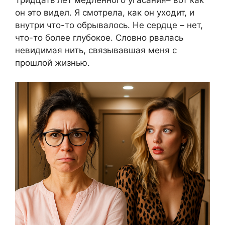
он это видел. Я смотрела, как он уходит, и
внутри что-то обрывалось. Не сердце – нет,
что-то более глубокое. Словно рвалась
невидимая нить, связывавшая меня с
прошлой жизнью.