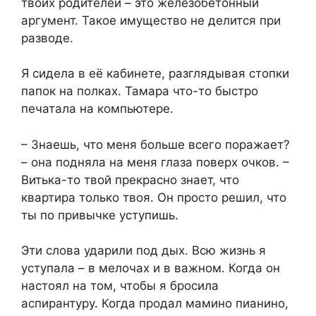
твоих родителей – это железобетонный
аргумент. Такое имущество не делится при
разводе.
Я сидела в её кабинете, разглядывая стопки
папок на полках. Тамара что-то быстро
печатала на компьютере.
– Знаешь, что меня больше всего поражает?
– она подняла на меня глаза поверх очков. –
Витька-то твой прекрасно знает, что
квартира только твоя. Он просто решил, что
ты по привычке уступишь.
Эти слова ударили под дых. Всю жизнь я
уступала – в мелочах и в важном. Когда он
настоял на том, чтобы я бросила
аспирантуру. Когда продал мамино пианино,