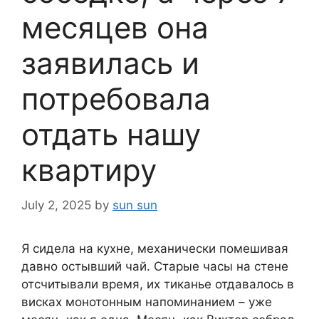
месяцев она
заявилась и
потребовала
отдать нашу
квартиру
July 2, 2025
by
sun sun
Я сидела на кухне, механически помешивая
давно остывший чай. Старые часы на стене
отсчитывали время, их тиканье отдавалось в
висках монотонным напоминанием – уже