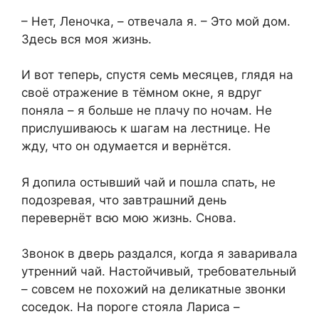
– Нет, Леночка, – отвечала я. – Это мой дом.
Здесь вся моя жизнь.
И вот теперь, спустя семь месяцев, глядя на
своё отражение в тёмном окне, я вдруг
поняла – я больше не плачу по ночам. Не
прислушиваюсь к шагам на лестнице. Не
жду, что он одумается и вернётся.
Я допила остывший чай и пошла спать, не
подозревая, что завтрашний день
перевернёт всю мою жизнь. Снова.
Звонок в дверь раздался, когда я заваривала
утренний чай. Настойчивый, требовательный
– совсем не похожий на деликатные звонки
соседок. На пороге стояла Лариса –