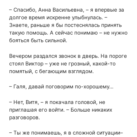
– Спасибо, Анна Васильевна, – я впервые за
долгое время искренне улыбнулась. –
Знаете, раньше я бы постеснялась принять
такую помощь. А сейчас понимаю – не нужно
бояться быть сильной.
Вечером раздался звонок в дверь. На пороге
стоял Виктор – уже не грозный, какой-то
помятый, с бегающим взглядом.
– Галя, давай поговорим по-хорошему…
– Нет, Витя, – я покачала головой, не
приглашая его войти. – Больше никаких
разговоров.
– Ты же понимаешь, я в сложной ситуации–