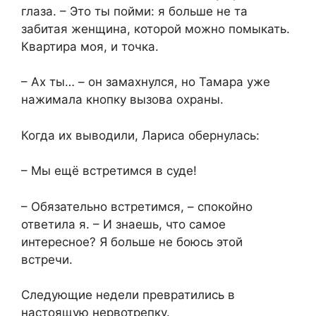
глаза. – Это ты пойми: я больше не та
забитая женщина, которой можно помыкать.
Квартира моя, и точка.
– Ах ты… – он замахнулся, но Тамара уже
нажимала кнопку вызова охраны.
Когда их выводили, Лариса обернулась:
– Мы ещё встретимся в суде!
– Обязательно встретимся, – спокойно
ответила я. – И знаешь, что самое
интересное? Я больше не боюсь этой
встречи.
Следующие недели превратились в
настоящую нервотрепку.