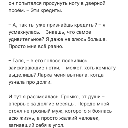
он попытался просунуть ногу в дверной
проём. – Эти кредиты.
– А, так ты уже признаёшь кредиты? – я
усмехнулась. – Знаешь, что самое
удивительное? Я даже не злюсь больше.
Просто мне всё равно.
– Галя, – в его голосе появились
заискивающие нотки, – может, хоть комнату
выделишь? Ларка меня выгнала, когда
узнала про долги.
И тут я рассмеялась. Громко, от души –
впервые за долгие месяцы. Передо мной
стоял не грозный муж, которого я боялась
всю жизнь, а просто жалкий человек,
загнавший себя в угол.