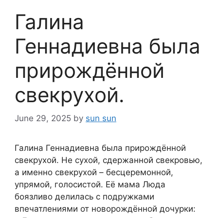
Галина
Геннадиевна была
прирождённой
свекрухой.
June 29, 2025
by
sun sun
Галина Геннадиевна была прирождённой
свекрухой. Не сухой, сдержанной свекровью,
а именно свекрухой – бесцеремонной,
упрямой, голосистой. Её мама Люда
боязливо делилась с подружками
впечатлениями от новорождённой дочурки: