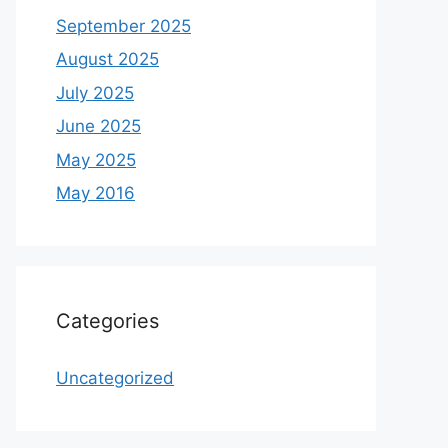
September 2025
August 2025
July 2025
June 2025
May 2025
May 2016
Categories
Uncategorized