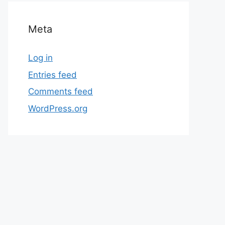
Meta
Log in
Entries feed
Comments feed
WordPress.org