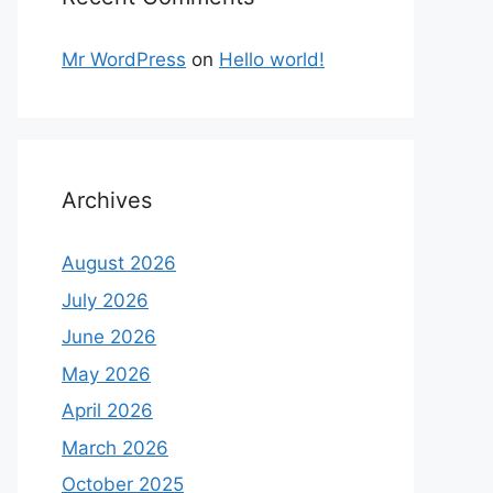
Mr WordPress
on
Hello world!
Archives
August 2026
July 2026
June 2026
May 2026
April 2026
March 2026
October 2025