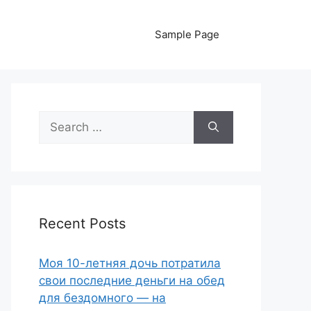
Sample Page
Search
for:
Recent Posts
Моя 10-летняя дочь потратила
свои последние деньги на обед
для бездомного — на