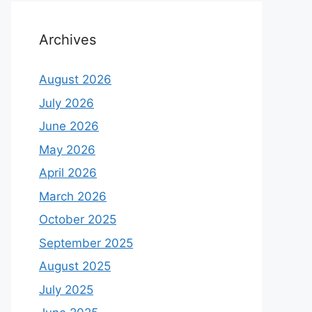
Archives
August 2026
July 2026
June 2026
May 2026
April 2026
March 2026
October 2025
September 2025
August 2025
July 2025