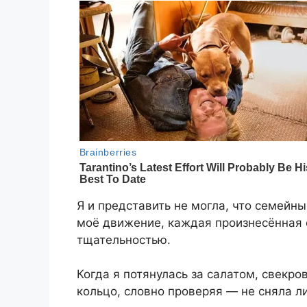
Я и представить не могла, что семейн
моё движение, каждая произнесённая 
тщательностью.
Когда я потянулась за салатом, свекр
кольцо, словно проверяя — не сняла ли