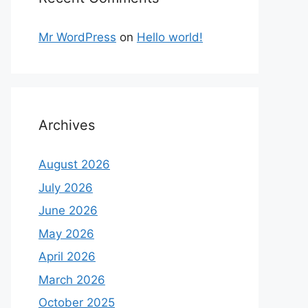
Mr WordPress
on
Hello world!
Archives
August 2026
July 2026
June 2026
May 2026
April 2026
March 2026
October 2025