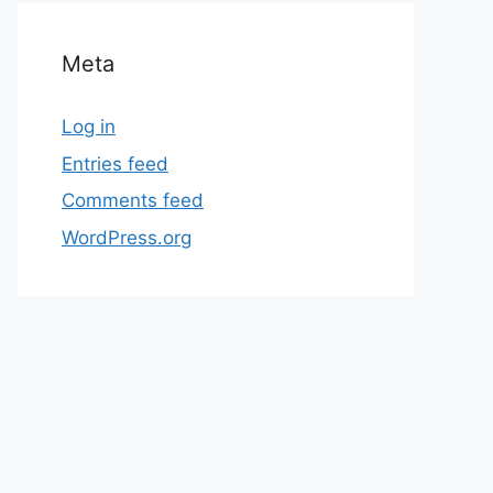
Meta
Log in
Entries feed
Comments feed
WordPress.org