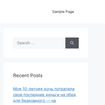
Sample Page
Search
for:
Recent Posts
Моя 10-летняя дочь потратила
свои последние деньги на обед
для бездомного — на