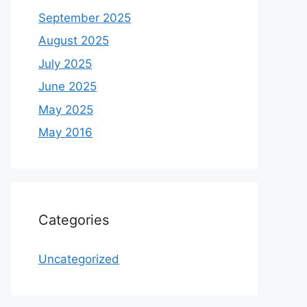
September 2025
August 2025
July 2025
June 2025
May 2025
May 2016
Categories
Uncategorized