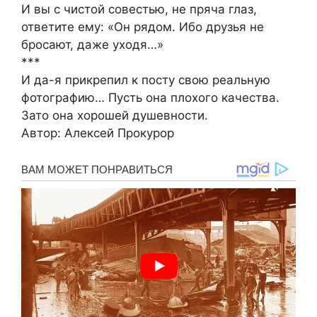
И вы с чистой совестью, не пряча глаз,
ответите ему: «Он рядом. Ибо друзья не
бросают, даже уходя…»
***
И да-я прикрепил к посту свою реальную
фотографию… Пусть она плохого качества.
Зато она хорошей душевности.
Автор: Алексей Прокурор