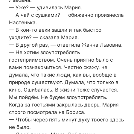
— Уже? — удивилась Мария.
— А чай с сушками? — обиженно произнесла
Настенька.
— В кои-то веки зашли и так быстро
уходите? — сказала Мария.
— В другой раз, — ответила Жанна Львовна.
— Не хотим злоупотреблять
гостеприимством. Очень приятно было с
вами познакомиться. Честно скажу, не
думала, что такие люди, как вы, вообще в
природе существуют. Думала, что только в
кино. Ошибалась. В жизни тоже случается.
Мы пойдём. Не будем злоупотреблять.
Когда за гостьями закрылась дверь, Мария
строго посмотрела на Бориса.
— Чтобы через пять минут духу твоего здесь
не было.