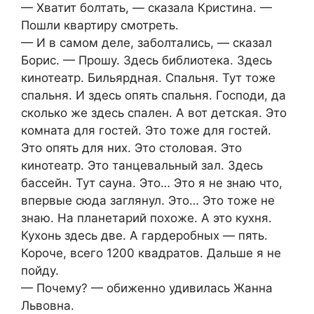
— Хватит болтать, — сказала Кристина. —
Пошли квартиру смотреть.
— И в самом деле, заболтались, — сказал
Борис. — Прошу. Здесь библиотека. Здесь
кинотеатр. Бильярдная. Спальня. Тут тоже
спальня. И здесь опять спальня. Господи, да
сколько же здесь спален. А вот детская. Это
комната для гостей. Это тоже для гостей.
Это опять для них. Это столовая. Это
кинотеатр. Это танцевальный зал. Здесь
бассейн. Тут сауна. Это… Это я не знаю что,
впервые сюда заглянул. Это… Это тоже не
знаю. На планетарий похоже. А это кухня.
Кухонь здесь две. А гардеробных — пять.
Короче, всего 1200 квадратов. Дальше я не
пойду.
— Почему? — обиженно удивилась Жанна
Львовна.