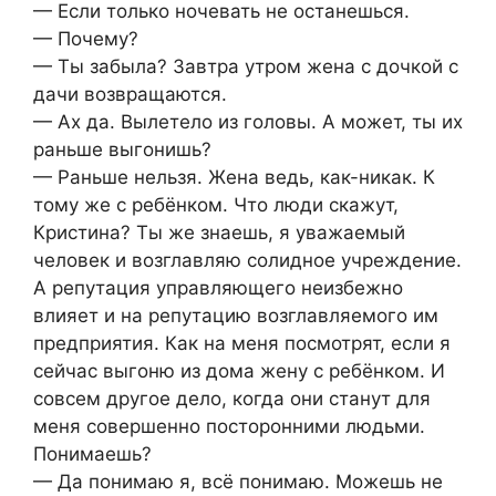
— Если только ночевать не останешься.
— Почему?
— Ты забыла? Завтра утром жена с дочкой с
дачи возвращаются.
— Ах да. Вылетело из головы. А может, ты их
раньше выгонишь?
— Раньше нельзя. Жена ведь, как-никак. К
тому же с ребёнком. Что люди скажут,
Кристина? Ты же знаешь, я уважаемый
человек и возглавляю солидное учреждение.
А репутация управляющего неизбежно
влияет и на репутацию возглавляемого им
предприятия. Как на меня посмотрят, если я
сейчас выгоню из дома жену с ребёнком. И
совсем другое дело, когда они станут для
меня совершенно посторонними людьми.
Понимаешь?
— Да понимаю я, всё понимаю. Можешь не