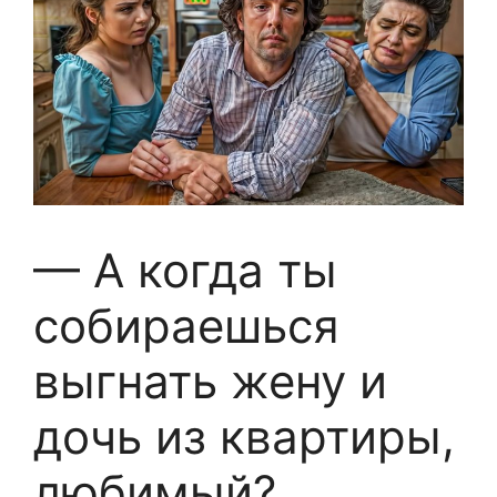
— А когда ты
собираешься
выгнать жену и
дочь из квартиры,
любимый?