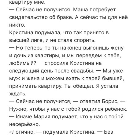
квартиру мне.
— Сейчас не получится. Маша потребует
свидетельство об браке. А сейчас ты для неё
никто.
Кристина подумала, что так принято в
высшей лиге, и не стала спорить.
— Но теперь-то ты наконец выгонишь жену
и дочь из квартиры, и мы переедем к тебе,
любимый? — спросила Кристина на
следующий день после свадьбы. — Мы уже
муж и жена и можем ехать к твоей бывшей,
принимать квартиру. Ты обещал. Я устала
ждать.
— Сейчас не получится, — ответил Борис. —
Нужно, чтобы у нас с тобой родился ребёнок.
— Иначе Мария подумает, что у нас с тобой
несерьёзно.
«Логично, — подумала Кристина. — Без