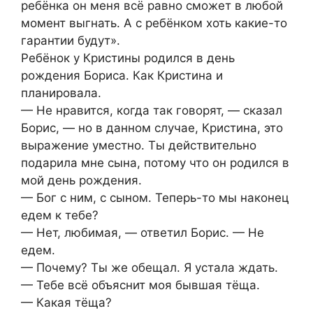
ребёнка он меня всё равно сможет в любой
момент выгнать. А с ребёнком хоть какие-то
гарантии будут».
Ребёнок у Кристины родился в день
рождения Бориса. Как Кристина и
планировала.
— Не нравится, когда так говорят, — сказал
Борис, — но в данном случае, Кристина, это
выражение уместно. Ты действительно
подарила мне сына, потому что он родился в
мой день рождения.
— Бог с ним, с сыном. Теперь-то мы наконец
едем к тебе?
— Нет, любимая, — ответил Борис. — Не
едем.
— Почему? Ты же обещал. Я устала ждать.
— Тебе всё объяснит моя бывшая тёща.
— Какая тёща?