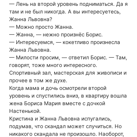
— Лень на второй уровень подниматься. Да я
там и не был никогда. А вы интересуетесь,
Жанна Львовна?
— Можно просто Жанна.
— Жанна, — нежно произнёс Борис.
— Интересуемся, — кокетливо произнесла
Жанна Львовна.
— Милости просим, — ответил Борис. — Там,
говорят, тоже много интересного.
Спортивный зал, мастерская для живописи и
прочее в том же духе.
Когда мама и дочь осмотрели второй
уровень и спустились вниз, в квартиру вошла
жена Бориса Мария вместе с дочкой
Настенькой.
Кристина и Жанна Львовна испугались,
подумав, что скандал может случиться. Но
никакого скандала не произошло. Наоборот,