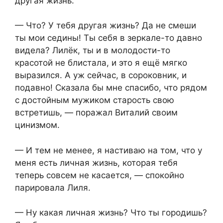
другая жизнь.
— Что? У тебя другая жизнь? Да не смеши
ты мои седины! Ты себя в зеркале-то давно
видела? Лилёк, ты и в молодости-то
красотой не блистала, и это я ещё мягко
выразился. А уж сейчас, в сороковник, и
подавно! Сказала бы мне спасибо, что рядом
с достойным мужиком старость свою
встретишь, — поражал Виталий своим
цинизмом.
— И тем не менее, я настиваю на том, что у
меня есть личная жизнь, которая тебя
теперь совсем не касается, — спокойно
парировала Лиля.
— Ну какая личная жизнь? Что ты городишь?