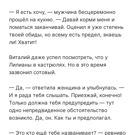
— Я есть хочу, — мужчина бесцеремонно
прошёл на кухню. — Давай корми меня и
ломаться заканчивай. Оценил я уже степень
твоей обиды, но всему есть предел, знаешь
ли! Хватит!
Виталий даже успел посмотреть, что у
Лилианы в кастрюлях. Но в это время
зазвонил сотовый.
— Да, — ответила женщина и улыбнулась. —
И я рада тебя слышать. Приезжай, конечно!
Только должна тебя предупредить — тут
одно непредвиденное обстоятельство
возникло. Да, он. Как ты и предполагал.
— Это кто ещё тебе названивает? — ревниво