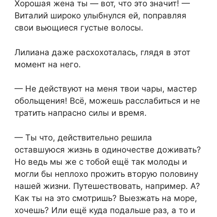
Хорошая жена ты — вот, что это значит! —
Виталий широко улыбнулся ей, поправляя
свои вьющиеся густые волосы.
Лилиана даже расхохоталась, глядя в этот
момент на него.
— Не действуют на меня твои чары, мастер
обольщения! Всё, можешь расслабиться и не
тратить напрасно силы и время.
— Ты что, действительно решила
оставшуюся жизнь в одиночестве доживать?
Но ведь мы же с тобой ещё так молоды и
могли бы неплохо прожить вторую половину
нашей жизни. Путешествовать, например. А?
Как ты на это смотришь? Выезжать на море,
хочешь? Или ещё куда подальше раз, а то и