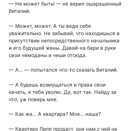
— Не может быть! — не верил ошарашенный
Виталий.
— Может, может. А ты веди себя
уважительно. Не забывай, что находишься в
присутствии непосредственного начальника
и его будущей жены. Давай-ка бери в руки
свои чемоданы и чеши отсюда.
— А… — попытался что-то сказать Виталий.
— А будешь возмущаться и права свои
качать, я тебя уволю. Да, вот так. Найду за
что, уж поверь мне.
— Как же… А квартира? Моя… наша?
— Квартиру Лиля продаст, она нам с ней не