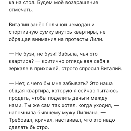
ка на стол. Будем моё возвращение
отмечать.
Виталий занёс большой чемодан и
спортивную сумку внутрь квартиры, не
обращая внимания на протесты Лили.
— Не бузи, не бузи! Забыла, чья это
квартира? — критично оглядывая себя в
зеркале в прихожей, строго спросил Виталий.
— Нет, с чего бы мне забывать? Это наша
общая квартира, которую я сейчас пытаюсь
продать, чтобы поделить деньги между
нами. Ты же сам так хотел, когда уходил, —
напомнила бывшему мужу Лилиана. —
Требовал, кричал, настаивал, что это надо
сделать быстро.