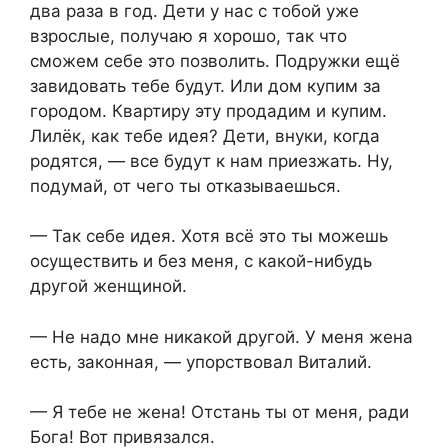
два раза в год. Дети у нас с тобой уже
взрослые, получаю я хорошо, так что
сможем себе это позволить. Подружки ещё
завидовать тебе будут. Или дом купим за
городом. Квартиру эту продадим и купим.
Лилёк, как тебе идея? Дети, внуки, когда
родятся, — все будут к нам приезжать. Ну,
подумай, от чего ты отказываешься.
— Так себе идея. Хотя всё это ты можешь
осуществить и без меня, с какой-нибудь
другой женщиной.
— Не надо мне никакой другой. У меня жена
есть, законная, — упорствовал Виталий.
— Я тебе не жена! Отстань ты от меня, ради
Бога! Вот привязался.