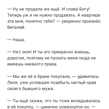
— Ну не продала же ещё. И слава Богу!
Теперь уж и не нужно продавать. А квартира
эта моя, понятно тебе? — уверенно произнёс
Виталий.
— Наша.
— Нет, моя! И ты это прекрасно знаешь,
дорогая, поэтому не пускать меня сюда не
имеешь никакого права.
— Мы же её в браке покупали, — удивилась
Лиля, уже успевшая позабыть наглый нрав
своего бывшего мужа.
— Ты ещё скажи, что ты тоже вкладывалась
в её покупку, — цинично усмехнулся он. —