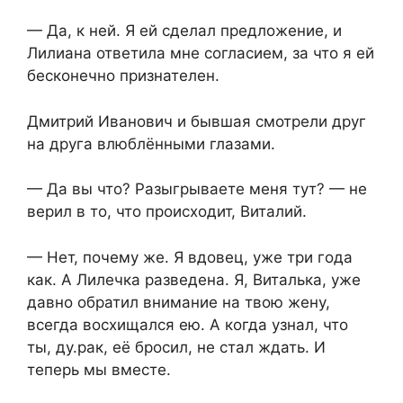
— Да, к ней. Я ей сделал предложение, и
Лилиана ответила мне согласием, за что я ей
бесконечно признателен.
Дмитрий Иванович и бывшая смотрели друг
на друга влюблёнными глазами.
— Да вы что? Разыгрываете меня тут? — не
верил в то, что происходит, Виталий.
— Нет, почему же. Я вдовец, уже три года
как. А Лилечка разведена. Я, Виталька, уже
давно обратил внимание на твою жену,
всегда восхищался ею. А когда узнал, что
ты, ду.рак, её бросил, не стал ждать. И
теперь мы вместе.