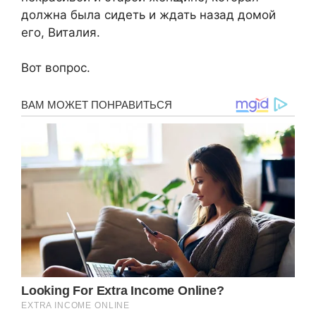
должна была сидеть и ждать назад домой
его, Виталия.
Вот вопрос.