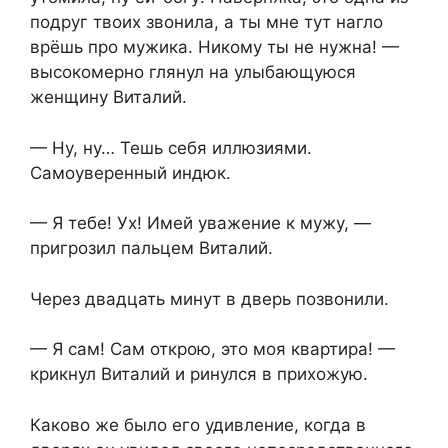
подруг твоих звонила, а ты мне тут нагло
врёшь про мужика. Никому ты не нужна! —
высокомерно глянул на улыбающуюся
женщину Виталий.
— Ну, ну… Тешь себя иллюзиями.
Самоуверенный индюк.
— Я тебе! Ух! Имей уважение к мужу, —
пригрозил пальцем Виталий.
Через двадцать минут в дверь позвонили.
— Я сам! Сам открою, это моя квартира! —
крикнул Виталий и ринулся в прихожую.
Каково же было его удивление, когда в