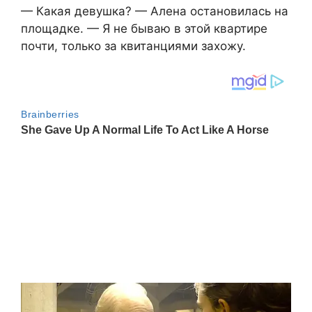
— Какая девушка? — Алена остановилась на
площадке. — Я не бываю в этой квартире
почти, только за квитанциями захожу.