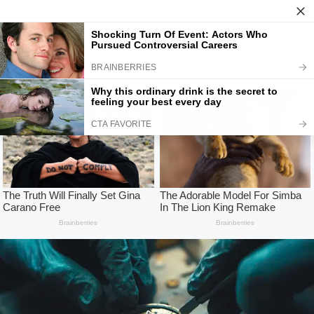
Skip
to
My CMS
Menu
content