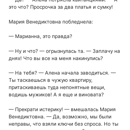
это что? Просрочка за два платья и сумку!
Мария Венедиктовна побледнела:
— Марианна, это правда?
— Ну и что? — огрызнулась та. — Заплачу на
днях! Что вы все на меня накинулись?
— На тебя? — Алена начала заводиться. —
Ты таскаешься в чужую квартиру,
притаскиваешь туда непонятные вещи,
водишь мужиков! А я еще и виновата?
— Прекрати истерику! — вмешалась Мария
Венедиктовна. — Да, возможно, мы были
неправы, что взяли ключи без спроса. Но ты