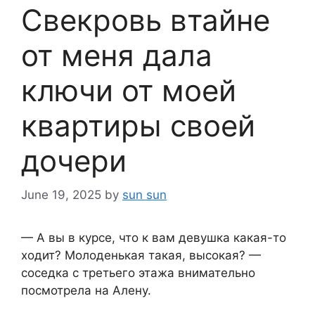
Свекровь втайне
от меня дала
ключи от моей
квартиры своей
дочери
June 19, 2025
by
sun sun
— А вы в курсе, что к вам девушка какая-то
ходит? Молоденькая такая, высокая? —
соседка с третьего этажа внимательно
посмотрела на Алену.