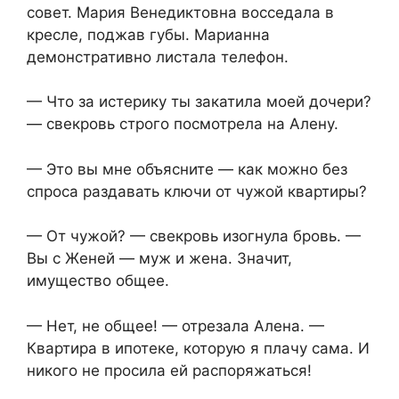
совет. Мария Венедиктовна восседала в
кресле, поджав губы. Марианна
демонстративно листала телефон.
— Что за истерику ты закатила моей дочери?
— свекровь строго посмотрела на Алену.
— Это вы мне объясните — как можно без
спроса раздавать ключи от чужой квартиры?
— От чужой? — свекровь изогнула бровь. —
Вы с Женей — муж и жена. Значит,
имущество общее.
— Нет, не общее! — отрезала Алена. —
Квартира в ипотеке, которую я плачу сама. И
никого не просила ей распоряжаться!