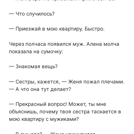
— Что случилось?
— Приезжай в мою квартиру. Быстро.
Через полчаса появился муж. Алена молча
показала на сумочку:
— Знакомая вещь?
— Сестры, кажется, — Женя пожал плечами.
— А что она тут делает?
— Прекрасный вопрос! Может, ты мне
объяснишь, почему твоя сестра таскается в
мою квартиру с мужиками?