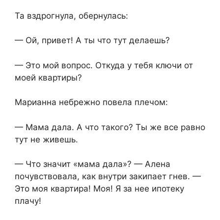
Та вздрогнула, обернулась:
— Ой, привет! А ты что тут делаешь?
— Это мой вопрос. Откуда у тебя ключи от
моей квартиры?
Марианна небрежно повела плечом:
— Мама дала. А что такого? Ты же все равно
тут не живешь.
— Что значит «мама дала»? — Алена
почувствовала, как внутри закипает гнев. —
Это моя квартира! Моя! Я за нее ипотеку
плачу!