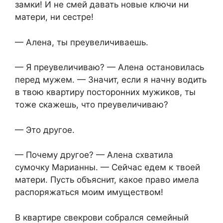
замки! И не смей давать новые ключи ни
матери, ни сестре!
— Алена, ты преувеличиваешь.
— Я преувеличиваю? — Алена остановилась
перед мужем. — Значит, если я начну водить
в твою квартиру посторонних мужиков, ты
тоже скажешь, что преувеличиваю?
— Это другое.
— Почему другое? — Алена схватила
сумочку Марианны. — Сейчас едем к твоей
матери. Пусть объяснит, какое право имела
распоряжаться моим имуществом!
В квартире свекрови собрался семейный