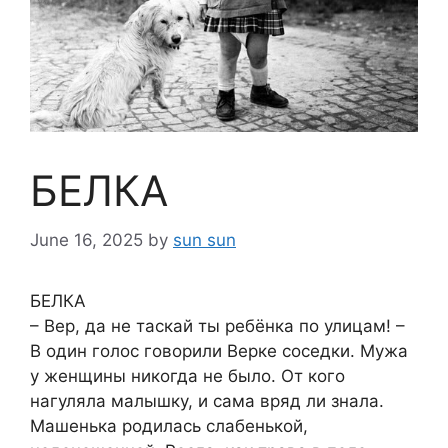
БЕЛКА
June 16, 2025
by
sun sun
БЕЛКА
– Вер, да не таскай ты ребёнка по улицам! –
В один голос говорили Верке соседки. Мужа
у женщины никогда не было. От кого
нагуляла малышку, и сама вряд ли знала.
Машенька родилась слабенькой,