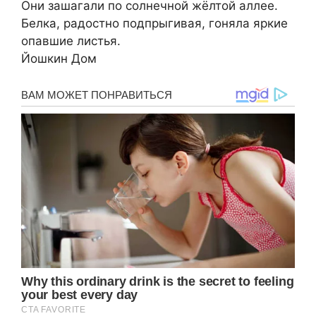
Они зашагали по солнечной жёлтой аллее.
Белка, радостно подпрыгивая, гоняла яркие
опавшие листья.
Йошкин Дом