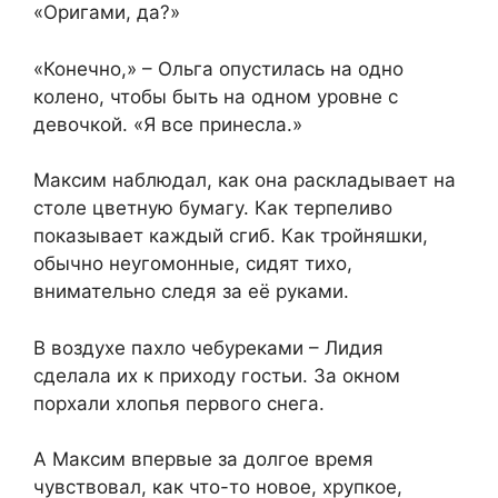
«Оригами, да?»
«Конечно,» – Ольга опустилась на одно
колено, чтобы быть на одном уровне с
девочкой. «Я все принесла.»
Максим наблюдал, как она раскладывает на
столе цветную бумагу. Как терпеливо
показывает каждый сгиб. Как тройняшки,
обычно неугомонные, сидят тихо,
внимательно следя за её руками.
В воздухе пахло чебуреками – Лидия
сделала их к приходу гостьи. За окном
порхали хлопья первого снега.
А Максим впервые за долгое время
чувствовал, как что-то новое, хрупкое,