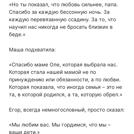
«Но ты показал, что любовь сильнее, папа.
Спасибо за каждую бессонную ночь. За
каждую перевязанную ссадину. За то, что
научил нас никогда не бросать близких в
беде.»
Маша подхватила:
«Спасибо маме Оле, которая выбрала нас.
Которая стала нашей мамой не по
принуждению или обязанности, а по любви.
Которая показала, что иногда семья – это не
та, в которой родился, а та, которую обрел.»
Егор, всегда немногословный, просто сказал:
«Мы любим вас. Мы гордимся, что мы –
ваши дети.»