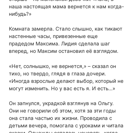
наша настоящая мама вернется к нам когда-
нибудь?»
Комната замерла. Стало слышно, как тикают
настенные часы, привезенные еще
прадедом Максима. Лидия сделала шаг
вперед, но Максим остановил её взглядом.
«Нет, солнышко, не вернется,» – сказал он
тихо, но твердо, глядя в глаза дочери.
«Иногда взрослые делают выбор, который не
могут изменить. Но у вас есть я. И есть…»
Он запнулся, украдкой взглянув на Ольгу.
Они не говорили об этом, хотя за эти годы
она стала частью их жизни. Проводила с
детьми вечера, помогала с уроками и читала