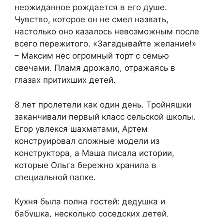
неожиданное рождается в его душе.
Чувство, которое он не смел назвать,
настолько оно казалось невозможным после
всего пережитого. «Загадывайте желание!»
– Максим нес огромный торт с семью
свечами. Пламя дрожало, отражаясь в
глазах притихших детей.
8 лет пролетели как один день. Тройняшки
заканчивали первый класс сельской школы.
Егор увлекся шахматами, Артем
конструировал сложные модели из
конструктора, а Маша писала истории,
которые Ольга бережно хранила в
специальной папке.
Кухня была полна гостей: дедушка и
бабушка, несколько соседских детей,