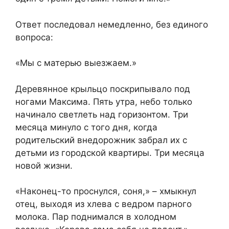
Ответ последовал немедленно, без единого
вопроса:
«Мы с матерью выезжаем.»
Деревянное крыльцо поскрипывало под
ногами Максима. Пять утра, небо только
начинало светлеть над горизонтом. Три
месяца минуло с того дня, когда
родительский внедорожник забрал их с
детьми из городской квартиры. Три месяца
новой жизни.
«Наконец-то проснулся, соня,» – хмыкнул
отец, выходя из хлева с ведром парного
молока. Пар поднимался в холодном