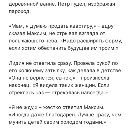
деревянной ванне. Петр гудел, изображая
пароход.
«Мам, я думаю продать квартиру,» – вдруг
сказал Максим, не отрывая взгляда от
полыхающего неба. «Надо расширять ферму,
если хотим обеспечить будущее им троим.»
Лидия не ответила сразу. Провела рукой по
его колючему затылку, как делала в детстве.
«Она не вернется, сынок,» – произнесла
наконец. «Я видела таких женщин. Если
отреклась раз — отрекалась навсегда.»
«Я не жду,» – жестко ответил Максим.
«Иногда даже благодарен. Лучше сразу, чем
мучить детей своим холодом годами.»