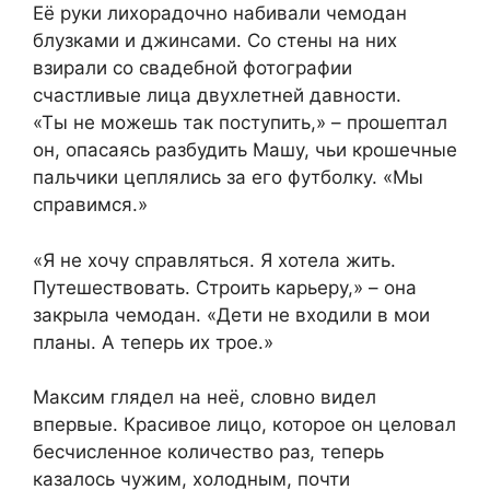
Её руки лихорадочно набивали чемодан
блузками и джинсами. Со стены на них
взирали со свадебной фотографии
счастливые лица двухлетней давности.
«Ты не можешь так поступить,» – прошептал
он, опасаясь разбудить Машу, чьи крошечные
пальчики цеплялись за его футболку. «Мы
справимся.»
«Я не хочу справляться. Я хотела жить.
Путешествовать. Строить карьеру,» – она
закрыла чемодан. «Дети не входили в мои
планы. А теперь их трое.»
Максим глядел на неё, словно видел
впервые. Красивое лицо, которое он целовал
бесчисленное количество раз, теперь
казалось чужим, холодным, почти