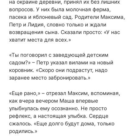
на окраине деревни, принял их без лишних
вопросов. У них была молочная ферма,
пасека и яблоневый сад. Родители Максима,
Петр и Лидия, словно только и ждали
возвращения сына. Сказали просто: «У нас
хватит места для всех.»
«Ты поговорил с заведующей детским
садом?» – Петр указал вилами на новый
коровник. «Скоро они подрастут, надо
заранее место забронировать.»
«Еще рано,» – отрезал Максим, вспоминая,
как вчера вечером Маша впервые
улыбнулась ему осознанно. Не просто
рефлекс, а настоящая улыбка. Сердце
сжалось. «Еще долго будут дома, только
родились.»