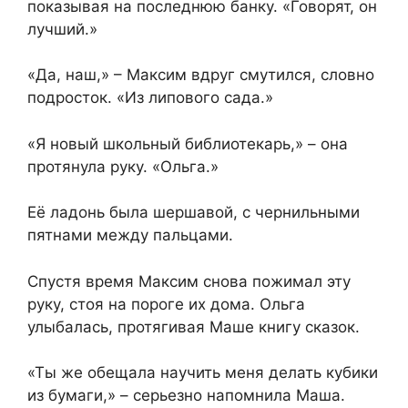
показывая на последнюю банку. «Говорят, он
лучший.»
«Да, наш,» – Максим вдруг смутился, словно
подросток. «Из липового сада.»
«Я новый школьный библиотекарь,» – она
протянула руку. «Ольга.»
Её ладонь была шершавой, с чернильными
пятнами между пальцами.
Спустя время Максим снова пожимал эту
руку, стоя на пороге их дома. Ольга
улыбалась, протягивая Маше книгу сказок.
«Ты же обещала научить меня делать кубики
из бумаги,» – серьезно напомнила Маша.