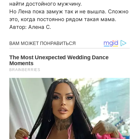
найти достойного мужчину.
Но Лена пока замуж так и не вышла. Сложно
это, когда постоянно рядом такая мама.
Автор: Алена С.