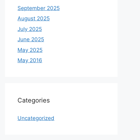
September 2025
August 2025
July 2025
June 2025
May 2025
May 2016
Categories
Uncategorized