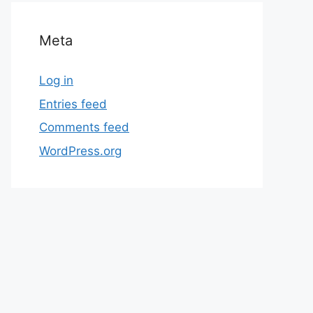
Meta
Log in
Entries feed
Comments feed
WordPress.org