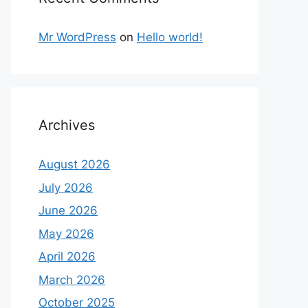
Mr WordPress
on
Hello world!
Archives
August 2026
July 2026
June 2026
May 2026
April 2026
March 2026
October 2025