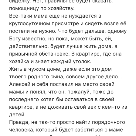
сиделку. Нет, правильнее будет сказать,
помощницу по хозяйству.
Всё-таки мама ещё не нуждается в
круглосуточном присмотре и сидеть возле её
постели не нужно. Что будет дальше, одному
Богу известно, но пока, может быть, ей,
действительно, будет лучше жить дома, в
привычной обстановке. В квартире, где она
хозяйка и знает каждый уголок.
Жить в чужом доме, даже если это дом
твоего родного сына, совсем другое дело…
Алексей и себя поставил на место своей
мамы и понял, что он, пожалуй, тоже до
последнего хотел бы оставаться в своей
квартире, а не доживать свой век с кем-то из
детей.
Правда, не так-то просто найти порядочного
человека, который будет заботиться о маме