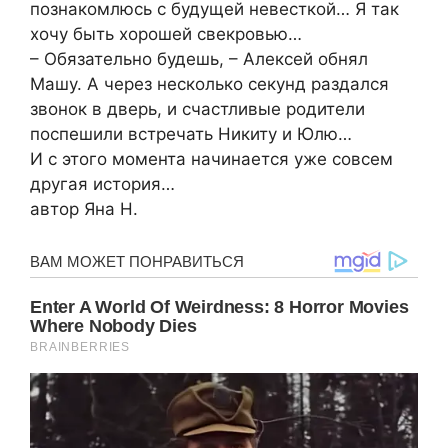
познакомлюсь с будущей невесткой… Я так
хочу быть хорошей свекровью…
– Обязательно будешь, – Алексей обнял
Машу. А через несколько секунд раздался
звонок в дверь, и счастливые родители
поспешили встречать Никиту и Юлю…
И с этого момента начинается уже совсем
другая история…
автор Яна Н.